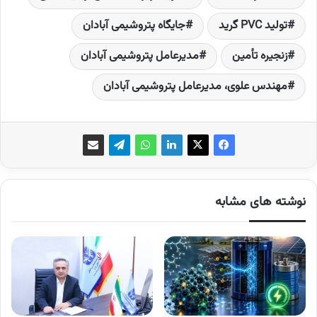
تولید PVC گرید
جایگاه پتروشیمی آبادان
زنجیره تأمین
مدیرعامل پتروشیمی آبادان
مهندس علوی، مدیرعامل پتروشیمی آبادان
نوشته های مشابه