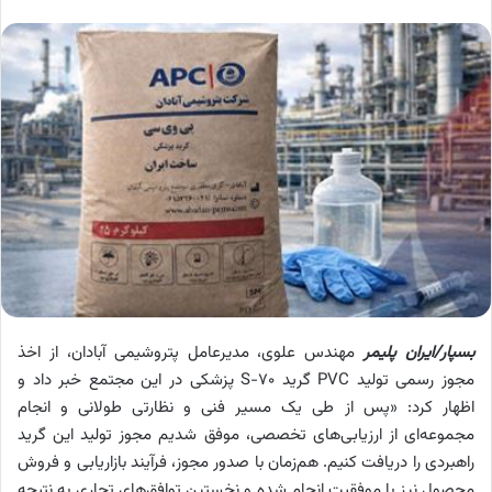
بسپار/ایران پلیمر
مهندس علوی، مدیرعامل پتروشیمی آبادان، از اخذ
مجوز رسمی تولید PVC گرید S-70 پزشکی در این مجتمع خبر داد و
اظهار کرد: «پس از طی یک مسیر فنی و نظارتی طولانی و انجام
مجموعه‌ای از ارزیابی‌های تخصصی، موفق شدیم مجوز تولید این گرید
راهبردی را دریافت کنیم. هم‌زمان با صدور مجوز، فرآیند بازاریابی و فروش
محصول نیز با موفقیت انجام شده و نخستین توافق‌های تجاری به نتیجه