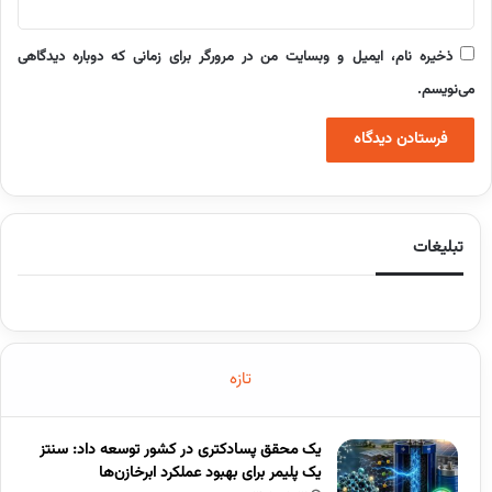
ذخیره نام، ایمیل و وبسایت من در مرورگر برای زمانی که دوباره دیدگاهی
می‌نویسم.
تبلیغات
تازه
یک محقق پسادکتری در کشور توسعه داد: سنتز
یک پلیمر برای بهبود عملکرد ابرخازن‌ها