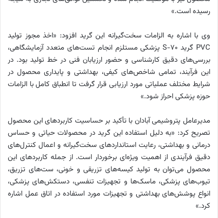
رسیده است.»
وی با اشاره به الزامات سخت‌گیرانه این گرید افزود: «اخذ مجوز تولید
PVC گرید S-70 پزشکی مستلزم انجام تست‌های متعدد آزمایشگاهی،
بررسی‌های دقیق کارشناسی و حضور ارزیابان فنی در خط تولید بود. در
این فرآیند، تمامی شاخص‌های کیفی، بهداشتی و پایداری محصول در
شرایط مختلف عملیاتی مورد ارزیابی قرار گرفت تا انطباق کامل با الزامات
حوزه پزشکی احراز شود.»
مدیرعامل پتروشیمی آبادان با تأکید بر حساسیت کاربردهای این محصول
تصریح کرد: «به دلیل استفاده این گرید در محصولات حیاتی و حساس
درمانی و بهداشتی، رعایت استانداردهای سخت‌گیرانه و اعمال کنترل‌های
دقیق فرآیندی از اهمیت ویژه‌ای برخوردار است. از جمله کاربردهای این
محصول می‌توان به تولید کیسه‌های تزریقی و خونی، ست‌های تزریق،
تیوب‌های پزشکی، ماسک‌ها و تجهیزات تنفسی، دستکش‌های پزشکی،
انواع پوشش‌های بهداشتی و تجهیزات مورد استفاده در اتاق عمل اشاره
کرد.»