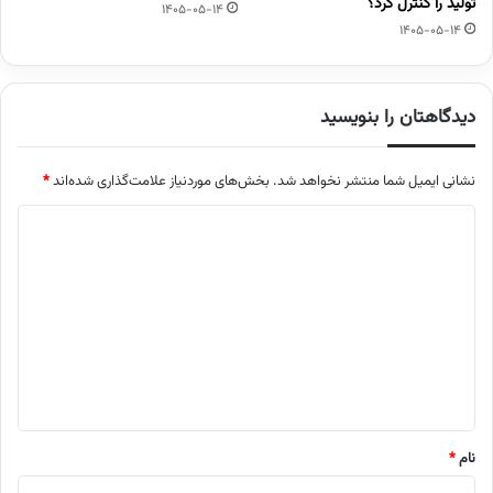
تولید را کنترل کرد؟
1405-05-14
1405-05-14
دیدگاهتان را بنویسید
نشانی ایمیل شما منتشر نخواهد شد.
بخش‌های موردنیاز علامت‌گذاری شده‌اند
*
د
ی
د
گ
ا
ه
*
نام
*