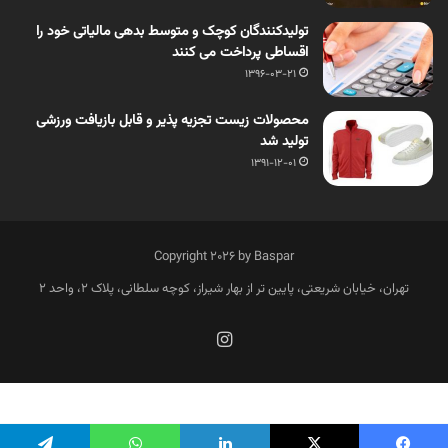
تولیدکنندگان کوچک و متوسط بدهی مالیاتی خود را
اقساطی پرداخت می کنند
1396-03-21
محصولات زیست تجزیه پذیر و قابل بازیافت ورزشی
تولید شد
1391-12-01
Copyright 2026 by Baspar
تهران، خیابان شریعتی، پایین تر از بهار شیراز، کوچه سلطانی، پلاک 2، واحد 2
فارسی