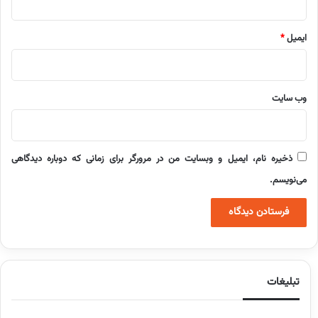
ایمیل
*
وب‌ سایت
ذخیره نام، ایمیل و وبسایت من در مرورگر برای زمانی که دوباره دیدگاهی
می‌نویسم.
تبلیغات