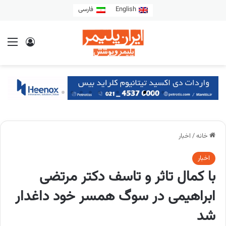
English
فارسی
خانه
/
اخبار
اخبار
با کمال تاثر و تاسف دکتر مرتضی
ابراهیمی در سوگ همسر خود داغدار
شد