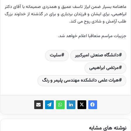
ماهنامه بسپار ضمن ابراز تاسف عمیق و همدردی صمیمانه با آقای دکتر
ابراهیمی، برای ایشان و فرزندان بردباری و برای در گذشته از خداوند بزرگ
طلب آرامش و شادی روح می کند.
جزییات مراسم متعاقبا اعلام خواهد شد.
دانشگاه صنعتی امیرکبیر
سلیت
مرتضی ابراهیمی
هیات علمی دانشکده مهندسی پلیمر و رنگ
نوشته های مشابه