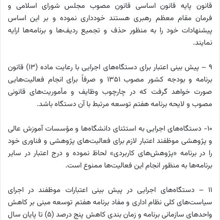
قانون پایه قانون اساسی قانون مصوب مجلس شورای اسلامی و
فرمان مقام معظم رهبری هستند خودداری نموده و بر این اساس
پیشنهادات خود را به منظور حذف و تجمیع ردیف‌ها و برنامه‌ها ارایه
نمایند.
۹ – پیش بینی اعتبار برای دستگاه‌های اجرایی با رعایت ماده (۱۳) قانون
برنامه و بودجه کشور مصوب ۱۳۵۱ و صرفاً برای انجام فعالیت‌هایی
صورت خواهد گرفت که در چارچوب وظایف و مأموریت‌های قانونی
مصوب و لایحه برنامه هفتم توسعه مرتبط با آن دستگاه باشد.
۱۰- دستگاه‌های اجرایی به استثنای دانشگاه‌ها و مؤسسات آموزش عالی
و پژوهشی موظفند اعتبار لازم برای فعالیت‌های پژوهشی و فناوری خود
را در برنامه «پژوهش‌های کاربردی» لحاظ نموده و درج اعتبار در سایر
برنامه‌ها به منظور انجام این فعالیت‌ها ممنوع است.
۱۱ – دستگاه‌های اجرایی در پیش بینی اعتبارات موظفند در اجرای
سیاست‌های کلی نظام اداری و مفاد برنامه هفتم توسعه مبنی بر کاهش
واحدهای سازمانی برنامه و زمان بندی کاهش پنج درصد (۵) تا پایان سال