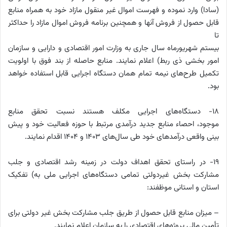
(سادا) وارد نموده و فهرست اموال غیر منقول مازاد خود به همراه منابع
قابل حصول از فروش آنها و همچنین برنامه فروش اموال مازاد را حداکثر
تا
بیستم شهریورماه سال جاری به وزارت امور اقتصادی و دارایی و سازمان
امور بخشی ذی ربط) اعلام نمایند. منابع حاصله از بند فوق با اولویت
تکمیل طرح‌های نیمه تمام همان دستگاه اجرایی قابل استفاده خواهد
بود.
۱۸- دستگاه‌های اجرایی مکلف هستند نسبت تحقق منابع
موجود، احصاء منابع جدید درآمدی مرتبط با حوزه فعالیت خود و پیش
بینی واقعی درآمدهای خود طی سال‌های ۱۴۰۳ و ۱۴۰۴ اقدام نمایند.
۱۹- در راستای تحقق اهداف دولت در زمینه رشد اقتصادی و جلب
مشارکت بخش غیردولتی تمامی دستگاه‌های اجرایی ملی به) تفکیک
استان و استانی موظفند:
– میزان منابع قابل حصول از طریق جلب مشارکت بخش غیر دولتی برای
تأمین مالی پروژه‌های اقتصادی را به سازمان اعلام نمایند.