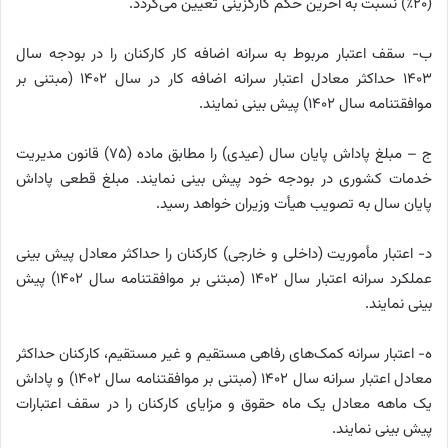
(۲۰٪) نسبت به آخرین حکم کارگزینی تعیین می‌گردد.
ب- سقف اعتبار مربوط به سرانه اضافه کار کارکنان را در بودجه سال
۱۴۰۳ حداکثر معادل اعتبار سرانه اضافه کار در سال ۱۴۰۲ (مبتنی بر
موافقتنامه سال ۱۴۰۲) پیش بینی نمایند.
ج – مبلغ پاداش پایان سال (عیدی) را مطابق ماده (۷۵) قانون مدیریت
خدمات کشوری در بودجه خود پیش بینی نمایند. مبلغ قطعی پاداش
پایان سال به تصویب هیأت وزیران خواهد رسید.
د- اعتبار مأموریت (داخلی و خارجی) کارکنان را حداکثر معادل پیش بینی
عملکرد سرانه اعتبار سال ۱۴۰۲ (مبتنی بر موافقتنامه سال ۱۴۰۲) پیش
بینی نمایند.
ه- اعتبار سرانه کمک‌های رفاهی مستقیم و غیر مستقیم، کارکنان حداکثر
معادل اعتبار سرانه سال ۱۴۰۲ (مبتنی بر موافقتنامه سال ۱۴۰۲) و پاداش
یک ماهه معادل یک ماه حقوق و مزایای کارکنان را در سقف اعتبارات
پیش بینی نمایند.