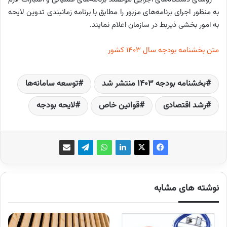
به منظور اجرای برنامه‌های مزبور را مطابق با برنامه زمانبندی تدوین لایحه
به امور بخشی ذیربط در سازمان اعلام نمایند.
متن بخشنامه بودجه سال 1403 کشور
بخشنامه بودجه ۱۴۰۳ منتشر شد
توسعه سامانه‌ها
رشد اقتصادی
قوانین خاص
لایحه بودجه
نوشته های مشابه