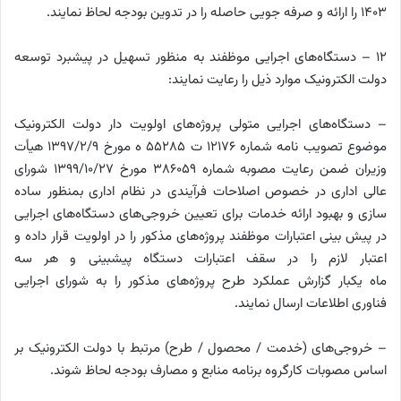
۱۴۰۳ را ارائه و صرفه جویی حاصله را در تدوین بودجه لحاظ نمایند.
۱۲ – دستگاه‌های اجرایی موظفند به منظور تسهیل در پیشبرد توسعه
دولت الکترونیک موارد ذیل را رعایت نمایند:
– دستگاه‌های اجرایی متولی پروژه‌های اولویت دار دولت الکترونیک
موضوع تصویب نامه شماره ۱۲۱۷۶ ت ۵۵۲۸۵ ه مورخ ۱۳۹۷/۲/۹ هیأت
وزیران ضمن رعایت مصوبه شماره ۳۸۶۰۵۹ مورخ ۱۳۹۹/۱۰/۲۷ شورای
عالی اداری در خصوص اصلاحات فرآیندی در نظام اداری بمنظور ساده
سازی و بهبود ارائه خدمات برای تعیین خروجی‌های دستگاه‌های اجرایی
در پیش بینی اعتبارات موظفند پروژه‌های مذکور را در اولویت قرار داده و
اعتبار لازم را در سقف اعتبارات دستگاه پیشبینی و هر سه
ماه یکبار گزارش عملکرد طرح پروژه‌های مذکور را به شورای اجرایی
فناوری اطلاعات ارسال نمایند.
– خروجی‌های (خدمت / محصول / طرح) مرتبط با دولت الکترونیک بر
اساس مصوبات کارگروه برنامه منابع و مصارف بودجه لحاظ شوند.