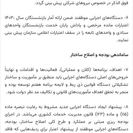
فوق الذکر در خصوص نیروهای شرکتی پیش بینی گردد.
6- دستگاه‌های اجرایی موظفند ضمن ارائه آمار بازنشستگان سال ،1403
اعتبارات مانده مرخصی و پاداش پایان خدمت بازنشستگان واحدهای
ستادی و واحدهای تابعه را در سقف اعتبارات اعلامی سازمان پیش بینی
نمایند.
ساماندهی بودجه و اصلاح ساختار
۷- اهداف، برنامه‌ها (کلان و عملیاتی)، فعالیت‌ها و اقدامات و نهایتاً
خروجی‌های اصلی دستگاه‌های اجرایی باید منطبق بر مأموریت و ساختار
تشکیلاتی دستگاه قوانین ذی ربط و لایحه برنامه هفتم توسعه بوده و
منجر به تحقق اهداف مأموریت‌های قانونی و تکالیف مد نظر دولت شود.
۸- پیشنهاد ایجاد دستگاه اجرایی جدید مشروط به رعایت تبصره ماده
(۱۱۵) و ماده (۱۲۳) قانون مدیریت خدمات کشوری می‌باشد. در اجرای
بودجه ریزی مبتنی بر عملکرد و طرح کلی اصلاح ساختار، بودجه،
دستگاه‌های اجرایی موظفند از پیشنهاد اعتبار برای ردیف‌هایی که فاقد