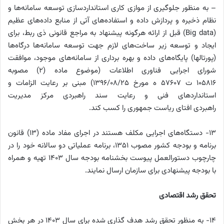
– به منظور جلوگیری از موازی کاری استانداردسازی توسعه سامانه‌ها و
نظام ذخیره و پردازش داده و استفاده‌های آتی از منابع داده‌های عظیم
(Big data) قبل از ارائه هرگونه پیشنهاد به مراجع قانونی ذی ربط، برای
ایجاد و توسعه زیر ساخت‌های لازم جهت توسعه سامانه‌ها درگاه‌ها
(پورتالها) پایگاه‌های داده و بهره برداری از سامانه‌های موجود، موافقت
شورای اجرایی فناوری اطلاعات (موضوع ماده (۲) مصوبه
۱۰۵۸۱۶ ت ۵۷۶۰۷ ه مورخ ۱۳۹۶/۰۸/۲۵) مبنی بر رعایت الزامات و
استانداردهای فنی و رعایت سند راهبردی مرکز مدیریت
راهبردی افتای ریاست جمهوری را کسب کند.
۱۳- دستگاه‌های اجرایی مکلف هستند در اجرای مفاد ماده (۱۳) قانون
برنامه و بودجه کشور مصوب ۱۳۵۱، برنامه عملیاتی دو سالانه خود را در
چارچوب دستورالعمل پیوست بخشنامه بودجه سال ۱۴۰۳ تهیه و همراه
با بودجه پیشنهادی برای سازمان ارسال نمایند.
تحقق رشد اقتصادی
۱۴- به منظور تحقق رشد هدف گذاری شده برای سال ۱۴۰۳ در هر بخش