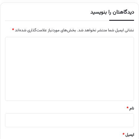
دیدگاهتان را بنویسید
نشانی ایمیل شما منتشر نخواهد شد.
بخش‌های موردنیاز علامت‌گذاری شده‌اند
*
د
ی
د
گ
ا
ه
*
نام
*
ایمیل
*