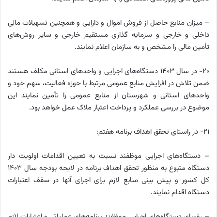
– میزان منابع حاصل از فروش اموال و دارایی و همچنین تسهیلات مالی
داخلی و خارجی و سرمایه گذاری مستقیم خارجی و سایر روش‌های
تأمین مالی را مشخص و به سازمان اعلام نمایند.
۲۰- در سال ۱۴۰۳ دستگاه‌های اجرایی و واحدهای استانی مکلف هستند
ضمن تلاش در افزایش منابع عمومی مرتبط با حوزه فعالیت، سهم خود و
واحدهای استانی و شهرستان از منابع عمومی را تأمین نمایند این
موضوع در بررسی عملکرد و پرداخت اعتبار ملاک عمل خواهد بود.
۲۱- در راستای تحقق اهداف برنامه هفتم:
– دستگاه‌های اجرایی موظفند نسبت به تعیین اقدامات اولویت دار
دستگاه متبوع به منظور تحقق اهداف برنامه در لایحه بودجه سال ۱۴۰۳
کل کشور و پیش بینی منابع لازم برای اجرای آنها در سقف اعتبارات
دستگاه اقدام نمایند.
– رؤسای دستگاه‌های اجرایی موظفند برنامه‌های عملیاتی و اعتبارات لازم