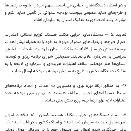
و هر استان دستگاه‌های اجرایی می‌بایست سهم خود را علاوه بر ردیف‌ها
و طرح‌های منابع عمومی پیوست بودجه سنواتی در تأمین منابع لازم و
مؤثر در رشد اقتصادی به تفکیک استان به سازمان اعلام
نمایند .۱۵ – دستگاه‌های اجرایی مکلف هستند توزیع استانی، اعتبارات
اعم از طرح‌ها و ردیف‌های متمرکز مربوط به خود را به همراه برش اهداف
توسعه بخش در سال ۱۴۰۳ به تفکیک استان با رعایت ملاحظات آمایش
سرزمین به سازمان اعلام نمایند. همچنین شورای برنامه ریزی و توسعه
استان‌ها هم موظفند سقف اعتبارات هزینه‌ای و سرمایه‌ای لایحه را به
تفکیک دستگاه، بخش و طرح به سازمان برنامه و بودجه ارسال نمایند.
۱۶- به منظور ارتقا بهره وری و دستیابی به اهداف و انجام برنامه‌های
مرتبط دستگاه‌های اجرایی مکلف هستند در پیش بینی بودجه خود
اعتبارات لازم برای ارتقا بهره وری پیش بینی نمایند.
۱۷- تمام دستگاه‌های اجرایی مکلف هستند ضمن ارائه اطلاعات اموال
غیر منقول خود به سازمان ثبت اسناد و املاک کشور و دریافت اسناد تک
برگی حدنگاری شده اموال غیر منقول خود را در سامانه اموال دولتی