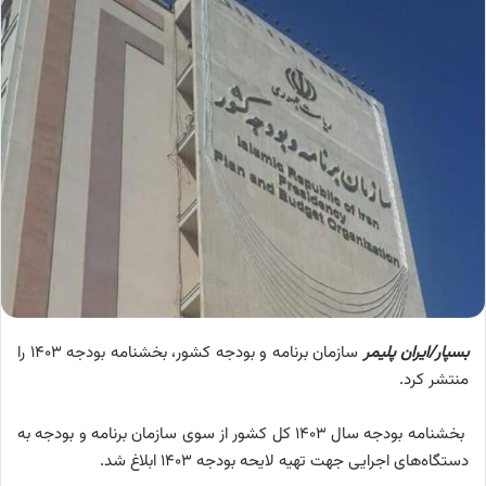
بسپار/ایران پلیمر
سازمان برنامه و بودجه کشور، بخشنامه بودجه ۱۴۰۳ را
منتشر کرد.
بخشنامه بودجه سال ۱۴۰۳ کل کشور از سوی سازمان برنامه و بودجه به
دستگاه‌های اجرایی جهت تهیه لایحه بودجه ۱۴۰۳ ابلاغ شد.