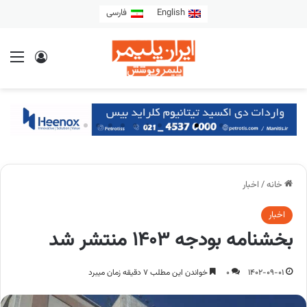
English
فارسی
خانه
/
اخبار
اخبار
بخشنامه بودجه ۱۴۰۳ منتشر شد
1402-09-01
0
خواندن این مطلب 7 دقیقه زمان میبرد