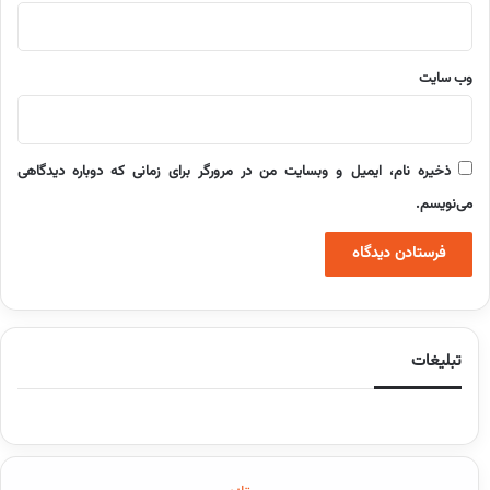
وب‌ سایت
ذخیره نام، ایمیل و وبسایت من در مرورگر برای زمانی که دوباره دیدگاهی
می‌نویسم.
تبلیغات