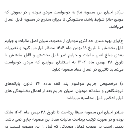
ب)در اجرای این مصوبه نیاز به درخواست مودی نبوده و در صورتی که
مودی حائز شرایط باشد، بخشودگی تا میزان مندرج در مصوبه قابل اعمال
می‌باشد.
ج)برای بهره مندی حداکثری مودیان از مصوبه، میزان اصل مالیات و جرایم
قابل بخشش تا تاریخ 18 بهمن ماه 1404 مدنظر قرار می گیرد و تغییرات
بعدی مبلغ اصل مالیات و جرایم غیر قابل بخشش و قابل بخشش تا
تاریخ 28 بهمن ماه 1404 به استثنای مواردی که مودی درخواست
می‌نماید تاثیری در اعمال مفاد مصوبه ندارد.
د) درخصوص جرایم موضوع بند الف ماده 22 قانون پایانه‌های
فروشگاهی و سامانه مودیان، میزان جرایم بعد از اعمال بخشودگی های
قبلی اعلامی قابل محاسبه می‌باشد.
هـ)در اجرای این مصوبه صرفا پرداخت تا تاریخ 28 بهمن ماه 1404 ملاک
بوده و در صورت ترتیب پرداخت مالیات مفاد این مصوبه جاری نمی باشد.
بدیهی است در صورت تمایل مودیانی که قبل از این مصوبه نسبت به