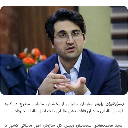
بسپار/ایران پلیمر
سازمان مالیاتی از بخشش مالیاتی مندرج در کلیه
قوانین مالیاتی مودیان فاقد بدهی مالیاتی بابت اصل مالیات خبرداد.
سید محمدهادی سبحانیان رییس کل سازمان امور مالیاتی کشور با