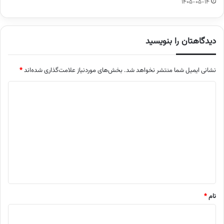
1405-05-14
دیدگاهتان را بنویسید
نشانی ایمیل شما منتشر نخواهد شد.
بخش‌های موردنیاز علامت‌گذاری شده‌اند
*
د
ی
د
گ
ا
ه
*
نام
*