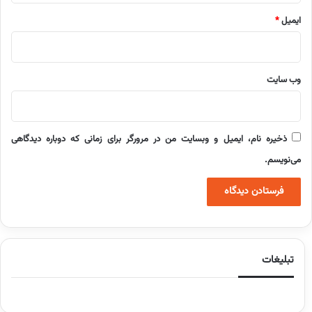
ایمیل
*
وب‌ سایت
ذخیره نام، ایمیل و وبسایت من در مرورگر برای زمانی که دوباره دیدگاهی
می‌نویسم.
تبلیغات