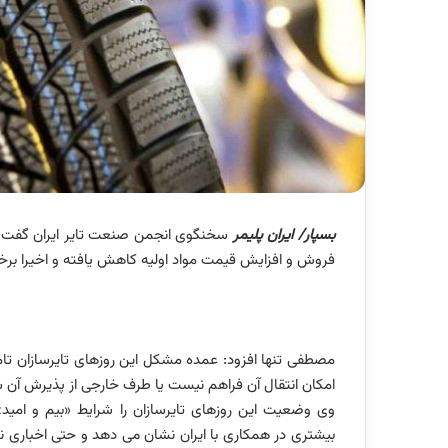
بسپار/ ایران پلیمر
سخنگوی انجمن صنعت تایر ایران گفت:
فروش و افزایش قیمت مواد اولیه کاهش یافته و اخیرا برخی ا
مصطفی تنها افزود: عمده مشکل این روزهای تایرسازان تامین
امکان انتقال آن فراهم نیست یا طرف خارجی از پذیرش آن س
وی وضعیت این روزهای تایرسازان را شرایط «بیم و امی
بیشتری در همکاری با ایران نشان می دهد و حتی اخباری ن