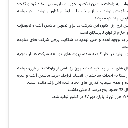
ی به واردات ماشین آلات و تجهیزات تایرسازان انتقاد کرد و گفت:
فزایش تولید، نوسازی خطوط و ارتقای فناوری تولید را در برنامه
جی ارائه کرده بودند.
ایش نرخ ارز، اکنون این شرکت ها برای تحویل ماشین آلات و تجهیزات
و خارج از توان تایرسازان است.
ر به وجود آمده و حتی تهدید به شکایت برخی شرکت های سازنده
ست.
فق تولید در نظر گرفته شده، پروژه های توسعه شرکت ها از توجیه
 های اخیر و با توجه به خروج ارز ناشی از واردات تایر باری، برنامه
ن راستا به احداث ساختمان، انعقاد قرارداد خرید ماشین آلات و غیره
شده و همه سرمایه گذاری های انجام شده اش راکد مانده است.
اشت.