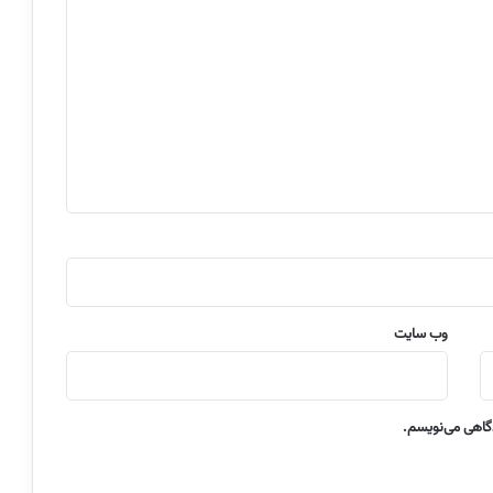
وب‌ سایت
دگاهی می‌نویسم.