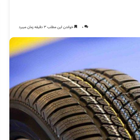
0
خواندن این مطلب 3 دقیقه زمان میبرد