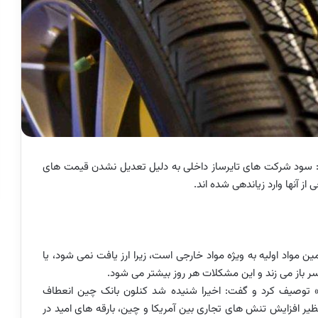
 سود شرکت های تایرساز داخلی به دلیل تعدیل نشدن قیمت های
ز آنها وارد زیاندهی شده اند.
 مواد اولیه به ویژه مواد خارجی است، زیرا ارز یافت نمی شود، یا
ر باز می زند و این مشکلات هر روز بیشتر می شود.
د» توصیف کرد و گفت: اخیرا شنیده شد کنلون بانک چین انعطاف
ظیر افزایش تنش های تجاری بین آمریکا و چین، بارقه های امید در