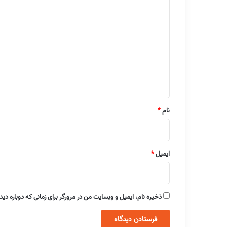
د
ی
د
گ
ا
ه
*
نام
*
ایمیل
*
ذخیره نام، ایمیل و وبسایت من در مرورگر برای زمانی که دوباره دی