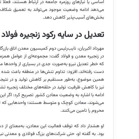
اساسی یا نیازهای روزمره جامعه در ارتباط هستند، فعلا ت
می‌دهد ادامه وضعیت موجود می‌تواند به تعمیق شکاف در ب
بخش‌های آسیب‌پذیر کاهش دهد.
تعدیل در سایه رکود زنجیره فولاد
مهرداد اکبریان، نایب‌رئیس دوم کمیسیون معدن اتاق بازرگانی 
در زنجیره معدن و فولاد گفت: مجموعه‌ای از عوامل همزمان،
که خطر تعدیل نیرو به‌صورت جدی در بسیاری از واحدها مط
دست رفته‌اند، افزود: تداوم تنش‌ها در منطقه باعث شد
همین موضوع، به‌طور مستقیم بر کاهش تولید و در نتیجه 
نیز با کاهش ظرفیت تولید در حلقه‌های مختلف زنجیره تشدی
ادامه با اشاره به وضعیت معادن کشور تصریح کرد: اگر این
می‌شوند، معادن کوچک و متوسط هستند؛ واحدهایی که از ن
محروم را تامین می‌کنند.
او هشدار داد که توقف فعالیت این معادن، به‌معنای ا
بود. به گفته او، حتی شرکت‌های بزرگ فولادی و معدنی نیز