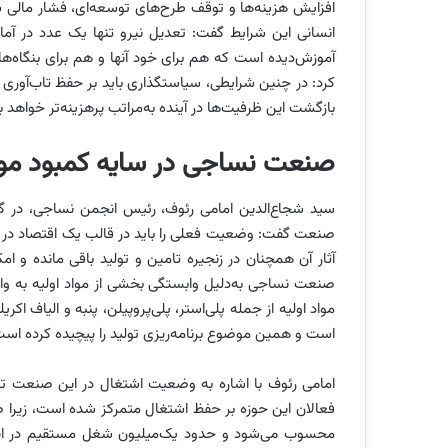
افزایش هزینه‌ها و توقف طرح‌های توسعه‌ای، فشار مالی سنگی
انسانی این شرایط گفت: تعدیل نیرو تنها یک عدد در آم
آموزش‌دیده است که هم برای خود آنها و هم برای بنگاه‌
کرد: در چنین شرایطی، سیاستگذاری باید بر حفظ تاب‌آوری و
بازگشت این ظرفیت‌ها در آینده به‌مراتب پرهزینه‌تر خواهد ب
صنعت نساجی در سایه کمبود مواد
سید شجاع‌الدین امامی رئوف، رئیس انجمن نساجی، در گفت‌و
صنعت گفت: وضعیت فعلی را باید در قالب یک اقتصاد در شر
آثار آن همچنان در زنجیره تامین و تولید باقی مانده و ام
صنعت نساجی به‌دلیل وابستگی بخشی از مواد اولیه به وار
مواد اولیه از جمله پلی‌استر، پلی‌پروپیلن، پنبه و الیاف 
است و همین موضوع برنامه‌ریزی تولید را پیچیده کرده است
امامی رئوف با اشاره به وضعیت اشتغال در این صنعت تصری
فعالان این حوزه بر حفظ اشتغال متمرکز شده است، زیرا 
محسوب می‌شود و حدود یک‌میلیون شغل مستقیم در این 