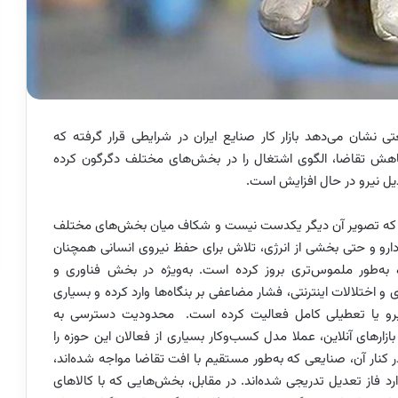
عالیت صنعتی نشان می‌دهد بازار کار صنایع ایران در شرایطی قرار گرفته که
اهش تقاضا، الگوی اشتغال را در بخش‌های مختلف دگرگون کرده
دیل نیرو در حال افزایش است.
گرفته که تصویر آن دیگر یکدست نیست و شکاف میان بخش‌های مختلف
 دارو و حتی بخشی از انرژی، تلاش برای حفظ نیروی انسانی همچنان
به‌طور ملموس‌تری بروز کرده است. به‌ویژه در بخش فناوری و
 اختلالات اینترنتی، فشار مضاعفی بر بنگاه‌ها وارد کرده و بسیاری
نیرو یا تعطیلی کامل فعالیت کرده است. محدودیت دسترسی به
ارهای آنلاین، عملا مدل کسب‌وکار بسیاری از فعالان این حوزه را
 کنار آن، صنایعی که به‌طور مستقیم با افت تقاضا مواجه شده‌اند،
ارد فاز تعدیل تدریجی شده‌اند. در مقابل، بخش‌هایی که با کالاهای