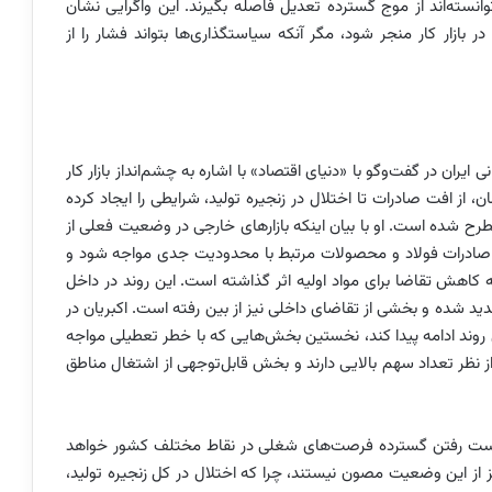
وانسته‌اند از موج گسترده تعدیل فاصله بگیرند. این واگرایی نشان
ازار کار منجر شود، مگر آنکه سیاستگذاری‌ها بتواند فشار را از
ایران در گفت‌وگو با «دنیای اقتصاد» با اشاره به چشم‌انداز بازار کار
 از افت صادرات تا اختلال در زنجیره تولید، شرایطی را ایجاد کرده
رح شده است. او با بیان اینکه بازارهای خارجی در وضعیت فعلی از
ه صادرات فولاد و محصولات مرتبط با محدودیت جدی مواجه شود و
کاهش تقاضا برای مواد اولیه اثر گذاشته است. این روند در داخل
د شده و بخشی از تقاضای داخلی نیز از بین رفته است. اکبریان در
 روند ادامه پیدا کند، نخستین بخش‌هایی که با خطر تعطیلی مواجه
ظر تعداد سهم بالایی دارند و بخش قابل‌توجهی از اشتغال مناطق
ز دست رفتن گسترده فرصت‌های شغلی در نقاط مختلف کشور خواهد
 از این وضعیت مصون نیستند، چرا که اختلال در کل زنجیره تولید،