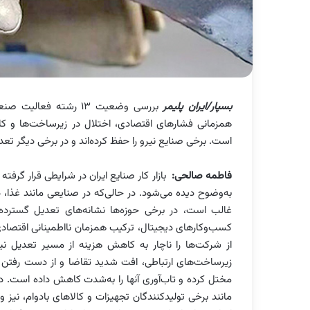
بسپار/ایران پلیمر
بررسی وضعیت ۱۳ رشته ف
همزمانی فشارهای اقتصادی، اختلال در زیرساخت‌ها و ک
است. برخی صنایع نیرو را حفظ کرده‌اند و در برخی دیگر تع
فاطمه صالحی:
بازار کار صنایع ایران در شرایطی قرار 
به‌وضوح دیده می‌شود. در حالی‌که در صنایعی مانند غذا،
غالب است، در برخی حوزه‌ها نشانه‌های تعدیل گسترده 
کسب‌وکارهای دیجیتال، ترکیب همزمان نااطمینانی اقتصادی و
از شرکت‌ها را ناچار به کاهش هزینه از مسیر تعدیل 
زیرساخت‌های ارتباطی، افت شدید تقاضا و از دست رفتن باز
مختل کرده و تاب‌آوری آنها را به‌شدت کاهش داده است. در
مانند برخی تولیدکنندگان تجهیزات و کالاهای بادوام، نیز و