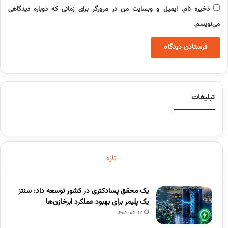
ذخیره نام، ایمیل و وبسایت من در مرورگر برای زمانی که دوباره دیدگاهی
می‌نویسم.
تبلیغات
تازه
یک محقق پسادکتری در کشور توسعه داد: سنتز
یک پلیمر برای بهبود عملکرد ابرخازن‌ها
1405-05-12