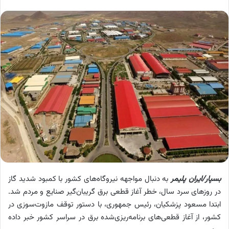
بسپار/ایران پلیمر
به دنبال مواجهه نیروگاه‌های کشور با کمبود شدید گاز
در روزهای سرد سال، خطر آغاز قطعی برق گریبان‌گیر صنایع و مردم شد.
ابتدا مسعود پزشکیان، رئیس جمهوری، با دستور توقف مازوت‌سوزی در
کشور، از آغاز قطعی‌های برنامه‌ریزی‌شده برق در سراسر کشور خبر داده