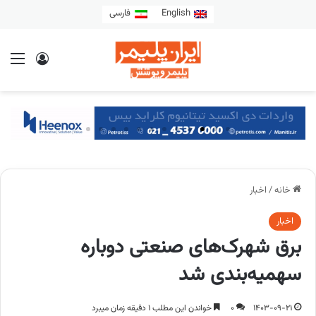
English
فارسی
خانه
/
اخبار
اخبار
برق شهرک‌های صنعتی دوباره
سهمیه‌بندی شد
1403-09-21
0
خواندن این مطلب 1 دقیقه زمان میبرد