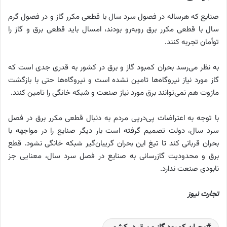
صنایع که هرساله در فصول سرد سال با قطعی مکرر گاز و در فصول گرم
سال با قطعی مکرر برق روبه‌رو بودند، امسال باید قطعی برق و گاز را
توأمان تجربه کنند.
به نظر می‌رسد بحران کمبود گاز و برق در کشور به قدری جدی است که
گاز مورد نیاز نیروگاه‌ها تامین نشده است و نیروگاه‌ها حتی با بازگشت
مازوت هم نمی‌توانند برق مورد نیاز صنعت و شبکه خانگی را تامین کنند.
با توجه به اعتراضات پی‌درپی مردم به دنبال قطعی مکرر برق در فصل
سرد سال، دولت تصمیم گرفته است بار دیگر صنایع را در مواجهه با
بحران قربانی کند تا تیغ این بحران گریبان‌گیر شبکه خانگی نشود. قطع
برق و محدودیت گازرسانی به صنایع در فصل سرد سال، معنایی جز
نابودی صنعت ندارد.
تجارت نیوز