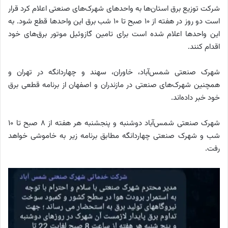
شرکت توزیع برق استان‌ها به واحدهای شهرک‌های صنعتی اعلام کرد قرار
است دو روز در هفته از 10 صبح تا 10 شب برق این واحدها قطع شود. به
این واحدها اعلام شده است برای تامین گازوئیل موتور برق‌های خود
اقدام کنند.
شهرک صنعتی شمس‌آباد، خاوران، سهند و چهاردانگه در تهران و
همچنین شهرک‌های صنعتی در مازندران و اصفهان از برنامه قطعی برق
خود خبر داده‌اند.
شهرک صنعتی شمس‌آباد دوشنبه و پنجشنبه هر هفته از 8 صبح تا 10
شب و شهرک صنعتی چهاردانگه مطابق برنامه زیر به خاموشی خواهد
رفت.