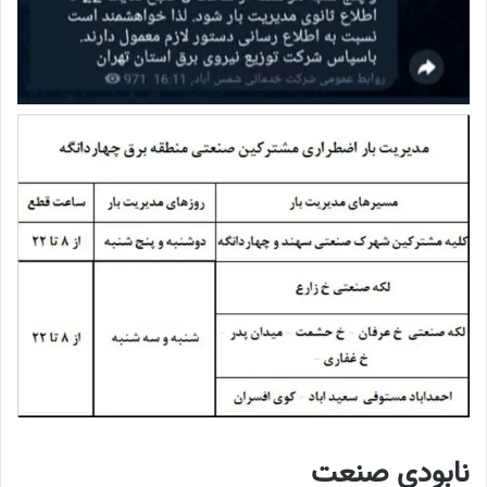
نابودی صنعت