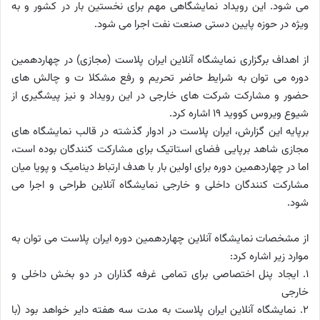
می شود. این رویداد نمایشگاهی مهم برای نخستین بار در کشور و به
ویژه در حوزه پایین دستی صنعت نفت اجرا می شود.
از اهداف برگزاری نمایشگاه آنلاین ایران پلاست (مجازی) در چهاردهمین
دوره می توان به شرایط حاضر تحریم و رفع مشکلا ت و چالش های
حضور و مشارکت شرکت های خارجی در این رویداد و نیز پیشگیری از
شیوع ویروس کووید 19 اشاره کرد.
برپایه این گزارش، ایران پلاست در ادوار گذشته در قالب نمایشگاه های
مجازی شاهد برپایی فضای استاتیک برای مشارکت کنندگان بوده است،
اما در چهاردهمین دوره برای اولین بار با هدف ارتباط دینامیک و پویا میان
مشارکت کنندگان داخلی و خارجی نمایشگاه آنلاین طراحی و اجرا می
شود.
از مشخصات نمایشگاه آنلاین چهاردهمین دوره ایران پلاست می توان به
موارد زیر اشاره کرد:
1. ایجاد پنل اختصاصی برای تمامی غرفه گذاران در دو بخش داخلی و
خارجی
2. نمایشگاه آنلاین ایران پلاست به مدت سه هفته دایر خواهد بود (با