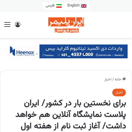
English
فارسی
خانه
/
اخبار
اخبار
برای نخستین بار در کشور/ ایران
پلاست نمایشگاه آنلاین هم خواهد
داشت/ آغاز ثبت نام از هفته اول