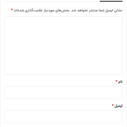
نشانی ایمیل شما منتشر نخواهد شد.
بخش‌های موردنیاز علامت‌گذاری شده‌اند
*
د
ی
د
گ
ا
ه
*
نام
*
ایمیل
*