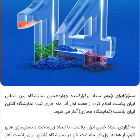
بسپار/ایران پلیمر
ستاد برگزارکننده چهاردهمین نمایشگاه بین المللی
ایران پلاست اعلام کرد: از هفته اول آذر ماه جاری ثبت نمایشگاه آنلاین
ایران پلاست (نمایشگاه مجازی) آغاز می شود.
به گزارش ستاد خبری ایران پلاست؛ با ایجاد زیرساخت و بسترسازی های
لازم، از هفته اول آذر ماه ثبت نام در نمایشگاه آنلاین ایران پلاست آغاز