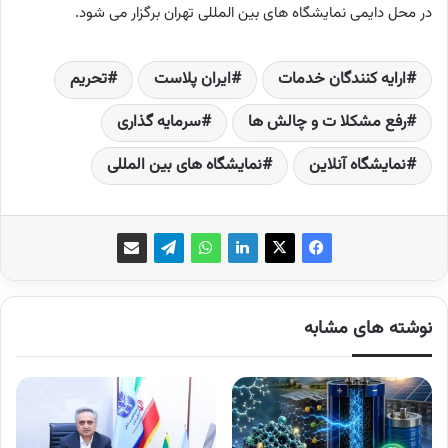
در محل دایمی نمایشگاه های بین المللی تهران برگزار می شود.
ارایه کنندگان خدمات
ایران پلاست
تحریم‌
رفع مشکلا ت و چالش ها
سرمایه گذاری
نمایشگاه آنلاین
نمایشگاه های بین المللی
نوشته های مشابه