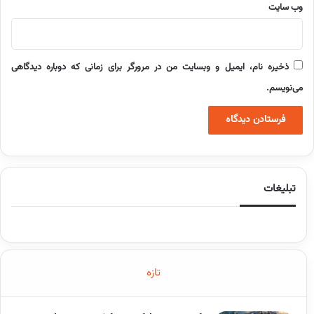
وب‌ سایت
ذخیره نام، ایمیل و وبسایت من در مرورگر برای زمانی که دوباره دیدگاهی
می‌نویسم.
تبلیغات
تازه