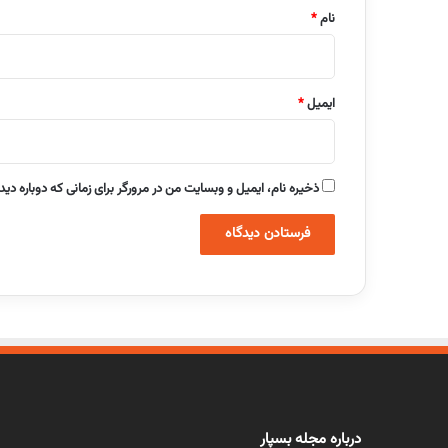
نام
*
ایمیل
*
ذخیره نام، ایمیل و وبسایت من در مرورگر برای زمانی که دوباره دی
درباره مجله بسپار