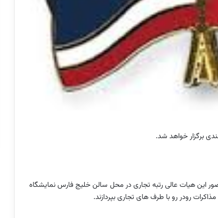
ندی برگزار خواهد شد.
ری، نشستی با حضور این هیات عالی رتبه تجاری در محل سالن خلیج فارس نمایشگاه
مذاکرات رودر رو با طرف های تجاری بپردازند.