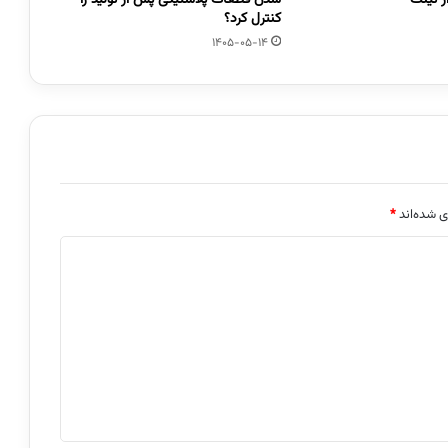
کنترل کرد؟
1405-05-14
ی شده‌اند
*