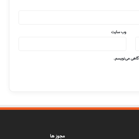
وب‌ سایت
دگاهی می‌نویسم.
مجوز ها