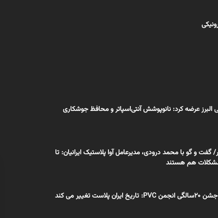
رونیکی
 البرز عرضه کرد: نانوپوشش آنتی‌اسپاتر و محافظ جوشکاری
گفت و گو با محمد درودی، مدیرعامل آوا پلاستیک ایرانیان: تا
شکلات هم هستند
 پلاست تغییر می کند