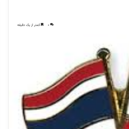
0
کمتر از یک دقیقه