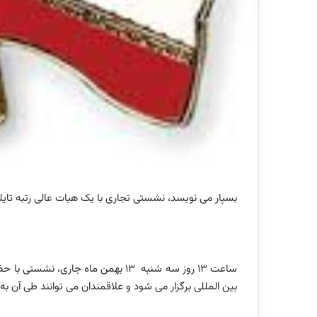
بسپار می نویسد، نشستی تجاری با یک هیات عالی رتبه تایل
ساعت 13 روز سه شنبه 13 بهمن ماه جا
بین المللی برگزار می شود و علاقمندان می توانند طی آن به 