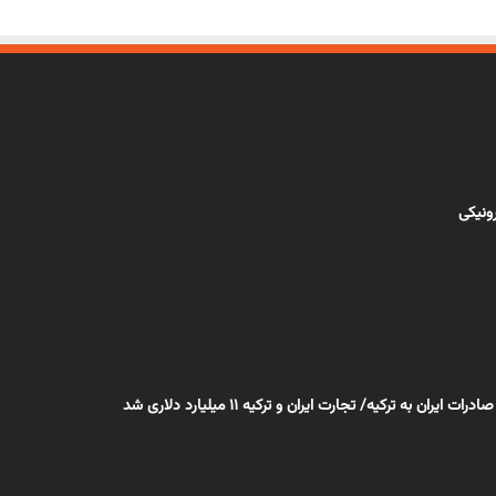
رونیکی