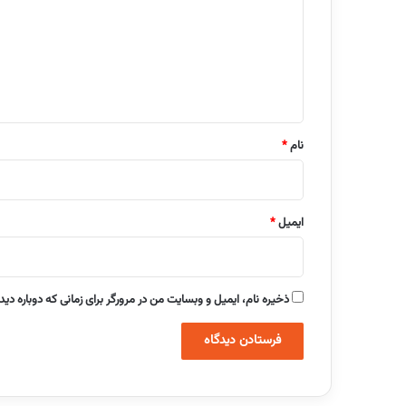
د
گ
ا
ه
*
نام
*
ایمیل
*
ذخیره نام، ایمیل و وبسایت من در مرورگر برای زمانی که دوباره دی