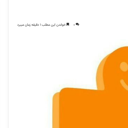
0
خواندن این مطلب 1 دقیقه زمان میبرد