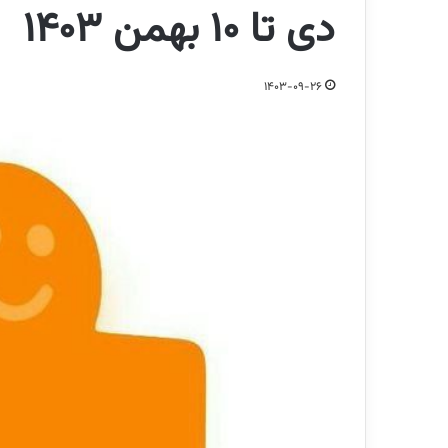
دی تا ۱۰ بهمن ۱۴۰۳
1403-09-26