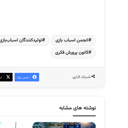
انجمن اسباب بازی
تولیدکنندگان اسباب‌بازی 
کانون پرورش فکری
اشتراک گذاری
فیس بوک
ای
نوشته های مشابه