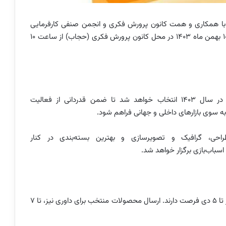
 با همکاری و همت کانون پرورش فکری و انجمن صنفی کارفرمایی
تولیدکنندگان اسباب‌بازی ایران از تاریخ ۲۵ دی ماه لغایت ۱۰ بهمن ماه ۱۴۰۳ در محل کانون پرورش فکری (حجاب) از ساعت ۱۰
همچنین در این جشنواره برترین اسباب‌بازی‌های ایرانی در سال ۱۴۰۳ انتخاب خواهد شد تا ضمن قدردانی از فعالیت
به سوی بازارهای داخلی و جهانی فراهم شود.
، گرافیک و تصویرسازی و بهترین بسته‌بندی در کنار
 اسباب‌بازی برگزار خواهد شد.
خود از ۵ آذر تا ۵ دی فرصت دارند. ارسال محصولات منتخب برای داوری نیز، تا ۷