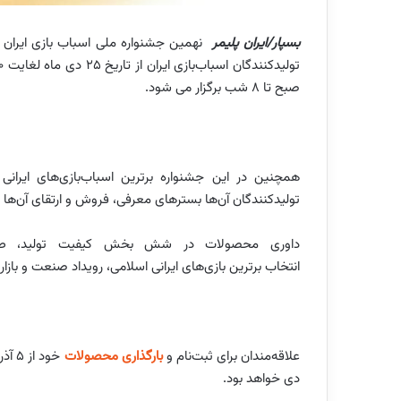
بسپار/ایران پلیمر
نهمین جشنواره ملی اسباب بازی ایران
صبح تا ۸ شب برگزار می شود.
تولیدکنندگان آن‌ها بسترهای معرفی، فروش و ارتقای آن‌ها 
داوری محصولات در شش بخش کیفیت تولید، طراحی
انتخاب برترین بازی‌های ایرانی اسلامی، رویداد صنعت و بازار
علاقه‌مندان برای ثبت‌نام و
بارگذاری محصولات
دی خواهد بود.