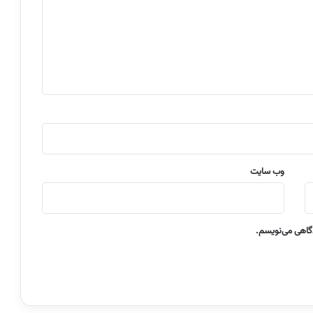
وب‌ سایت
دگاهی می‌نویسم.