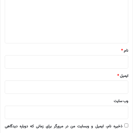
د
گ
ا
ه
*
نام
*
ایمیل
*
وب‌ سایت
ذخیره نام، ایمیل و وبسایت من در مرورگر برای زمانی که دوباره دیدگاهی