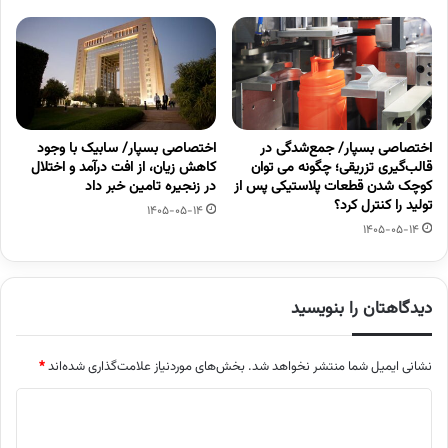
اختصاصی بسپار/ جمع‌شدگی در
اختصاصی بسپار/ سابیک با وجود
قالب‌گیری تزریقی؛ چگونه می توان
کاهش زیان، از افت درآمد و اختلال
کوچک شدن قطعات پلاستیکی پس از
در زنجیره تامین خبر داد
تولید را کنترل کرد؟
1405-05-14
1405-05-14
دیدگاهتان را بنویسید
نشانی ایمیل شما منتشر نخواهد شد.
بخش‌های موردنیاز علامت‌گذاری شده‌اند
*
د
ی