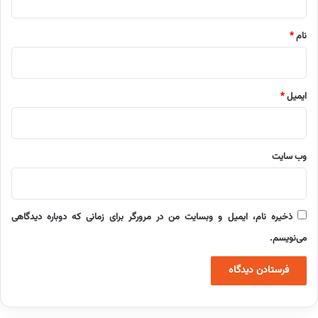
*
نام
*
ایمیل
*
وب‌ سایت
ذخیره نام، ایمیل و وبسایت من در مرورگر برای زمانی که دوباره دیدگاهی
می‌نویسم.