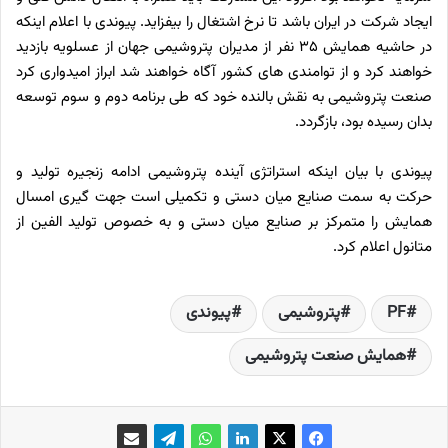
ایجاد شرکت در ایران باشد تا نرخ اشتغال را بیفزاید. پیوندی با اعلام اینکه
در حاشیه همایش 35 نفر از مدیران پتروشیمی جهان از عسلویه بازدید
خواهند کرد و از توامندی های کشور آگاه خواهند شد ابراز امیدواری کرد
صنعت پتروشیمی به نقش بالنده خود که طی برنامه دوم و سوم توسعه
بدان رسیده بود، بازگردد.
پیوندی با بیان اینکه استراتژی آینده پتروشیمی ادامه زنجیره تولید و
حرکت به سمت صنایع میان دستی و تکمیلی است جهت گیری امسال
همایش را متمرکز بر صنایع میان دستی و به خصوص تولید الفین از
متانول اعلام کرد.
PF
پتروشیمی
پیوندی
همایش صنعت پتروشیمی