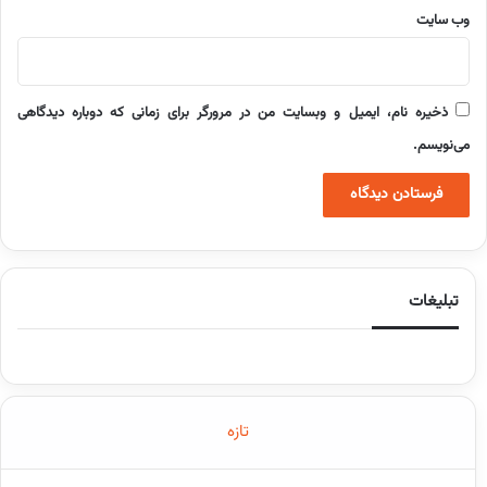
وب‌ سایت
ذخیره نام، ایمیل و وبسایت من در مرورگر برای زمانی که دوباره دیدگاهی
می‌نویسم.
تبلیغات
تازه