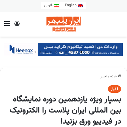
English
فارسی
خانه
/
اخبار
اخبار
بسپار ویژه یازدهمین دوره نمایشگاه
بین المللی ایران پلاست را الکترونیک
در فیدیبو ورق بزنید!