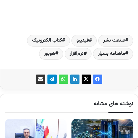
صنعت نشر
فیدیبو
کتاب الکترونیک
ماهنامه بسپار
نرم‌افزار
هویور
نوشته های مشابه