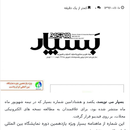
1396-07-10
0
کمتر از یک دقیقه
بسپار می نویسد،
یکصد و هشتادامین شماره بسپار که در نیمه شهویور ماه
ماه منتشر شده بود، برای علاقمندان به مطالعه نسخه های الکترونیکی
مجلات، بر روی فیدیبو قرار گرفت.
این شماره از ماهنامه بسپار ویژه یازدهمین دوره نمایشگاه بین المللی