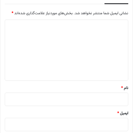
نشانی ایمیل شما منتشر نخواهد شد.
بخش‌های موردنیاز علامت‌گذاری شده‌اند
*
د
ی
د
گ
ا
ه
*
نام
*
ایمیل
*