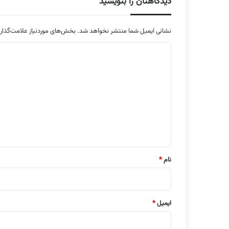
دیدگاهتان را بنویسید
نشانی ایمیل شما منتشر نخواهد شد.
بخش‌های موردنیاز علامت‌گذار
د
ی
د
گ
ا
ه
*
نام
*
ایمیل
*