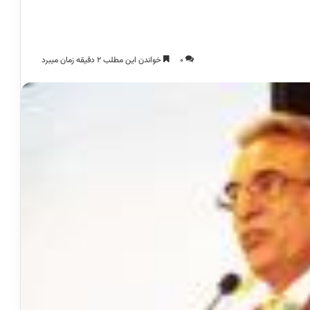
0
خواندن این مطلب 2 دقیقه زمان میبرد