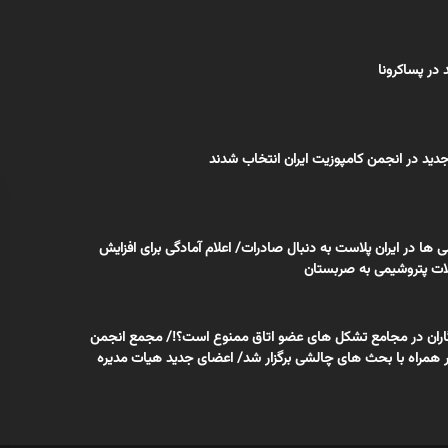
 در پساکرونا
دید در انجمن کامپوزیت ایران انتخاب شدند
یمی ها در ایران پلاست به دنبال صادرات/ اعلام آمادگی برای افزایش
ت پتروشیمی به صربستان
اران در مجامع تشکل های عضو اتاق ممنوع است؟!/ مجمع انجمن
ر همراه با بحث های چالشی برگزار شد/ اعضای جدید هیات مدیره