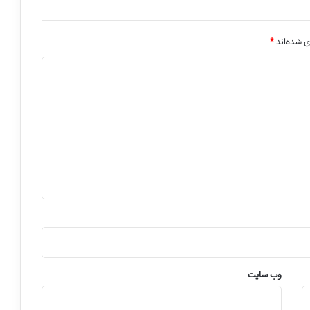
ی شده‌اند
*
وب‌ سایت