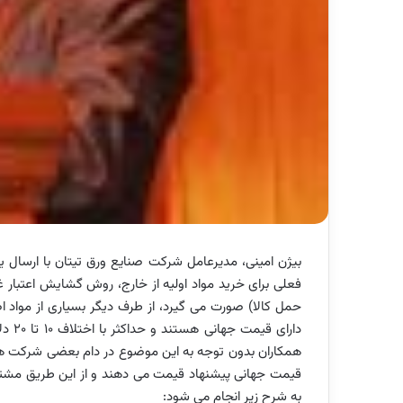
بیژن امینی، مدیرعامل شرکت صنایع ورق تیتان با ارسال ی
دارای
قیمت جهانی پیشنهاد قیمت می دهند و از این طریق مشتر
به شرح زیر انجام می شود: