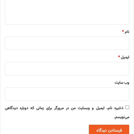
ا
ه
*
نام
*
ایمیل
*
وب‌ سایت
ذخیره نام، ایمیل و وبسایت من در مرورگر برای زمانی که دوباره دیدگاهی
می‌نویسم.