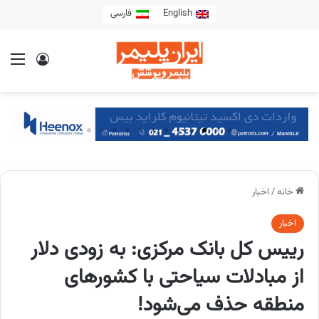
English
فارسی
خانه
/
اخبار
اخبار
رییس کل بانک مرکزی: به زودی دلار
از مبادلات سیاحتی با کشورهای
منطقه حذف می‌شود!