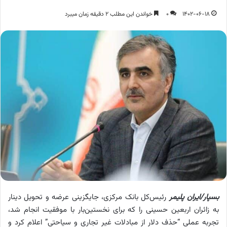
1402-06-18
0
خواندن این مطلب 2 دقیقه زمان میبرد
بسپار/ایران پلیمر
رئیس‌کل بانک مرکزی، جایگزینی عرضه و تحویل دینار
به زائران اربعین حسینی را که برای نخستین‌بار با موفقیت انجام شد،
تجربه عملی “حذف دلار از مبادلات غیر تجاری و سیاحتی” اعلام کرد و