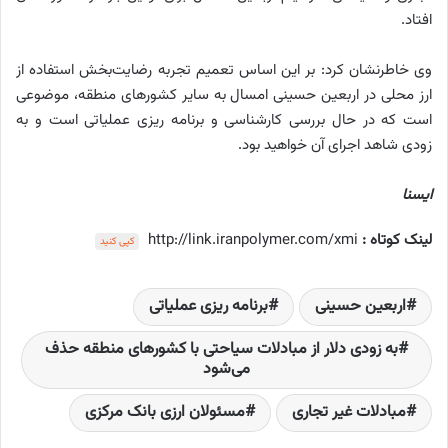
افتاد.
وی خاطرنشان کرد: بر این اساس تعمیم تجربه رضایت‌بخش استفاده از
ارز محلی در اربعین حسینی امسال به سایر کشورهای منطقه، موضوعی
است که در حال بررسی کارشناسی و برنامه ریزی عملیاتی است و به
زودی شاهد اجرای آن خواهید بود.
ایسنا
لینک کوتاه :
http://link.iranpolymer.com/xmi
کپی کنید
اربعین حسینی
برنامه ریزی عملیاتی
به زودی دلار از مبادلات سیاحتی با کشورهای منطقه حذف
می‌شود
مبادلات غیر تجاری
مسئولان ارزی بانک مرکزی