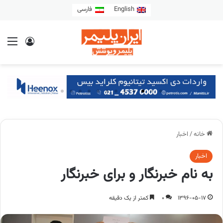
English
فارسی
خانه
/
اخبار
اخبار
به نام خبرنگار و برای خبرنگار
1396-05-17
0
کمتر از یک دقیقه