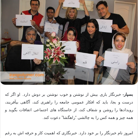
بسپار-
خبرنگار باری بیش از نوشتن و خوب نوشتن بر دوش دارد. او اگر که
درست و بجا، باید که افکار عمومی جامعه را راهبری کند، آگاهی بیآفریند،
رویدادها را روشن و شفاف کند، از خاستگاه های اجتماعی اتفاقات بگوید و
همه چیز و همه کس را به چالشی “راهگشا” دعوت کند.
امروز نام خبرنگار را بر خود دارد. خبرنگاری که اهمیت کار و حرفه اش به رغم