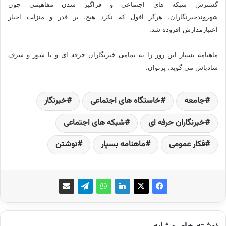
گسترش شبکه های اجتماعی و فراگیر شدن مفاهیمی چون
شهروندخبرنگاران، هرگز افول که نکرد هیچ، بر قدر و منزلت اخبار
اعتبارمدارش افزوده شد.
ماهنامه بسپار این روز را به تمامی خبرنگاران حرفه ای و با شور و شرف
شادباش می گوید. پرتوان.
جامعه
خاستگاه های اجتماعی
خبرنگار
خبرنگاران حرفه ای
شبکه ها‌ی اجتماعی
فکار عمومی
ماهنامه بسپار
نوشتن