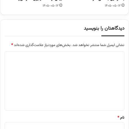
1405-05-12
1405-05-12
دیدگاهتان را بنویسید
نشانی ایمیل شما منتشر نخواهد شد.
بخش‌های موردنیاز علامت‌گذاری شده‌اند
*
د
ی
د
گ
ا
ه
*
نام
*