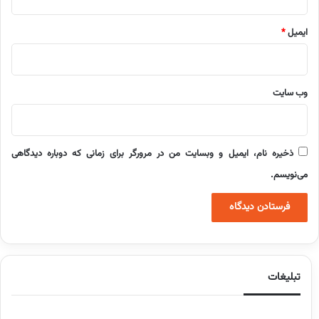
ایمیل
*
وب‌ سایت
ذخیره نام، ایمیل و وبسایت من در مرورگر برای زمانی که دوباره دیدگاهی
می‌نویسم.
تبلیغات