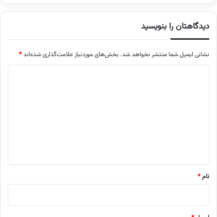
دیدگاهتان را بنویسید
نشانی ایمیل شما منتشر نخواهد شد.
بخش‌های موردنیاز علامت‌گذاری شده‌اند
*
د
ی
د
گ
ا
ه
*
نام
*