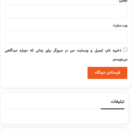
ایمیل
*
وب‌ سایت
ذخیره نام، ایمیل و وبسایت من در مرورگر برای زمانی که دوباره دیدگاهی
می‌نویسم.
تبلیغات