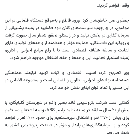
وقفه فراهم گردید.
جعفری‌اصل خاطرنشان کرد: ورود قاطع و به‌موقع دستگاه قضایی در این
موضوع، در چارچوب سیاست‌های کلان قوه قضاییه در زمینه پشتیبانی از
سرمایه‌گذاری در بخش تولید و در راستای تحقق شعار سال صورت گرفت
و رویکرد این دادستانی، حمایت مؤثر و هدفمند از واحد‌های تولیدی دارای
اهلیت و سابقه شفاف اقتصادی است تا با رفع موانع اجرایی و اداری،
زمینه استمرار فعالیت این واحد‌ها و حفظ اشتغال موجود فراهم شود.
وی تصریح کرد: امنیت اقتصادی و ثبات تولید نیازمند هماهنگی
همه‌جانبه نهاد‌های اجرایی، نظارتی و قضایی است و مجموعه قضایی در
این مسیر با تمام توان ایفای نقش خواهد کرد.
گفتنی است شرکت پتروشیمی قائد بصیر واقع در شهرستان گلپایگان، با
بیش از ۲۱ سال سابقه در زمینه تولید پلیمر ABS، زمینه اشتغال مستقیم
برای بیش از ۳۷۰ نفر و اشتغال غیرمستقیم برای حدود ۲۰۰۰ نفر را فراهم
کرده و از سرمایه‌گذاری‌های پایدار و مؤثر در صنعت پتروشیمی کشور به
شمار می‌رود.