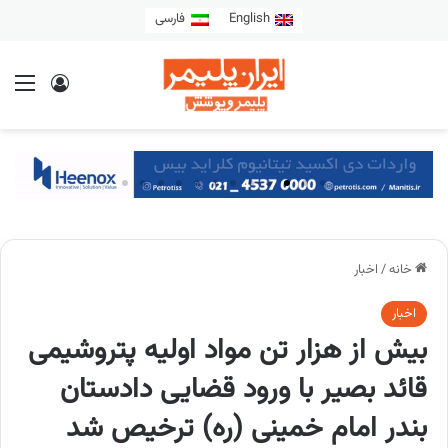
English
فارسی
خانه
/
اخبار
اخبار
بیش از هزار تن مواد اولیه پتروشیمی
قائد بصیر با ورود قضایی دادستان
بندر امام خمینی (ره) ترخیص شد