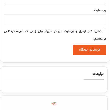
وب‌ سایت
ذخیره نام، ایمیل و وبسایت من در مرورگر برای زمانی که دوباره دیدگاهی
می‌نویسم.
تبلیغات
تازه