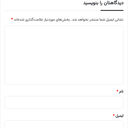
دیدگاهتان را بنویسید
نشانی ایمیل شما منتشر نخواهد شد.
بخش‌های موردنیاز علامت‌گذاری شده‌اند
*
د
ی
د
گ
ا
ه
*
نام
*
ایمیل
*