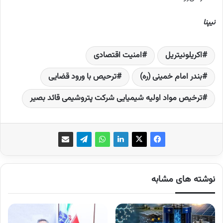
نیپنا
اکریلونیتریل
امنیت اقتصادی
بندر امام خمینی (ره)
ترحیص با ورود قضایی
ترخیص مواد اولیه شیمیایی شرکت پتروشیمی قائد بصیر
نوشته های مشابه