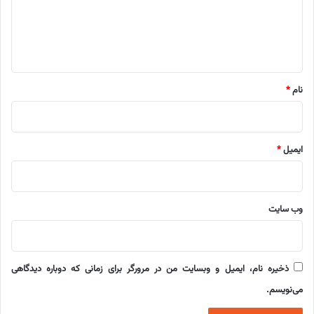
گ
ا
ه
*
نام
*
ایمیل
*
وب‌ سایت
ذخیره نام، ایمیل و وبسایت من در مرورگر برای زمانی که دوباره دیدگاهی
می‌نویسم.