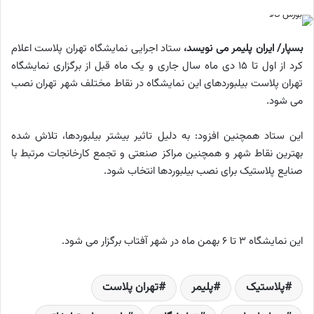
بسپار/ ایران پلیمر می نویسد،
ستاد اجرایی نمایشگاه تهران پلاست اعلام
کرد از اول تا ۱۵ دی ماه سال جاری و یک ماه قبل از برگزاری نمایشگاه
تهران پلاست بیلبوردهای این نمایشگاه در نقاط مختلف شهر تهران نصب
می شود.
این ستاد همچنین افزود: به دلیل تاثیر بیشتر بیلبوردها، تلاش شده
بهترین نقاط شهر و همچنین مراکز صنعتی و تجمع کارخانجات مرتبط با
صنایع پلاستیک برای نصب بیلبوردها انتخاب شود.
این نمایشگاه 3 تا 6 بهمن ماه در شهر آفتاب برگزار می شود.
پلاستیک
پلیمر
تهران پلاست