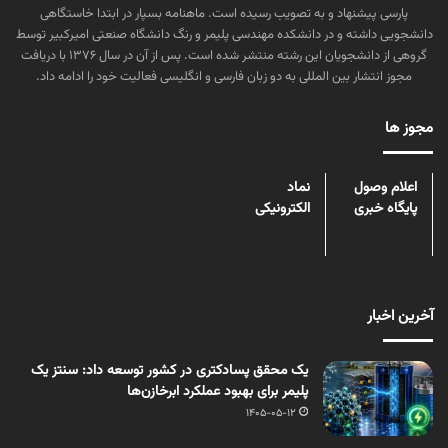
پارسی پیشنهاد و به تصویب رسیده است. ماهنامه بسپار در ابتدا خاستگاهی
دانشجویی داشته و در دانشکده مهندسی پلیمر و رنگ دانشگاه صنعتی امیرکبیر توسط
گروهی از دانشجویان این رشته منتشر شده است. پس از آن در سال ۱۳۷۶ با دریافت
مجوز انتشار بین المللی به دو زبان فارسی و انگلیسی فعالیت خود را ادامه داد.
مجوز ها
اعلام وصول
نماد
پایگاه خبری
الکترونیکی
آخرین اخبار
یک محقق پسادکتری در کشور توسعه داد: سنتز یک
پلیمر برای بهبود عملکرد ابرخازن‌ها
1405-05-12