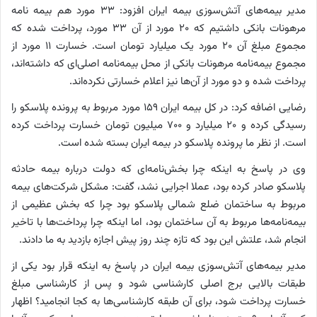
مدیر بیمه‌های آتش‌سوزی بیمه ایران افزود: ۳۳ مورد هم بیمه نامه
مرهونات بانکی داشتیم که ۲۰ مورد از آن ۳۳ مورد، پرداخت شده که
مجموع مبلغ آن ۲۰ مورد یک میلیارد تومان است. خسارت ۱۱ مورد از
مجموع بیمه‌نامه مرهونات بانکی از محل بیمه‌نامه اصلی‌ای که داشته‌اند،
پرداخت شده و دو مورد از آن‌ها نیز اعلام خسارتی نکرده‌اند.
رضایی اضافه کرد: در کل بیمه ایران ۱۵۹ مورد مربوط به پرونده پلاسکو را
رسیدگی کرده و ۲۰ میلیارد و ۷۰۰ میلیون تومان خسارت پرداخت کرده
است. از نظر ما پرونده پلاسکو در بیمه ایران بسته شده است.
وی در پاسخ به اینکه چرا بخش‌نامه‌ای که دولت درباره بیمه حادثه
پلاسکو صادر کرده بود، عملا اجرایی نشد، گفت: مشکل شرکت‌های بیمه
مربوط به ساختمان ضلع شمالی پلاسکو بود چرا که بخش عظیمی از
بیمه‌نامه‌ها مربوط به آن ساختمان بود، اما اینکه چرا پرداخت‌ها با تاخیر
انجام شد، علتش این بود که تازه چند روز پیش اجازه بازدید به ما دادند.
مدیر بیمه‌های آتش‌سوزی بیمه ایران در پاسخ به اینکه قرار بود یکی از
طبقات بالایی برج اصلی کارشناسی شود و پس از کارشناسی مبلغ
خسارت پرداخت شود، برای آن طبقه کارشناسی‌ها به کجا انجامید؟ اظهار