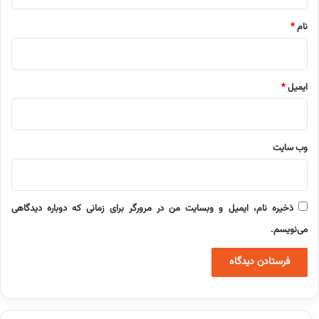
*
نام
*
ایمیل
*
وب‌ سایت
ذخیره نام، ایمیل و وبسایت من در مرورگر برای زمانی که دوباره دیدگاهی
می‌نویسم.