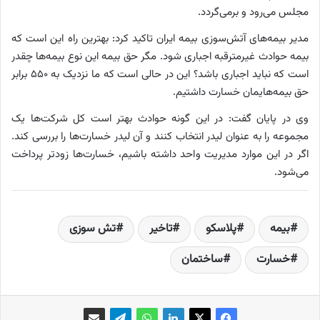
مجلس می‌رود و برمی‌گردد.
مدیر بیمه‌های آتش‌سوزی بیمه ایران تاکید کرد: بهترین راه این است که
بیمه حوادث غیرمترقبه اجباری شود. مگر حق بیمه این نوع بیمه‌ها چقدر
است که نباید اجباری باشد؟ این در حالی است که ما نزدیک به ۵۵۰ برابر
حق‌ بیمه‌هایمان خسارت داشتیم.
وی در پایان گفت: در این گونه حوادث بهتر است کل شرکت‌ها یک
مجموعه را به عنوان لیدر انتخاب کنند و آن لیدر خسارت‌ها را بررسی کند.
اگر در این موارد مدیریت واحد داشته باشیم، خسارت‌ها زودتر پرداخت
می‌شود.
بیمه
پلاسکو
تاخیر
تش سوزی
خسارت
ساختمان