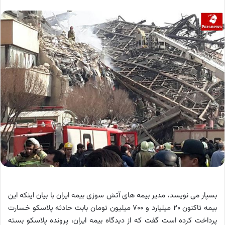
بسپار می نویسد، مدیر بیمه های آتش سوزی بیمه ایران با بیان اینکه این
بیمه تاکنون ۲۰ میلیارد و ۷۰۰ میلیون تومان بابت حادثه پلاسکو خسارت
پرداخت کرده است گفت که از دیدگاه بیمه ایران، پرونده پلاسکو بسته