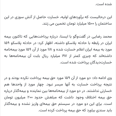
شده است.
این درحالیست که برآوردهای اولیه، خسارت حاصل از آتش سوزی در این
ساختمان را 1500 میلیارد تومان تخمین می زنند.
محمد رضایی در گفت‌وگو با ایسنا، درباره پرداخت‌هایی که تاکنون بیمه
ایران در رابطه با حادثه پلاسکو داشته، اظهار کرد: در حادثه پلاسکو ۱۵۹
مورد به بیمه ایران اعلام خسارت شده و ۱۱۸ مورد از آن ۱۵۹ مورد بیمه‌نامه
داشته‌اند که چیزی کمتر از ۱۹۷ میلیارد ریال بابت آن بیمه‌نامه‌ها به
خسارت‌دیدگان پرداخت شده است.
وی ادامه داد: دو مورد از آن ۱۵۹ مورد حق بیمه پرداخت نکرده بودند و در
نتیجه پرداخت خسارت به آنها میسر نبود. چهار مورد از واحدها هم
خسارتی نداشتند. در دو مورد از بیمه‌نامه‌ها بین نماینده و بیمه‌گذار درباره
حق بیمه اختلاف وجود داشت که مبلغش حدود ۲۰۰ میلیون تومان
است. برای این دو مورد در سیستم حق بیمه‌ای واریز نشده و بیمه‌گذار
باید سندی بیاورد که حق بیمه پرداخت کرده است.