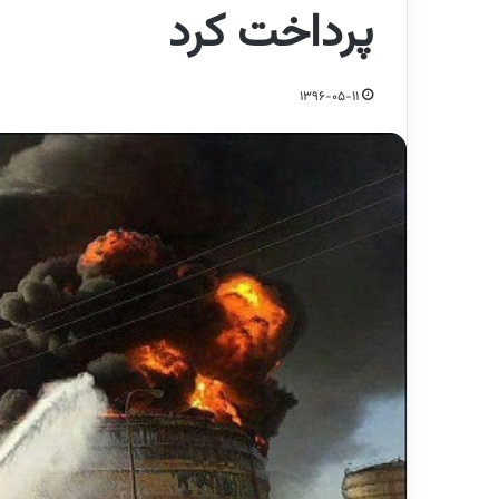
پرداخت کرد
1396-05-11