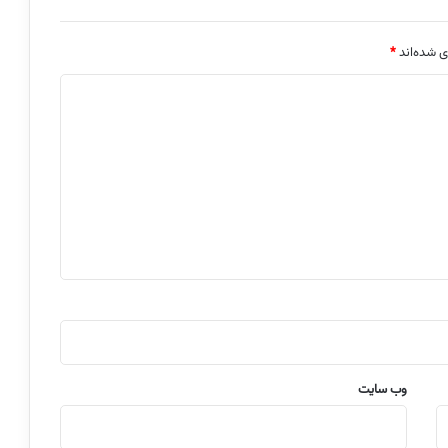
ی شده‌اند
*
وب‌ سایت