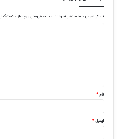
نشانی ایمیل شما منتشر نخواهد شد.
بخش‌های موردنیاز علامت‌گذار
د
ی
د
گ
ا
ه
*
نام
*
ایمیل
*