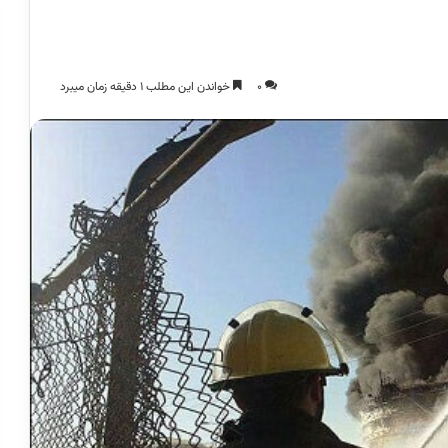
0
خواندن این مطلب 1 دقیقه زمان میبرد