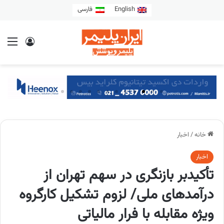
English
فارسی
خانه
/
اخبار
اخبار
تأکیدبر بازنگری در سهم تهران از
درآمدهای ملی/ لزوم تشکیل کارگروه
ویژه مقابله با فرار مالیاتی