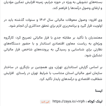
بسته‌های تشویقی به‌ ویژه در حوزه جرایم، زمینه افزایش تمکین مؤدیان
و ارتقای وصول درآمدها را فراهم کند.
وی افزود: وصول معوقات مالیاتی سال ۱۴۰۲ و سنوات گذشته باید در
اولویت قرار گیرد و برنامه‌ریزی لازم برای تحقق حداکثری آن انجام شود.
معتمدیان با تأکید بر مقابله جدی با فرار مالیاتی تصریح کرد: کارگروه
ویژه‌ای به ریاست معاون اقتصادی استاندار و با حضور دستگاه‌های
نظارتی برای شناسایی و رسیدگی به پرونده‌های شاخص فرار مالیاتی
تشکیل شود.
بر اساس گزارش استانداری تهران، وی همچنین بر بازنگری در ساختار
سازمان امور مالیاتی استان متناسب با شرایط تهران در راستای افزایش
شفافیت اقتصادی و درآمدهای پایدار تأکید کرد.
ایسنا
لینک کوتاه :
https://zaya.io/017ph
کپی کنید