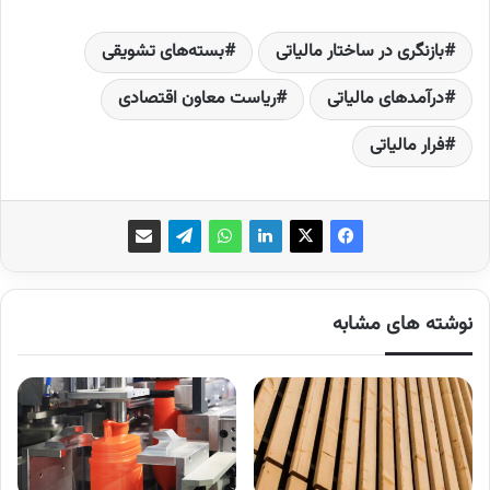
بازنگری در ساختار مالیاتی
بسته‌های تشویقی
درآمدهای مالیاتی
ریاست معاون اقتصادی
فرار مالیاتی
نوشته های مشابه