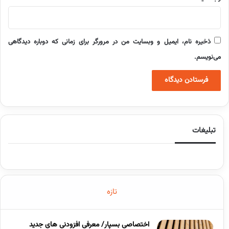
ذخیره نام، ایمیل و وبسایت من در مرورگر برای زمانی که دوباره دیدگاهی
می‌نویسم.
تبلیغات
تازه
اختصاصی بسپار/ معرفی افزودنی های جدید