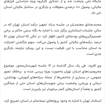
جایگاه ملی پایتخت شد و از تشکیل کارگروه ویژه شناسایی فرارهای
مالیاتی، وصول ۱۰۰ درصدی معوقات و بازنگری در ساختار مالیاتی استان
خبر داد.
محمدصادق معتمدیان در جلسه ستاد تجهیز درآمد استان تهران که در
سالن جلسات استانداری برگزار شد، با اشاره به نگاه سنتی حاکم بر برخی
تصمیم‌گیری‌های بودجه‌ای کشور، اظهار کرد: در حالی که استان تهران ۵۱
درصد درآمدهای مالیاتی کشور را وصول می‌کند، سهم بازگشتی اعتبارات
به استان متناسب با این ظرفیت نیست و این رویکرد نیازمند بازنگری
جدی است.
وی افزود: طی یک سال گذشته در ۱۶ جلسه شهرستان‌محور، موضوع
محرومیت‌های استان تهران به‌صورت ویژه بررسی شده و برخلاف تصور
عمومی، در بسیاری از شاخص‌ها از جمله سرانه‌های آموزشی، بهداشتی،
درمانی و ورزشی، وضعیت برخی شهرستان‌های استان حتی از میانگین
کشور و بعضاً از استان‌های کمتر برخوردار نیز پایین‌تر است.
استاندار تهران با اشاره به وجود پروژه‌های نیمه‌تمام در استان تصریح کرد: