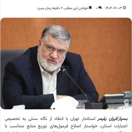
1404-12-03
0
خواندن این مطلب 2 دقیقه زمان میبرد
بسپار/ایران پلیمر
استاندار تهران با انتقاد از نگاه سنتی به تخصیص
اعتبارات استان، خواستار اصلاح فرمول‌های توزیع منابع متناسب با