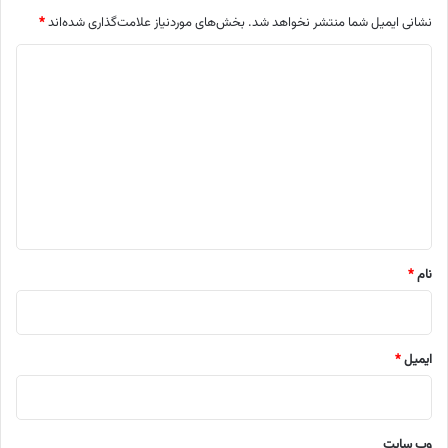
نشانی ایمیل شما منتشر نخواهد شد.
بخش‌های موردنیاز علامت‌گذاری شده‌اند
*
د
ی
د
گ
ا
ه
*
نام
*
ایمیل
*
وب‌ سایت