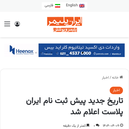
English
فارسی
خانه
/
اخبار
اخبار
تاریخ جدید پیش ثبت نام ایران
پلاست اعلام شد
1404-04-09
0
کمتر از یک دقیقه