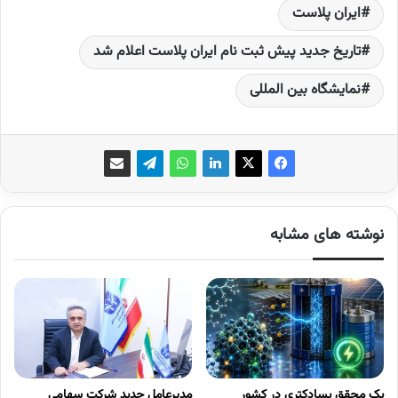
ایران پلاست
تاریخ جدید پیش ثبت نام ایران پلاست اعلام شد
نمایشگاه بین المللی
نوشته های مشابه
یک محقق پسادکتری در کشور
مدیرعامل جدید شرکت سهامی