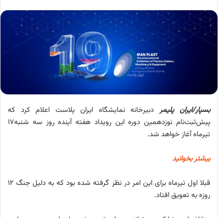
بسپار/ایران پلیمر
دبیرخانه نمایشگاه ایران پلاست اعلام کرد که
پیش‌ثبت‌نام نوزدهمین دوره این رویداد هفته آینده روز سه شنبه17
تیرماه آغاز خواهد شد.
بیشتر بخوانید
قبلا اول تیرماه برای این امر در نظر گرفته شده بود که به دلیل جنگ 12
روزه به تعویق افتاد.