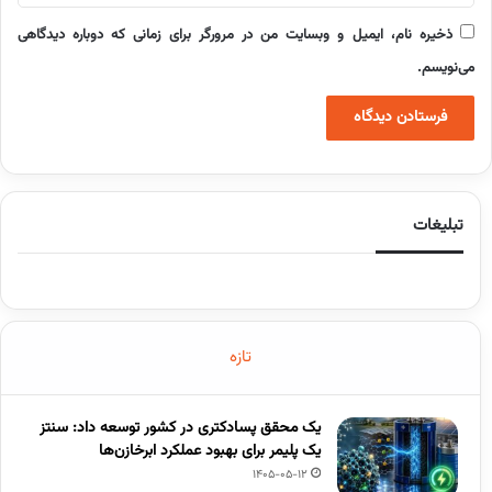
ذخیره نام، ایمیل و وبسایت من در مرورگر برای زمانی که دوباره دیدگاهی
می‌نویسم.
تبلیغات
تازه
یک محقق پسادکتری در کشور توسعه داد: سنتز
یک پلیمر برای بهبود عملکرد ابرخازن‌ها
1405-05-12