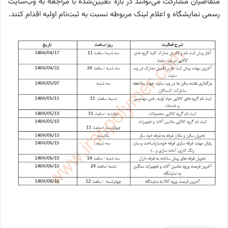
متقاضیان مشارکت می‌توانند در بازه تعیین‌شده با مراجعه به وب‌سایت
رسمی نمایشگاه و اعلام لینک مربوطه نسبت به ثبت‌نام اولیه اقدام کنند.