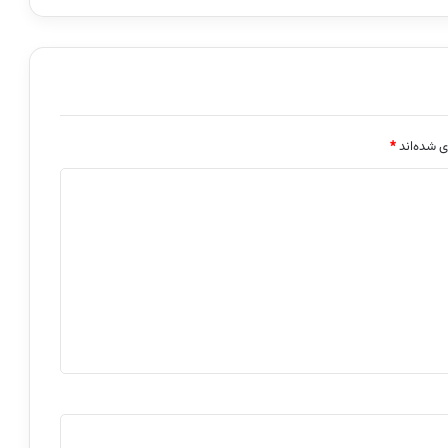
ی شده‌اند
*