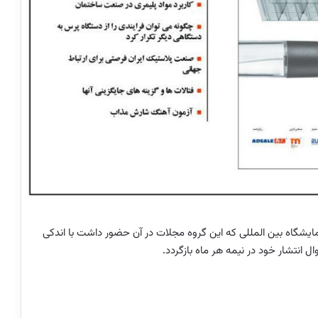
نمایشگاه بین المللی که این گروه مجلات در آن حضور داشت با اندکی
ل انتشار خود در نیمه هر ماه بازگردد.