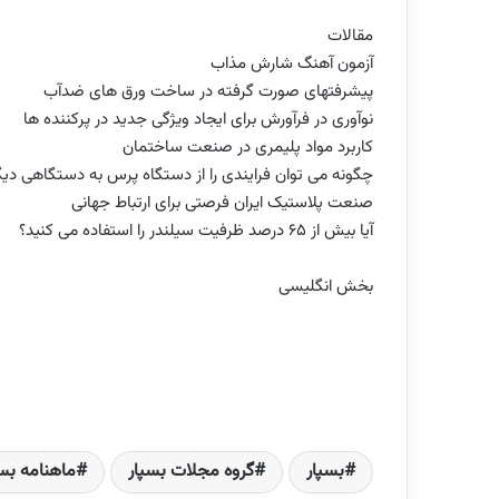
مقالات
آزمون آهنگ شارش مذاب
پیشرفتهای صورت گرفته در ساخت ورق های ضدآب
نوآوری در فرآورش برای ایجاد ویژگی جدید در پرکننده ها
کاربرد مواد پلیمری در صنعت ساختمان
چگونه می توان فرایندی را از دستگاه پرس به دستگاهی دیگ
صنعت پلاستیک ایران فرصتی برای ارتباط جهانی
آیا بیش از 65 درصد ظرفیت سیلندر را استفاده می کنید؟
بخش انگلیسی
بسپار
گروه مجلات بسپار
ماهنامه بسپ