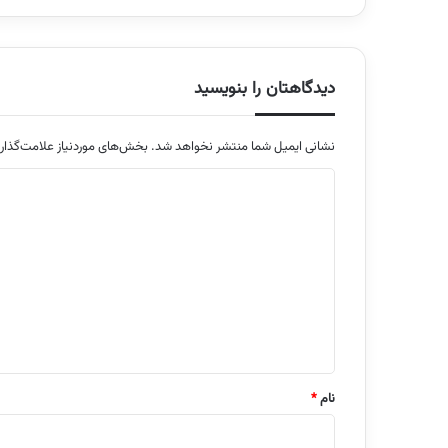
دیدگاهتان را بنویسید
نشانی ایمیل شما منتشر نخواهد شد.
بخش‌های موردنیاز علامت‌گذار
د
ی
د
گ
ا
ه
*
نام
*