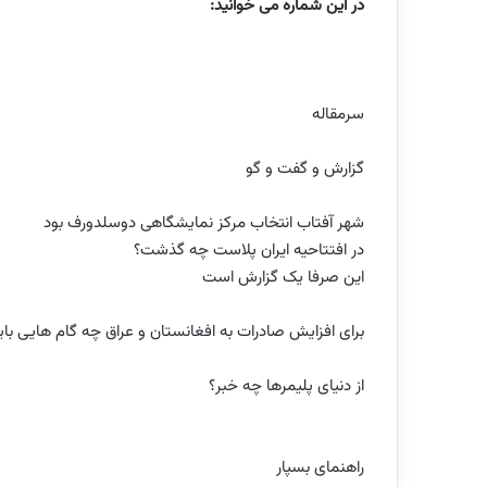
در این شماره می خوانید:
سرمقاله
گزارش و گفت و گو
شهر آفتاب انتخاب مرکز نمایشگاهی دوسلدورف بود
در افتتاحیه ایران پلاست چه گذشت؟
این صرفا یک گزارش است
برای افزایش صادرات به افغانستان و عراق چه گام هایی با
از دنیای پلیمرها چه خبر؟
راهنمای بسپار