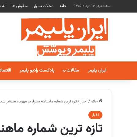
سه‌شنبه, 13 مرداد 1405
خانه
مجلات بسپار
سفارش ها
اشتر
ایران پلیمر
مقالات
پادکست رادیو پلیمر
اقتصاد
خانه
/
اخبار
/
تازه ترین شماره ماهنامه بسپار در مهرماه منتشر شد
اخبار
تازه ترین شماره ماهنا