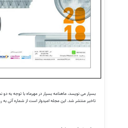
بسپار می نویسد، ماهنامه بسپار در مهرماه با توجه به دو 
تاخیر منتشر شد. این مجله امیدوار است از شماره آتی به روا