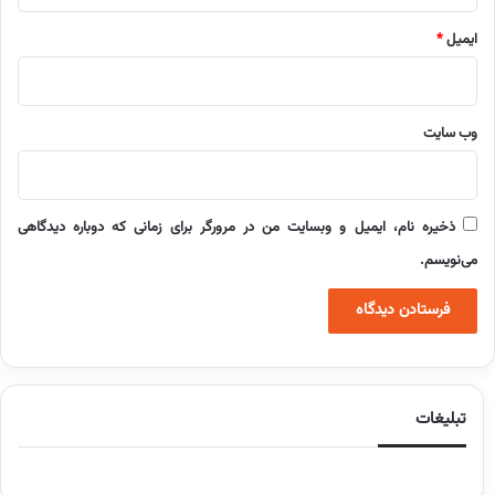
ایمیل
*
وب‌ سایت
ذخیره نام، ایمیل و وبسایت من در مرورگر برای زمانی که دوباره دیدگاهی
می‌نویسم.
تبلیغات