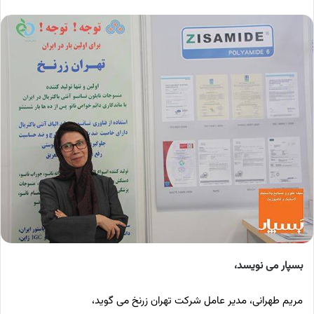
بسپار می نویسد،
مریم طهرانی، مدیر عامل شرکت تهران زرنخ می گوید،