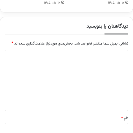
1405-05-12
1405-05-12
دیدگاهتان را بنویسید
نشانی ایمیل شما منتشر نخواهد شد.
بخش‌های موردنیاز علامت‌گذاری شده‌اند
*
د
ی
د
گ
ا
ه
*
نام
*