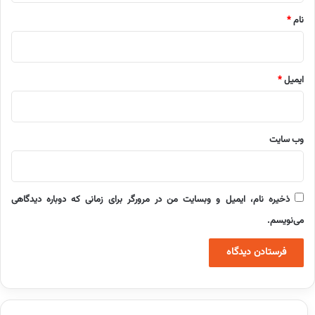
نام
*
ایمیل
*
وب‌ سایت
ذخیره نام، ایمیل و وبسایت من در مرورگر برای زمانی که دوباره دیدگاهی
می‌نویسم.