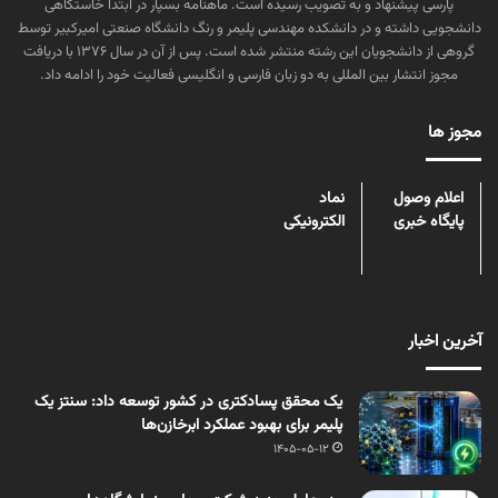
پارسی پیشنهاد و به تصویب رسیده است. ماهنامه بسپار در ابتدا خاستگاهی
دانشجویی داشته و در دانشکده مهندسی پلیمر و رنگ دانشگاه صنعتی امیرکبیر توسط
گروهی از دانشجویان این رشته منتشر شده است. پس از آن در سال ۱۳۷۶ با دریافت
مجوز انتشار بین المللی به دو زبان فارسی و انگلیسی فعالیت خود را ادامه داد.
مجوز ها
اعلام وصول
نماد
پایگاه خبری
الکترونیکی
آخرین اخبار
یک محقق پسادکتری در کشور توسعه داد: سنتز یک
پلیمر برای بهبود عملکرد ابرخازن‌ها
1405-05-12