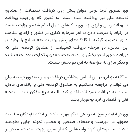
وی تصریح کرد: برخی موانع پیش روی دریافت تسهیلات از صندوق
توسعه ملی نیز برداشته شده است، به نحوی که چارچوب پرداخت
تسهیلات ریالی و ارزی از سوی بانک‌های عامل اعلام شده و وزارت صنعت
در ارتباط با سرعت دادن به امر سرمایه گذاری در کشور و ارتقای سلامت
اداری، تصمیم گرفته تا گلوگاه‌های پیش روی توسعه صنایع را بردارد. بر
این اساس، دو مرحله دریافت تسهیلات از صندوق توسعه ملی که
دریافت مجوز از دو بخش وزارت صنعت، معدن و تجارت بوده، حذف شده
و دیگر نیازی به مراجعه به این دو بخش نیست.
به گفته یزدانی، بر این اساس متقاضی دریافت وام از صندوق توسعه ملی
می تواند با مراجعه مستقیم به صندوق توسعه ملی یا بانک‌های عامل،
نسبت به دریافت تسهیلات اقدام کند. البته طرح مذکور باید از توجیه
فنی و اقتصادی لازم برخوردار باشد.
وی در ادامه پاسخ به پرسش دیگر مهر با تاکید بر اینکه دارندگان مطالبات
معوق، در فهرست واحدهای صنعتی و معدنی نمونه جایی نخواهند
داشت، خاطرنشان کرد: واحدهایی که از سوی وزارت صنعت، معدن و