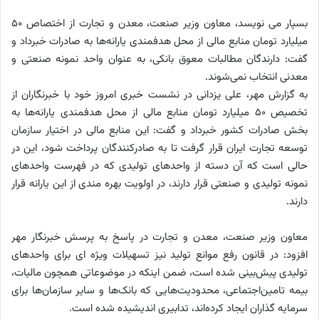
بسپار می نویسد، معاون وزیر صنعت، معدن و تجارت از اختصاص ۵۰
میلیارد تومان منابع مالی از محل هدفمندی یارانه‌ها به صادرات خبرداد و
گفت: دارندگان مطالبات معوق بانکی، به عنوان واحد نمونه صنعتی و
معدنی انتخاب نمی‌شوند.
به گزارش مهر، علی یزدانی در نشست خبری امروز خود با خبرنگاران از
تخصیص ۵۰ میلیارد تومان منابع مالی از محل هدفمندی یارانه‌ها به
بخش صادرات کشور خبرداد و گفت: این منابع مالی در اختیار سازمان
توسعه تجارت ایران قرار گرفت تا به صادرکنندگان پرداخت شود، این در
حالی است که آن دسته از واحدهای تولیدی که در فهرست واحدهای
نمونه تولیدی و صنعتی قرار دارند، در اولویت بهره مندی از این یارانه قرار
دارند.
معاون وزیر صنعت، معدن و تجارت در پاسخ به پرسش خبرنگار مهر
افزود: در قانون رفع موانع تولید نیز تسهیلات ویژه ای برای واحدهای
تولیدی پیش‌بینی شده است، ضمن اینکه در موضوعاتی همچون مالیات،
بیمه تامین‌اجتماعی، محدودیت‌هایی که بانک‌ها و سایر سازمان‌ها برای
سرمایه گذاران ایجاد کرده‌اند، تدابیری اندیشیده شده است.