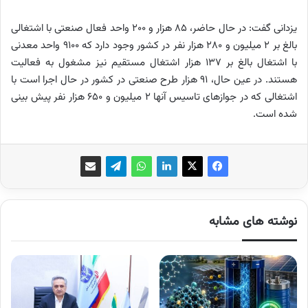
یزدانی گفت: در حال حاضر، ۸۵ هزار و ۲۰۰ واحد فعال صنعتی با اشتغالی
بالغ بر ۲ میلیون و ۲۸۰ هزار نفر در کشور وجود دارد که ۹۱۰۰ واحد معدنی
با اشتغال بالغ بر ۱۳۷ هزار اشتغال مستقیم نیز مشغول به فعالیت
هستند. در عین حال، ۹۱ هزار طرح صنعتی در کشور در حال اجرا است با
اشتغالی که در جوازهای تاسیس آنها ۲ میلیون و ۶۵۰ هزار نفر پیش بینی
شده است.
نوشته های مشابه