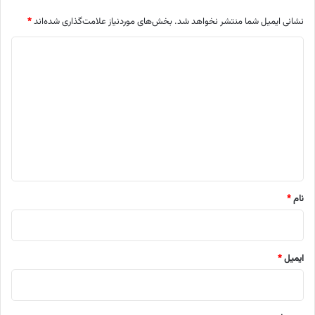
نشانی ایمیل شما منتشر نخواهد شد.
بخش‌های موردنیاز علامت‌گذاری شده‌اند
*
د
ی
د
گ
ا
ه
*
نام
*
ایمیل
*