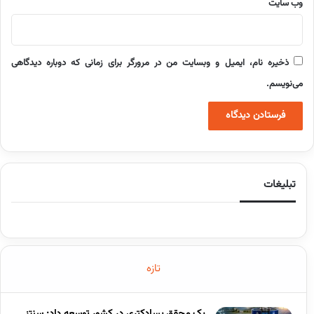
وب‌ سایت
ذخیره نام، ایمیل و وبسایت من در مرورگر برای زمانی که دوباره دیدگاهی
می‌نویسم.
تبلیغات
تازه
یک محقق پسادکتری در کشور توسعه داد: سنتز