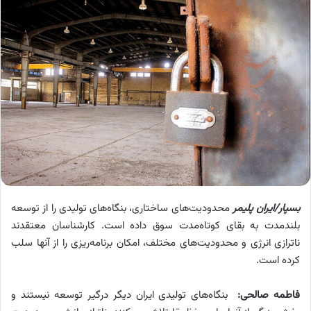
بسپار/ایران پلیمر
محدودیت‌های ساختاری، بنگاه‌های تولیدی را از توسعه
بلندمدت به بقای کوتاه‌مدت سوق داده است. کارشناسان معتقدند
ناترازی انرژی و محدودیت‌های مختلف، امکان برنامه‌ریزی را از آنها سلب
کرده است.
فاطمه صالحی:
بنگاه‌های تولیدی ایران دیگر درگیر توسعه نیستند و