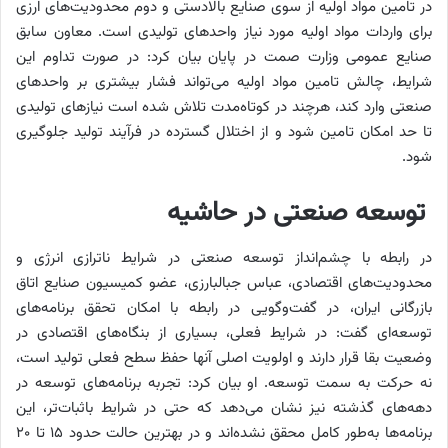
در تامین مواد اولیه از سوی صنایع بالادستی و دوم محدودیت‌های ارزی
برای واردات مواد اولیه مورد نیاز واحدهای تولیدی است. معاون سابق
صنایع عمومی وزارت صمت در پایان بیان کرد: در صورت تداوم این
شرایط، چالش تامین مواد اولیه می‌تواند فشار بیشتری بر واحدهای
صنعتی وارد کند، هرچند در کوتاه‌مدت تلاش شده است نیازهای تولیدی
تا حد امکان تامین شود و از اختلال گسترده در فرآیند تولید جلوگیری
شود.
توسعه صنعتی در حاشیه
در رابطه با چشم‌انداز توسعه صنعتی در شرایط ناترازی انرژی و
محدودیت‌های اقتصادی، عباس جبالبارزی، عضو کمیسیون صنایع اتاق
بازرگانی ایران، در گفت‌وگویی در رابطه با امکان تحقق برنامه‌های
توسعه‌ای گفت: در شرایط فعلی، بسیاری از بنگاه‌های اقتصادی در
وضعیت بقا قرار دارند و اولویت اصلی آنها حفظ سطح فعلی تولید است،
نه حرکت به سمت توسعه. او بیان کرد: تجربه برنامه‌های توسعه در
دهه‌های گذشته نیز نشان می‌دهد که حتی در شرایط باثبات‌تر، این
برنامه‌ها به‌طور کامل محقق نشده‌اند و در بهترین حالت حدود ۱۵ تا ۲۰