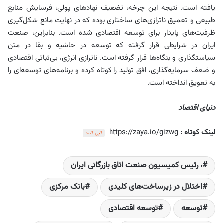
یافته است. نتیجه این چرخه، تضعیف نهادهای پولی، فرسایش منابع
طبیعی و تعمیق ناترازی‌های ساختاری بوده که در نهایت مانع شکل‌گیری
ظرفیت‌های پایدار برای توسعه اقتصادی شده است. بنابراین، صنعت
ایران در شرایطی قرار گرفته که توسعه در حاشیه و بقا در متن
سیاستگذاری و بنگاه‌ها قرار گرفته است. ناترازی انرژی، بی‌ثباتی اقتصادی
و ضعف سرمایه‌گذاری، افق تولید را کوتاه کرده و برنامه‌های توسعه‌ای را
به تعویق انداخته است.
دنیای اقتصاد
لینک کوتاه :
https://zaya.io/gizwg
کپی کنید
، رئیس کمیسیون صنعت اتاق بازرگانی ایران
اختلال در زیرساخت‌های کلیدی
بانک مرکزی
توسعه‌
توسعه اقتصادی