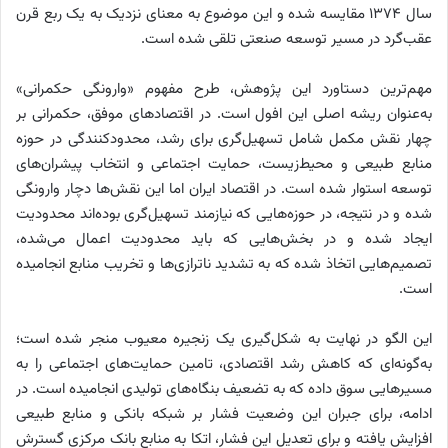
سال ۱۳۷۴ مقایسه شده و این موضوع به معنای نزدیک به یک ربع قرن
عقب‌گرد در مسیر توسعه صنعتی تلقی شده است.
مهم‌ترین دستاورد این پژوهش، طرح مفهوم «وارونگی حکمرانی»
به‌عنوان ریشه اصلی این افول است. در اقتصادهای موفق، حکمرانی بر
چهار نقش مکمل شامل تسهیل‌گری برای رشد، محدودکنندگی در حوزه
منابع طبیعی و محیط‌زیست، حمایت اجتماعی و انتخاب پیشران‌های
توسعه استوار شده است. در اقتصاد ایران اما این نقش‌ها دچار وارونگی
شده و در نتیجه، در حوزه‌هایی که نیازمند تسهیل‌گری بوده‌اند محدودیت
ایجاد شده و در بخش‌هایی که باید محدودیت اعمال می‌شده،
تصمیم‌هایی اتخاذ شده که به تشدید ناترازی‌ها و تخریب منابع انجامیده
است.
این الگو در نهایت به شکل‌گیری یک زنجیره معیوب منجر شده است؛
به‌گونه‌ای که کاهش رشد اقتصادی، تامین حمایت‌های اجتماعی را به
مسیرهایی سوق داده که به تضعیف بنگاه‌های تولیدی انجامیده است. در
ادامه، برای جبران این وضعیت فشار بر شبکه بانکی و منابع طبیعی
افزایش یافته و برای تعدیل این فشار، اتکا به منابع بانک مرکزی گسترش