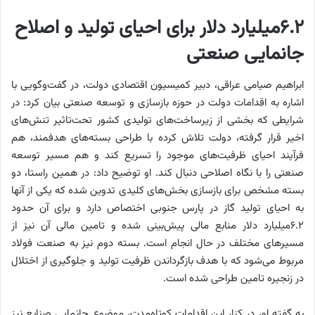
6.2‌میلیارد دلار برای احیای تولید و اصلاح
جانمایی صنعتی
ابراهیم صیامی عراقی، دبیر کمیسیون اقتصادی دولت، در گفت‌وگویی با
اشاره به اقدامات دولت در حوزه بازسازی و توسعه صنعتی بیان کرد: در
شرایطی که بخشی از زیرساخت‌های تولیدی کشور تحت‌تاثیر تنش‌های
اخیر قرار گرفته، دولت تلاش کرده با طراحی بسته‌های هدفمند، هم
فرآیند احیای ظرفیت‌های موجود را تسریع کند و هم مسیر توسعه
صنعتی را با نگاه اصلاحی دنبال کند. او توضیح داد: در همین راستا، دو
بسته مشخص برای بازسازی بخش‌های کلیدی تدوین شده که یکی از آنها
به احیای تولید گاز در پارس جنوبی اختصاص دارد و برای آن حدود
۶.۲‌میلیارد دلار منابع مالی پیش‌بینی شده و تامین مالی آن نیز از
مسیرهای مختلف در حال انجام است. بسته دوم نیز به صنعت فولاد
مربوط می‌شود که با هدف بازگرداندن ظرفیت تولید و جلوگیری از اختلال
در زنجیره تامین طراحی شده است.
به گفته او، در کنار این اقدامات کوتاه‌مدت، موضوع جانمایی صنایع نیز