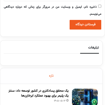
ذخیره نام، ایمیل و وبسایت من در مرورگر برای زمانی که دوباره دیدگاهی
می‌نویسم.
تبلیغات
تازه
یک محقق پسادکتری در کشور توسعه داد: سنتز
یک پلیمر برای بهبود عملکرد ابرخازن‌ها
1405-05-12