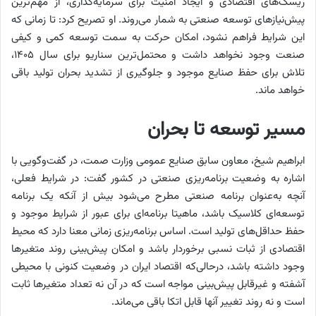
ریسک‌های اقتصادی و ایجاد امنیت برای سرمایه‌گذاری، از مهم‌ترین
پیش‌نیازهای توسعه صنعتی به شمار می‌روند. او تصریح کرد: تا زمانی که
این شرایط فراهم نشود، امکان حرکت به سمت توسعه کمی و کیفی
صنعت وجود نخواهد داشت و محتمل‌ترین سناریو برای سال ۱۴۰۵،
تلاش برای حفظ صنایع موجود و جلوگیری از تشدید بحران تولید باقی
خواهد ماند.
مسیر توسعه تا بحران
ابراهیم شیخ، معاون سابق صنایع عمومی وزارت صمت، در گفت‌وگویی با
اشاره به وضعیت برنامه‌ریزی صنعتی در کشور گفت: در شرایط فعلی،
آنچه به‌عنوان برنامه صنعتی مطرح می‌شود بیش از آنکه یک برنامه
توسعه‌ای کلاسیک باشد، ماهیتا برنامه‌ای برای عبور از شرایط موجود و
حفظ حداقل‌های تولید است. اساس برنامه‌ریزی زمانی معنا دارد که محیط
اقتصادی از ثبات نسبی برخوردار باشد و امکان پیش‌بینی روند متغیرها
وجود داشته باشد، درحالی‌که اقتصاد ایران در وضعیت کنونی با محیطی
آشفته و غیرقابل پیش‌بینی مواجه است که در آن نه تعداد متغیرها ثابت
است و نه روند تغییر آنها قابل اتکا باقی می‌ماند.