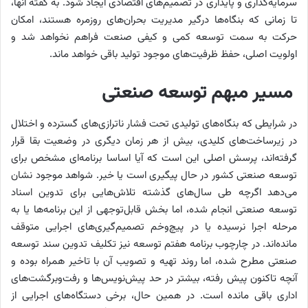
سرمایه‌گذاری و پایداری در تصمیم‌های اقتصادی ایجاد شود. به گفته آنها،
تا زمانی که بنگاه‌ها درگیر مدیریت بحران‌های روزمره هستند، امکان
حرکت به سمت توسعه کمی و کیفی صنعت فراهم نخواهد شد و
اولویت اصلی، حفظ ظرفیت‌های موجود تولید باقی خواهد ماند.
مسیر مبهم توسعه صنعتی
در شرایطی که بنگاه‌های تولیدی تحت فشار ناترازی‌های گسترده و اختلال
در زیرساخت‌های کلیدی، بیش از هر زمان دیگری در وضعیت بقا قرار
گرفته‌اند، پرسش اصلی این است که آیا اساسا برنامه‌ای مشخص برای
توسعه صنعتی کشور در حال پیگیری است یا خیر. شواهد موجود نشان
می‌دهد اگرچه طی سال‌های گذشته تلاش‌هایی برای تدوین اسناد
توسعه صنعتی انجام شده، اما بخش قابل‌توجهی از این برنامه‌ها یا به
مرحله اجرا نرسیده یا در پیچ‌وخم تصمیم‌گیری‌های اجرایی متوقف
مانده‌اند. در چارچوب برنامه هفتم توسعه نیز تکلیف تدوین سند توسعه
صنعتی مطرح شده، اما روند تهیه و تصویب آن با تاخیر همراه بوده و
آنچه تاکنون پیش رفته، بیشتر در حد پیش‌نویس‌ها و رفت‌وبرگشت‌های
اداری باقی مانده است. در همین حال، برخی دستگاه‌های اجرایی از