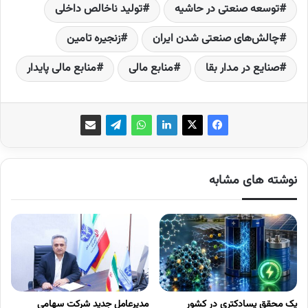
توسعه صنعتی در حاشیه
تولید ناخالص داخلی
چالش‌های صنعتی شدن ایران
زنجیره تامین
صنایع در مدار بقا
منابع مالی
منابع مالی پایدار
نوشته های مشابه
یک محقق پسادکتری در کشور
مدیرعامل جدید شرکت سهامی