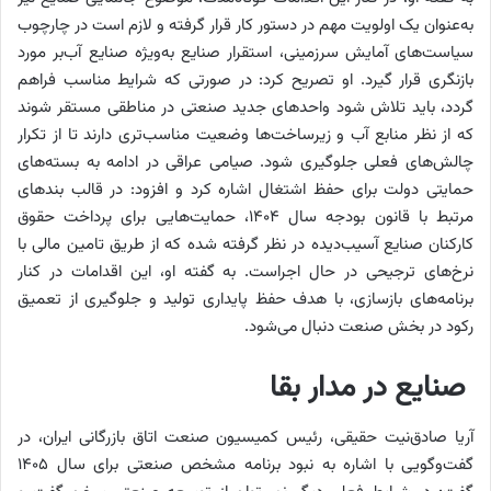
به‌عنوان یک اولویت مهم در دستور کار قرار گرفته و لازم است در چارچوب
سیاست‌های آمایش سرزمینی، استقرار صنایع به‌ویژه صنایع آب‌بر مورد
بازنگری قرار گیرد. او تصریح کرد: در صورتی که شرایط مناسب فراهم
گردد، باید تلاش شود واحدهای جدید صنعتی در مناطقی مستقر شوند
که از نظر منابع آب و زیرساخت‌ها وضعیت مناسب‌تری دارند تا از تکرار
چالش‌های فعلی جلوگیری شود. صیامی عراقی در ادامه به بسته‌های
حمایتی دولت برای حفظ اشتغال اشاره کرد و افزود: در قالب بندهای
مرتبط با قانون بودجه سال ۱۴۰۴، حمایت‌هایی برای پرداخت حقوق
کارکنان صنایع آسیب‌دیده در نظر گرفته شده که از طریق تامین مالی با
نرخ‌های ترجیحی در حال اجراست. به گفته او، این اقدامات در کنار
برنامه‌های بازسازی، با هدف حفظ پایداری تولید و جلوگیری از تعمیق
رکود در بخش صنعت دنبال می‌شود.
صنایع در مدار بقا
آریا صادق‌نیت حقیقی، رئیس کمیسیون صنعت اتاق بازرگانی ایران، در
گفت‌وگویی با اشاره به نبود برنامه مشخص صنعتی برای سال ۱۴۰۵