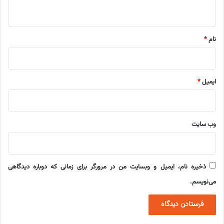
ه
*
نام
*
ایمیل
*
وب‌ سایت
ذخیره نام، ایمیل و وبسایت من در مرورگر برای زمانی که دوباره دیدگاهی
می‌نویسم.