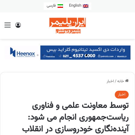
English
فارسی
خانه
/
اخبار
اخبار
توسط معاونت علمی و فناوری
ریاست‌جمهوری انجام می شود:
آینده‌نگاری خودروسازی در انقلاب