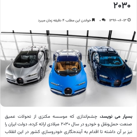
۲۰۳۰
1396-06-13
0
خواندن این مطلب 4 دقیقه زمان میبرد
بسپار می نویسد،
چشم‌اندازی که موسسه مکنزی از تحولات عمیق
صنعت حمل‌و‌نقل و خودرو در سال ۲۰۳۰ میلادی ارائه کرده، دولت ایران را
نیز بر آن داشته تا اقدام به آینده‌نگاری خودروسازی کشور در این انقلاب