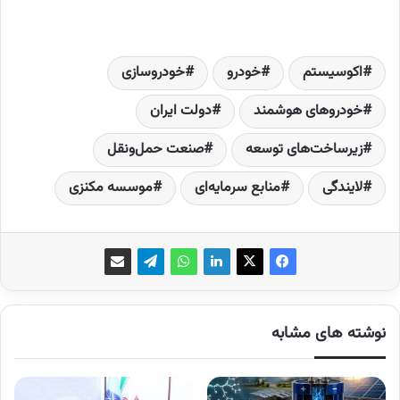
اکوسیستم‌
خودرو
خودروسازی
خودروهای هوشمند
دولت ایران
زیرساخت‌های توسعه
صنعت حمل‌و‌نقل
لایندگی
منابع سرمایه‌ای
موسسه مکنزی
نوشته های مشابه