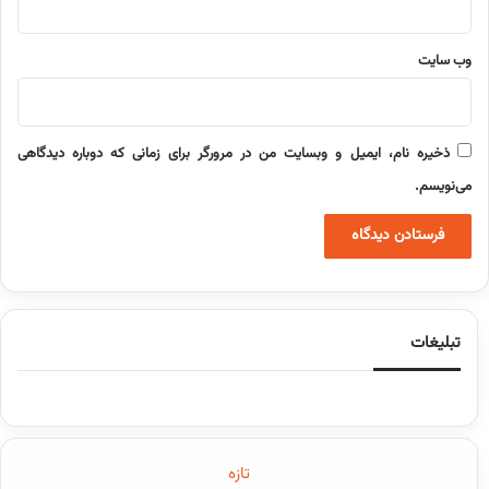
وب‌ سایت
ذخیره نام، ایمیل و وبسایت من در مرورگر برای زمانی که دوباره دیدگاهی
می‌نویسم.
تبلیغات
تازه