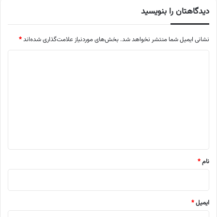
دیدگاهتان را بنویسید
نشانی ایمیل شما منتشر نخواهد شد.
بخش‌های موردنیاز علامت‌گذاری شده‌اند
*
د
ی
د
گ
ا
ه
*
نام
*
ایمیل
*