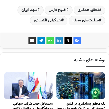
تحقق همکاری‌
خلیج فارس
سهم ایران
ظرفیت‌های محلی
همگرایی اقتصادی
نوشته های مشابه
یک محقق پسادکتری در کشور
مدیرعامل جدید شرکت سهامی
توسعه داد: سنتز یک پلیمر برای بهبود
نمایشگاه‌های بین‌المللی کشور