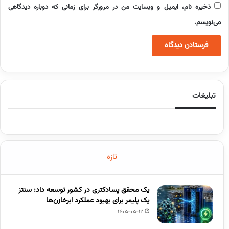
ذخیره نام، ایمیل و وبسایت من در مرورگر برای زمانی که دوباره دیدگاهی
می‌نویسم.
تبلیغات
تازه
یک محقق پسادکتری در کشور توسعه داد: سنتز
یک پلیمر برای بهبود عملکرد ابرخازن‌ها
1405-05-12