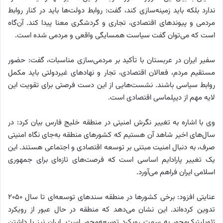
ندارد بلکه باید زمینه‌سازی کند، گفت: روابط دولت‌ها باید در کنار روابط
مردمی و پیوندهای اقتصادی، تجاری و گردشگری معنا پیدا کند. آن‌گاه
است که می‌توان گفت سیاست همسایگی واقعی و مردمی شده است.
سفیر ایران در عربستان با تأکید بر مردمی‌سازی مناسبات، گفت: حضور
مستقیم مردم، فعالان اقتصادی، تجار و نهادهای غیردولتی باید مکمل
روابط سیاسی باشند. نشست‌هایی از این دست فرصتی برای تقویت این
لایه مهم از دیپلماسی اقتصادی است.
وی با اشاره به تغییر نگرش امنیتی در منطقه خلیج فارس بیان کرد: در
سال‌های اخیر شاهد آن هستیم که کشورهای منطقه به‌جای نگاه امنیتی
صرف، به دنبال امنیت مبتنی بر توسعه اقتصادی و اجتماعی هستند. این
یک تغییر پارادایم اساسی است که فرصت‌های تازه‌ای برای جمهوری
اسلامی ایران فراهم می‌آورد.
عنایتی افزود: برخی کشورها در منطقه سندهای توسعه‌ای تا سال ۲۰۵۰
تدوین کرده‌اند. این نشان می‌دهد که منطقه در حال عبور از رویکرد
ژئوپلیتیک‌محور به سمت رویکرد توسعه‌محور است. ایران نیز با داشتن