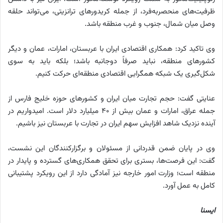
ظرفیت‌های منحصربه‌فرد، از جمله کریدورهای ترانزیتی، می‌تواند حلقه
وصل میان شمال، جنوب و غرب منطقه باشد.
وی تاکید کرد: همکاری اقتصادی ایران با عربستان، امارات، عمان و دیگر
کشورهای منطقه، نباید صرفاً دوجانبه باشد؛ بلکه باید به سوی
شکل‌گیری یک شبکه همگرایی اقتصادی منطقه‌ای حرکت کنیم.
عنایتی گفت: حجم تجارت میان ایران و کشورهای حوزه خلیج فارس از
جمله عراق، امارات و عمان بیش از ۴۰ میلیارد دلار است. امیدواریم در
آینده نزدیک شاهد افزایش سهم ایران در تجارت با عربستان نیز باشیم.
وی در پایان ضمن قدردانی از مسئولان و برگزارکنندگان این نشست،
گفت: این فرصت‌ها، بستری برای تحقق همکاری‌های گسترده و پایدار در
منطقه است؛ وزارت امور خارجه نیز آمادگی دارد از این رویکرد پشتیبانی
کامل به عمل آورد.
ایسنا