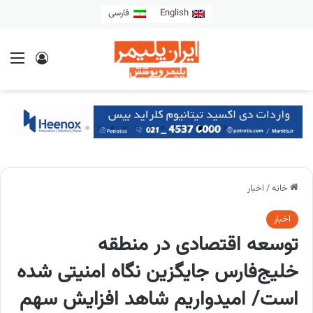
English
فارسی
خانه
/
اخبار
اخبار
توسعه اقتصادی در منطقه
خلیج‌فارس جایگزین نگاه امنیتی شده
است/ امیدواریم شاهد افزایش سهم