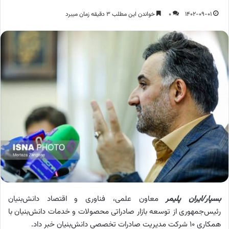
1402-09-01
0
خواندن این مطلب 3 دقیقه زمان میبرد
بسپار/ایران پلیمر
معاون علمی، فناوری و اقتصاد دانش‌بنیان
رئیس‌جمهوری از توسعه بازار صادراتی محصولات و خدمات دانش‌بنیان با
همکاری ۱۰ شرکت مدیریت صادرات تخصصی دانش‌بنیان خبر داد.