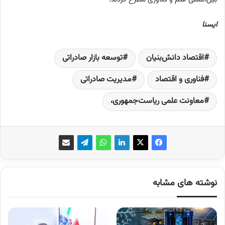
ایسنا
اقتصاد دانش‌بنیان
توسعه بازار صادراتی
فناوری و اقتصاد
مدیریت صادراتی
معاونت علمی ریاست‌جمهوری،
نوشته های مشابه