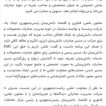
بخش خصوصی به عنوان متخصص و صاحب تجربه در حوزه صادرات
می‌داند و می‌تواند انجام دهد، تسهیل و حمایت می کنیم.
معاون علمی، فناوری و اقتصاد دانش‌بنیان رئیس‌جمهوری، ایجاد یک
شرکت برجسته و توانمند مشترک در حوزه مدیریت صادرات محصولات و
خدمات دانش‌بنیان به کمک فعالان صاحب تجربه که جوان‌تر هستند و
برای حرکت در مسیر صادرات دانش‌بنیان انرژی، انگیزه و علاقه کافی دارند
را هدف این برنامه دانست و گفت: تلاش داریم با خلق این EMC
دانش‌بنیان یک مسیر رسمی و مشخص برای تحقق صادرات محصولات و
خدمات دانش‌بنیان تعریف شود تا گشایش دروازه و ریل‌گذاری مسیر
صادرات دانش‌بنیانی به صورت تخصصی و جامع صورت بگیرد، در این
مسیر جنس حمایت‌های معاونت علمی نه از جنس ایجاد محدودیت و
صدور مجوز، بلکه از جنس اعتباربخشی و حمایت‌های تسهیل‌گرانه است.
به نقل از معاونت علمی ریاست‌جمهوری، در این نشست مدیران ۱۰
شرکت مدیریت صادراتی دیدگاه‌ها و تجربیاتشان را با معاون علمی،
فناوری و اقتصاد دانش‌بنیان رئیس‌جمهوری و رئیس مرکز تعاملات
بین‌المللی علم و فناوری مطرح کردند.