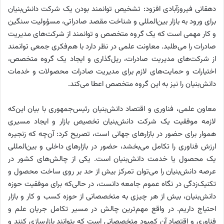
دهقانی فیروزآبادی افزود: تشخیص توانمند بودن یک شرکت دانش‌بنیان
برای ورود به بازار بین‌المللی و شناخت مقصد صادراتی، مسؤولیت سنگین
و ‌کار مهمی است که یک گروه متخصص و توانمند از شرکت‌های مدیریت
صادرات را می‌طلبد. معاونت علمی در نظر دارد با هم‌فکری جمعی توانمند
از شرکت‌های مدیریت صادرات، ریل‌گذاری و ایجاد یک گروه متخصص،
اختیارات و حمایت‌های لازم برای مدیریت صادرات محصولات و خدمات
دانش‌بنیان را نیز به این گروه متخصص اعطا می‌کند.
معاون علمی، فناوری و اقتصاد دانش‌بنیان رئیس‌جمهوری با بیان این‌که
لازمه موفقیت یک شرکت دانش‌بنیان تخصیص بازار و ایجاد مسیری
هموار برای حضور در بازارهای جهانی است، تصریح کرد: آن‌چه که زنجیره
ارزش فناوری را تکامل می‌بخشد، حضور در بازارهای داخلی و بین‌المللی
یک محصول یا خدمت دانش‌بنیان است. یکی از چالش‌های کشور در
عرصه دانش‌بنیان را می‌توان تمرکز بیش از حد بر روی ساخت محصول و
تکنیک‌زدگی در نگاه عموم جامعه دانست، در حالی‌که برای موفقیت حوزه
دانش‌بنیان، بیش از هر چیزی به متخصصانی از حوزه کسب و کار و بازار
احتیاج داریم. در واقع مهم‌ترین چالش در مسیر تکامل جریان علم و
فناوری و اقتصاد آن کمبود متخصصانی است که بتوانند بازارسازی کنند و