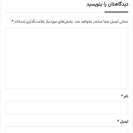
دیدگاهتان را بنویسید
نشانی ایمیل شما منتشر نخواهد شد.
بخش‌های موردنیاز علامت‌گذاری شده‌اند
*
د
ی
د
گ
ا
ه
*
نام
*
ایمیل
*