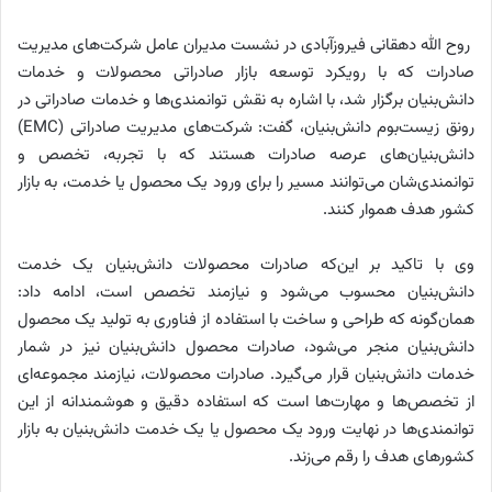
روح الله دهقانی فیروزآبادی در نشست مدیران عامل شرکت‌های مدیریت
صادرات که با رویکرد توسعه بازار صادراتی محصولات و خدمات
دانش‌بنیان برگزار شد، با اشاره به نقش توانمندی‌ها و خدمات صادراتی در
رونق زیست‌بوم دانش‌بنیان، گفت: شرکت‌های مدیریت صادراتی (EMC)
دانش‌بنیان‌های عرصه صادرات هستند که با تجربه، تخصص و
توانمندی‌شان می‌توانند مسیر را برای ورود یک محصول یا خدمت، به بازار
کشور هدف هموار کنند.
وی با تاکید بر این‌که صادرات محصولات دانش‌بنیان یک خدمت
دانش‌بنیان محسوب می‌شود و نیازمند تخصص است، ادامه داد:
همان‌گونه که طراحی و ساخت با استفاده از فناوری به تولید یک محصول
دانش‌بنیان منجر می‌شود، صادرات محصول دانش‌بنیان نیز در شمار
خدمات دانش‌بنیان قرار می‌گیرد. صادرات محصولات، نیازمند مجموعه‌ای
از تخصص‌ها و مهارت‌ها است که استفاده دقیق و هوشمندانه از این
توانمندی‌ها در نهایت ورود یک محصول یا یک‌ خدمت دانش‌بنیان به بازار
کشورهای هدف را رقم‌ می‌زند.