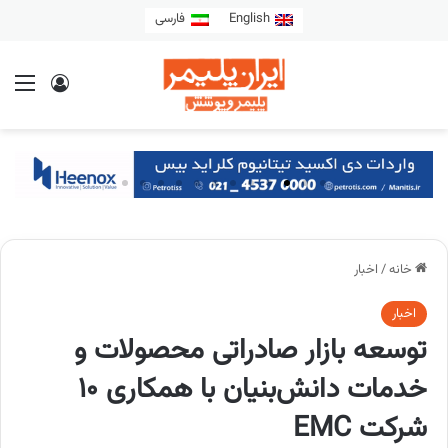
English
فارسی
خانه
/
اخبار
اخبار
توسعه بازار صادراتی محصولات و
خدمات دانش‌بنیان با همکاری ۱۰
شرکت EMC