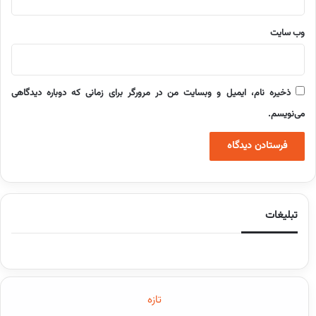
وب‌ سایت
ذخیره نام، ایمیل و وبسایت من در مرورگر برای زمانی که دوباره دیدگاهی
می‌نویسم.
تبلیغات
تازه