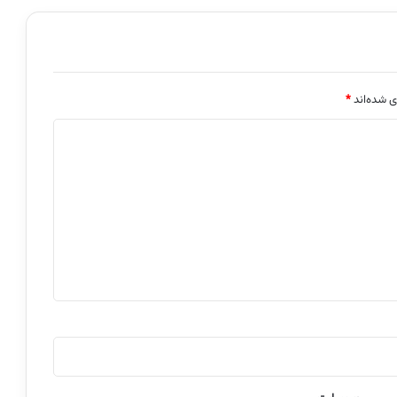
ی شده‌اند
*