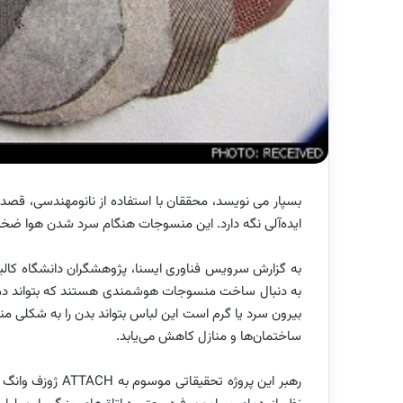
بسپار می نویسد، محققان با استفاده از نانومهندسی، قصد 
ایده‌آلی نگه دارد. این منسوجات هنگام سرد شدن هوا ضخی
به دنبال ساخت منسوجات هوشمندی هستند که بتواند دما بدن
بیرون سرد یا گرم است این لباس بتواند بدن را به شکلی من
ساختمان‌ها و منازل کاهش می‌یابد.
رهبر این پروژه تح