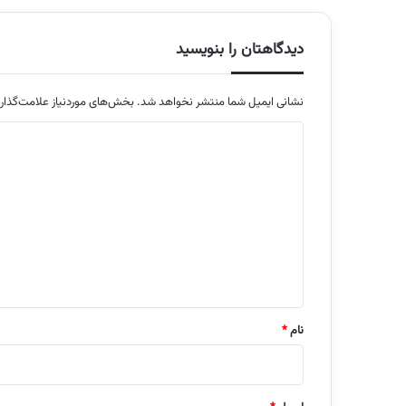
دیدگاهتان را بنویسید
نشانی ایمیل شما منتشر نخواهد شد.
بخش‌های موردنیاز علامت‌گذار
د
ی
د
گ
ا
ه
*
نام
*