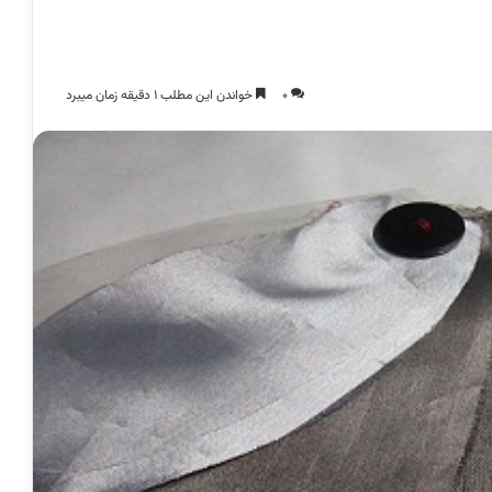
0
خواندن این مطلب 1 دقیقه زمان میبرد