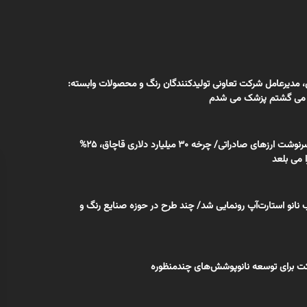
 مدیرعامل شرکت تعاونی تولیدکنندگان رنگ و محصولات وابسته:
بر می گشتم پزشک می شدم
آخرین جزئیات سرنوشت ارزهای صادراتی/ چرخه ۳۰ میلیارد دلاری قاچاق، ۲۵%
 می بلعد
نانو استارت‌آپ رونمایی شد/ چند طرح در حوزه صنایع رنگ و
ت برای توسعه نانوپوشش‌های چندمنظوره