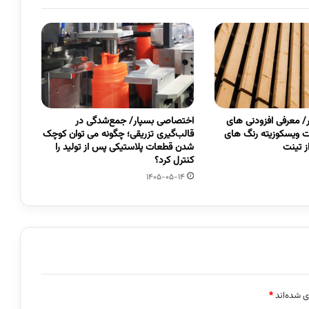
 معرفی افزودنی های
اختصاصی بسپار/ جمع‌شدگی در
 ویسکوزیته رنگ های
قالب‌گیری تزریقی؛ چگونه می توان کوچک
 تینت
شدن قطعات پلاستیکی پس از تولید را
کنترل کرد؟
1405-05-14
ی شده‌اند
*