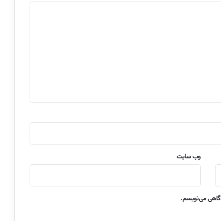
وب‌ سایت
دگاهی می‌نویسم.