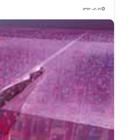
1393-02-21