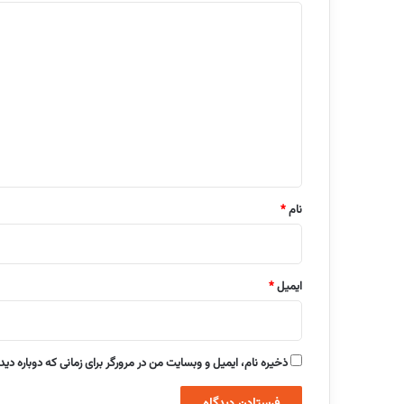
د
ی
د
گ
ا
ه
*
نام
*
ایمیل
*
ذخیره نام، ایمیل و وبسایت من در مرورگر برای زمانی که دوباره دی