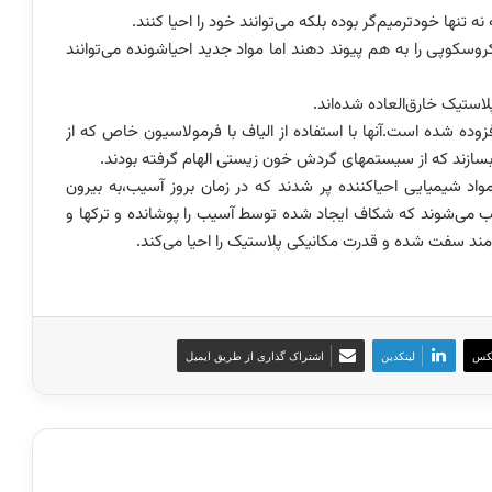
تنها خودترمیم‌گر بوده بلکه می‌توانند خود را احیا کنند.
کروسکوپی را به هم پیوند دهند اما مواد جدید احیاشونده می‌توانند
استیک خارق‌العاده شده‌اند.
افزوده شده است.آنها با استفاده از الیاف با فرمولاسیون خاص که از
بسازند که از سیستمهای گردش خون زیستی الهام گرفته بودند.
اد شیمیایی احیاکننده پر شدند که در زمان بروز آسیب،‌به بیرون
رکیب می‌شوند که شکاف ایجاد شده توسط آسیب را پوشانده و ترکها و
مند سفت شده و قدرت مکانیکی پلاستیک را احیا می‌کند.
کس
لینکدین
اشتراک گذاری از طریق ایمیل