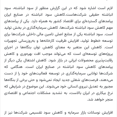
لازم است اشاره شود که در این گزارش منظور از سود انباشته، سود
انباشته حقیقی شرکت‌هاست.کاهش سود انباشته در صنایع ایران
پیامدهای گسترده‌‌‌ای برای اقتصاد کشور به همراه دارد. یکی از پیامدهای
مهم کاهش سود انباشته شرکت‌ها، کاهش سرمایه‌گذاری در بخش تولید
است. سود انباشته یکی از ‌‌منابع اصلی تامین مالی داخلی شرکت‌ها برای
توسعه خطوط تولید، افزایش ظرفیت کارخانه‌‌‌ها و به‌‌‌روزرسانی تجهیزات
است. کاهش این متغیر به معنای کاهش توان بنگاه‌‌‌ها در اجرای
پروژه‌‌‌های توسعه‌‌‌ای است که می‌‌‌تواند موجب افت بهره‌‌‌وری و کاهش
رقابت‌‌‌پذیری محصولات ایرانی در بازار شود. کاهش اشتغال یکی دیگر از
پیامدهای کاهش سود انباشته در صنایع ایران است. هنگامی که
شرکت‌ها توانایی سرمایه‌گذاری در توسعه فعالیت‌‌‌های خود را از دست
می‌دهند، فرصت‌‌‌های شغلی جدید ایجاد نمی‌شود و حتی برخی از بنگاه‌‌‌ها
مجبور به تعدیل نیروی انسانی خود می‌‌‌شوند. این موضوع در شرایطی که
نرخ بیکاری در ایران بالاست، به تشدید مشکلات اجتماعی و اقتصادی
منجر خواهد شد.
افزایش نوسانات بازار سرمایه و کاهش سود تقسیمی شرکت‌ها نیز از