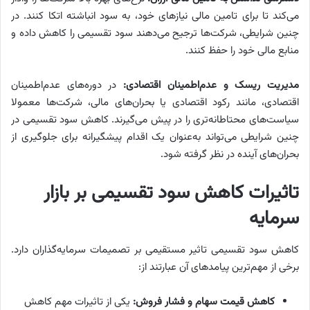
می‌کند تا برای تامین مالی نیازهای خود، به سود انباشته اتکا کنند. در
چنین شرایطی، شرکت‌ها ترجیح می‌دهند سود تقسیمی را کاهش داده و
منابع مالی خود را حفظ کنند.
مدیریت ریسک و عدم‌اطمینان اقتصادی:
در دوره‌‌‌های عدم‌اطمینان
اقتصادی، مانند رکود اقتصادی یا بحران‌های مالی، شرکت‌ها معمولا
سیاست‌‌‌های محتاطانه‌‌‌تری را در پیش می‌‌‌گیرند. کاهش سود تقسیمی در
چنین شرایطی می‌‌‌تواند به‌‌‌عنوان یک اقدام پیشگیرانه برای جلوگیری از
بحران‌های آینده در نظر گرفته شود.
تاثیرات کاهش سود تقسیمی بر بازار
سرمایه
کاهش سود تقسیمی تاثیر مستقیمی بر تصمیمات سرمایه‌گذاران دارد.
برخی از مهم‌ترین پیامدهای آن عبارتند از:
کاهش قیمت سهام و فشار فروش:
یکی از تاثیرات مهم کاهش