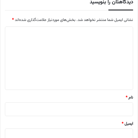
دیدگاهتان را بنویسید
نشانی ایمیل شما منتشر نخواهد شد.
بخش‌های موردنیاز علامت‌گذاری شده‌اند
*
د
ی
د
گ
ا
ه
*
نام
*
ایمیل
*