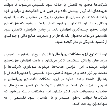
شرکت‌ها مجبور به کاهش یا حذف سود تقسیمی می‌‌‌شوند تا بتوانند
هزینه‌‌‌های اضافی را پوشش داده و در عین حال فعالیت‌‌‌های تولیدی خود
را ادامه دهند. در بسیاری از صنایع، به‌‌‌ویژه در صنایعی که مواد اولیه
وارداتی دارند، نوسانات ارزی و تورم داخلی باعث می‌شود که هزینه‌‌‌های
تولید به‌‌‌طور چشم‌گیری افزایش یابد. در چنین شرایطی، کاهش سود
تقسیمی می‌‌‌تواند به‌‌‌عنوان یک راه‌‌‌حل برای مدیریت منابع مالی و جلوگیری
از کمبود نقدینگی در نظر گرفته شود.
نوسانات نرخ ارز و مشکلات بین‌المللی:
افزایش نرخ ارز به‌‌‌طور مستقیم بر
هزینه‌‌‌های وارداتی شرکت‌ها تاثیر می‌‌‌گذارد و باعث افزایش هزینه‌‌‌های
تولید می‌شود. این افزایش هزینه‌‌‌ها می‌‌‌تواند سودآوری شرکت‌ها را
تحت‌تاثیر قرار دهد و در نتیجه کاهش سود تقسیمی یا عدم‌پرداخت آن را
به‌‌‌دنبال داشته باشد. علاوه بر این، مشکلات اقتصادی بین‌المللی و
تحریم‌‌‌ها نیز ممکن است بر توانایی شرکت‌ها در تامین منابع مالی و
صادرات محصولات خود تاثیر بگذارد. این مشکلات باعث می‌شود که
شرکت‌ها نتوانند به‌‌‌طور مستمر و با اطمینان سود تقسیمی را به
سهامداران پرداخت کنند.