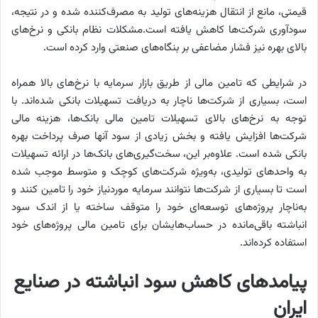
قیمتی، مانع از انتقال هزینه‌‌‌های تولید به مصرف‌کننده شده و در نتیجه،
سودآوری شرکت‌ها کاهش یافته است.مشکلات نظام بانکی و نرخ‌های
بالای بهره نیز فشار مضاعفی بر بنگاه‌‌‌های صنعتی وارد کرده است.
در شرایطی که تامین مالی از طریق بازار سرمایه با نرخ‌های بالا همراه
است، بسیاری از شرکت‌ها ناچار به دریافت تسهیلات بانکی شده‌‌‌اند. با
توجه به نرخ‌های بالای تسهیلات تامین مالی بانک‌ها، هزینه مالی
شرکت‌ها افزایش یافته و بخش زیادی از سود آنها صرف پرداخت بهره
بانکی شده است. علاوه‌بر این، سخت‌‌‌گیری‌‌‌های بانک‌ها در ارائه تسهیلات
به واحدهای تولیدی، به‌ویژه شرکت‌های کوچک و متوسط موجب شده
است تا بسیاری از شرکت‌ها نتوانند سرمایه موردنیاز خود را تامین کنند و
به‌‌‌ناچار پروژه‌‌‌های توسعه‌‌‌ای خود را متوقف ساخته یا از اندک سود
انباشته باقی‌مانده در حساب‌‌‌هایشان برای تامین مالی پروژه‌‌‌های خود
استفاده کرده‌اند.
پیامدهای کاهش سود انباشته در صنایع
ایران