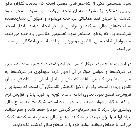
سود تقسیمی یکی از شاخص‌‌‌های مهمی است که سرمایه‌گذاران برای
ارزیابی عملکرد یک شرکت به آن توجه می‌کنند. این سود از محل سود
انباشته یا جریان نقد عملیاتی پرداخت می‌شود و میزان آن نشان‌‌‌دهنده
سیاست‌‌‌های مالی شرکت و توانایی آن در ایجاد درآمد پایدار است.
شرکت‌هایی که به‌‌‌طور مستمر سود تقسیمی مناسبی پرداخت می‌کنند،
معمولا از ثبات مالی بالاتری برخوردارند و اعتماد سرمایه‌گذاران را جلب
می‌کنند.
در این زمینه، علیرضا توکلی‌‌‌کاشی، درباره وضعیت کاهش سود تقسیمی
در شرکت‌ها و عوامل موثر بر آن اظهار کرد: سودآوری در شرکت‌ها به
میزان متفاوتی کاهش یافته که یکی از دلایل اصلی آن، کاهش جریان
نقدی ورودی است. یکی از دلایل کاهش نقدینگی آن‌‌‌ است که بسیاری از
فروش‌ها نقدی نبوده‌‌‌اند.وی ادامه داد: با توجه به تورم بالا و افزایش نرخ
ارز که به گرانی مواد اولیه نیز منجر شده است، شرکت‌ها به منابع مالی
بیشتری نیاز دارند تا هم سرمایه در گردش خود را حفظ کنند و هم بتوانند
مواد اولیه را برای تولید، تهیه کنند. منابع مالی بیشتر به شرکت‌ها کمک
می‌کند تا حداقل بتوانند تولید خود را در سطح سال گذشته نگه دارند.