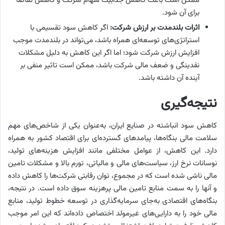
ممکن است باعث کاهش جذابیت سهام شرکت و کاهش تقاضا
برای آن شود.
اثرات بلندمدت بر ارزش شرکت:
اگر کاهش سود تقسیمی با
استراتژی‌‌‌های توسعه‌‌‌ای همراه باشد، می‌‌‌تواند در بلندمدت موجب
افزایش ارزش شرکت شود؛ اما اگر این کاهش به دلیل مشکلات
نقدینگی و ضعف مالی شرکت باشد، ممکن است تاثیر منفی بر
آینده آن داشته باشد.
نتیجه‌‌‌گیری
کاهش سود انباشته در صنایع ایران، به‌‌‌عنوان یکی از شاخص‌‌‌های مهم
سلامت مالی بنگاه‌‌‌ها، پیامدهای گسترده‌‌‌ای برای اقتصاد کشور به همراه
دارد. این کاهش، از عوامل مختلفی مانند افزایش هزینه‌‌‌های تولید،
نوسانات نرخ ارز، سیاست‌‌‌های مالی و مالیاتی، تورم بالا و مشکلات تامین
مالی ناشی شده است که در مجموع، توان رقابتی شرکت‌ها را کاهش داده
و آنها را به سمت منابع تامین مالی پرهزینه سوق داده است. در نتیجه،
بنگاه‌‌‌های اقتصادی به‌‌‌جای سرمایه‌گذاری در توسعه خطوط تولید، منابع
مالی خود را به دارایی‌‌‌های غیرمولد اختصاص داده‌‌‌اند که این امر موجب