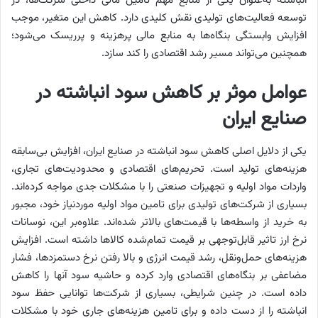
انباشته به‌‌‌عنوان یکی از منابع مهم تامین مالی داخلی شرکت‌ها، در
توسعه فعالیت‌‌‌های تولیدی نقش کلیدی دارد. کاهش این متغیر، موجب
افزایش وابستگی بنگاه‌‌‌ها به منابع مالی پرهزینه و پرریسک می‌شود؛
همچنین می‌‌‌تواند مسیر رشد اقتصادی را کند سازد.
عوامل موثر بر کاهش سود انباشته در
صنایع ایران
یکی از دلایل اصلی کاهش سود انباشته در صنایع ایران، افزایش بی‌‌‌سابقه
هزینه‌‌‌های تولید است. تحریم‌‌‌های اقتصادی و محدودیت‌های تجاری،
واردات مواد اولیه و تجهیزات صنعتی را با مشکلات جدی مواجه کرده‌‌‌اند.
بسیاری از شرکت‌های تولیدی برای تامین مواد اولیه موردنیاز خود، مجبور
به خرید از واسطه‌‌‌ها با قیمت‌های بالاتر شده‌‌‌اند. علاوه‌بر این، نوسانات
نرخ ارز تاثیر قابل‌‌‌توجهی بر قیمت تمام‌‌‌شده کالاها داشته است. افزایش
هزینه‌‌‌های حمل‌‌‌ونقل، رشد قیمت انرژی و بالا رفتن نرخ دستمزدها، فشار
مضاعفی بر بنگاه‌‌‌های اقتصادی وارد کرده و حاشیه سود آنها را کاهش
داده است. در چنین شرایطی، بسیاری از شرکت‌ها توانایی حفظ سود
انباشته را از دست داده و برای تامین هزینه‌‌‌های جاری خود با مشکلات