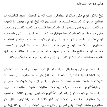
مالی مواجه شده‌‌‌اند.
نرخ بالای تورم یکی دیگر از عواملی است که بر کاهش سود انباشته در
صنایع ایران اثر گذاشته است. در اقتصادی که نرخ تورم دورقمی را تجربه
می‌کند، ارزش واقعی سودی که شرکت‌ها کسب می‌کنند، کاهش می‌‌‌یابد.
حتی در مواردی که شرکت‌ها موفق به ثبت سود اسمی بالایی شده‌‌‌اند،
تورم بخش زیادی از این سود را بی‌‌‌ارزش کرده است. در چنین فضایی،
بسیاری از بنگاه‌‌‌ها ترجیح می‌د‌‌‌هند به جای سرمایه‌گذاری در توسعه
خطوط تولید، منابع مالی خود را صرف دارایی‌‌‌های غیرمولد مانند خرید ارز،
طلا و مستغلات کنند تا از کاهش ارزش دارایی‌‌‌های خود جلوگیری کنند.
سیاست‌‌‌های مالی و مالیاتی دولت نیز از دیگر عواملی است که کاهش
سود انباشته را تشدید کرده است. افزایش نرخ مالیات بر عملکرد
شرکت‌ها باعث شده است تا بخش زیادی از سود شرکت‌ها به‌‌‌جای
سرمایه‌گذاری مجدد، صرف پرداخت مالیات شود. علاوه بر این،
سیاست‌‌‌های دولت در زمینه قیمت‌گذاری دستوری برخی کالاها، حاشیه
سود صنایع مختلف را تحت‌تاثیر قرار داده است. به‌‌‌عنوان مثال، در
صنایعی مانند فولاد، پتروشیمی و داروسازی، دولت با اعمال کنترل‌‌‌های