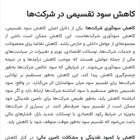
کاهش سود تقسیمی در شرکت‌ها
کاهش سودآوری شرکت‌ها:
یکی از دلایل اصلی کاهش سود تقسیمی،
کاهش سودآوری شرکت‌هاست. این کاهش ممکن است ناشی از
مجموعه‌‌‌ای از عوامل داخلی و خارجی باشد. کاهش تقاضا برای محصولات
و خدمات شرکت‌ها، نوسانات اقتصادی، تورم و تغییرات در سیاست‌‌‌های
مالی از جمله عواملی هستند که موجب کاهش درآمدها و در نتیجه
کاهش سودآوری می‌‌‌شوند. در شرایطی که سود خالص شرکت‌ها به‌‌‌طور
چشم‌گیری کاهش پیدا کند، این کاهش به‌‌‌طور مستقیم بر توانایی
شرکت‌ها برای تقسیم سود میان سهامداران اثر می‌‌‌گذارد. در واقع، سود
تقسیمی به‌‌‌طور مستقیم با سود انباشته شرکت‌ها ارتباط دارد و اگر سود
انباشته کاهش یابد، به‌‌‌طور طبیعی شرکت‌ها برای تامین نقدینگی خود
ممکن است از تقسیم سود صرف‌‌‌نظر کنند. در بسیاری از شرکت‌ها،
به‌‌‌ویژه در شرایط رکود اقتصادی یا نوسانات شدید بازار، فشارهای مالی
باعث می‌شود که تقسیم سود به‌‌‌طور موقت متوقف شود یا کاهش یابد.
کاهش یا کمبود نقدینگی و مشکلات تامین مالی:
در کنار کاهش