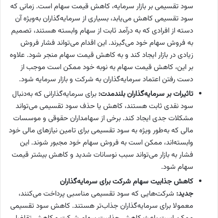
سود تقسیمی بر بازار سرمایه، کاهش قیمت سهام است. زمانی که
سود تقسیمی کاهش می‌‌‌یابد، بسیاری از سرمایه‌گذاران به‌‌‌ویژه آن
دسته از افرادی که به درآمد ثابت از سهام وابسته هستند، تصمیم
به فروش سهام خود می‌‌‌گیرند. این اقدام می‌‌‌تواند فشار فروش
زیادی در بازار ایجاد کند و به کاهش قیمت سهام منجر شود. علاوه
بر این، کاهش قیمت سهام به نوبه خود ممکن است موجب از
دست رفتن اعتماد سرمایه‌گذاران به شرکت و بازار سرمایه شود.
تاثیرات بر سرمایه‌گذاران بلندمدت:
برای سرمایه‌گذارانی که به‌‌‌دنبال
سود نقدی ثابت هستند، کاهش یا حذف سود تقسیمی می‌‌‌تواند
مشکلات جدی ایجاد کند. برخی از سهامداران حقوقی و موسسات
مالی که به‌‌‌طور ویژه به سود تقسیمی برای تامین نیازهای مالی خود
وابسته‌‌‌اند، ممکن است به فروش سهام خود مجبور شوند. این
فشار به بازار می‌‌‌تواند سبب نوسانات شدید و کاهش بیشتر قیمت
سهام شود.
کاهش جذابیت سهام شرکت برای سرمایه‌گذاران
جدید:
شرکت‌هایی که سود تقسیمی مناسبی پرداخت می‌کنند،
معمولا برای سرمایه‌گذاران جذاب‌‌‌تر هستند. کاهش سود تقسیمی