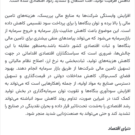
کاهش ظرفیت تولید، افت اشتغال و تشدید رکود اقتصادی شده است.
افزایش وابستگی شرکت‌ها به منابع مالی پرریسک، هزینه‌‌‌های تامین
مالی را بالا برده و توان بنگاه‌‌‌ها را برای پرداخت سود تقسیمی کاهش داده
است. این موضوع باعث کاهش جذابیت بازار سرمایه و خروج سرمایه از
بازارسرمایه می‌شود که می‌‌‌تواند پیامدهای منفی بیشتری برای تامین مالی
بنگاه‌‌‌ها و ثبات اقتصادی کشور داشته باشد.به‌منظور مقابله با این
چالش‌‌‌ها، ضروری است که سیاستگذاران اقتصادی اقداماتی در جهت
کاهش هزینه‌‌‌های تولید، ثبات‌‌‌بخشی به نرخ ارز، اصلاح نظام مالیاتی و
تسهیل تامین مالی شرکت‌ها از طریق بازار سرمایه انجام دهند. بهبود
فضای کسب‌وکار، کاهش مداخلات دولتی در قیمت‌گذاری و تسهیل
دسترسی صنایع به مواد اولیه، از جمله راهکارهایی است که می‌‌‌تواند به
افزایش سودآوری بنگاه‌‌‌ها و تقویت توان سرمایه‌گذاری در بخش تولید
کمک کند؛ در غیر‌این صورت، تداوم روند کاهش سود انباشته می‌‌‌تواند
رشد اقتصادی را به‌‌‌شدت تحت‌تاثیر قرار داده و بحران نقدینگی در صنایع را
تشدید کند و حتی می‌‌‌تواند به صنعت‌‌‌‌زدایی شدید منجر شود.
دنیای اقتصاد