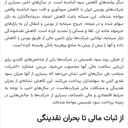
دیگر پیامدهای کاهش سود انباشته است. در سال‌های اخیر، بسیاری از
شرکت‌های بورسی ایران با کاهش سودآوری و افت سود انباشته واقعی
مواجه شده‌‌‌اند. این مساله باعث کاهش اعتماد سرمایه‌گذاران به بازار
سهام شده و در نتیجه، خروج سرمایه از بورس و انتقال آن به بازارهای
غیرمولد مانند ارز، طلا و مسکن را تشدید کرده است. کاهش نقدشوندگی
بازار سرمایه، توانایی شرکت‌ها برای تامین مالی از طریق بورس را کاهش
داده و آنها را بیش از پیش به منابع پرهزینه بانکی وابسته کرده است.
از طرفی روند سود تقسیمی در شرکت‌ها یکی از شاخص‌‌‌های کلیدی برای
ارزیابی سلامت مالی آنها محسوب می‌شود. بررسی عملکرد ۲۰شرکت
منتخب طی سال‌های اخیر نشان می‌دهد که بسیاری از آنها میزان سود
نقدی کمی به سهامداران پرداخت می‌کنند. این کاهش نشانه‌‌‌ای از بحران
نقدینگی و مشکلات مالی شرکت‌هاست. در سال‌های اخیر، با توجه به
شرایط اقتصادی و مالی نامساعد، بسیاری از شرکت‌ها با چالش‌‌‌هایی در
زمینه پرداخت سود تقسیمی مواجه شده‌‌‌اند.
از ثبات مالی تا بحران نقدینگی