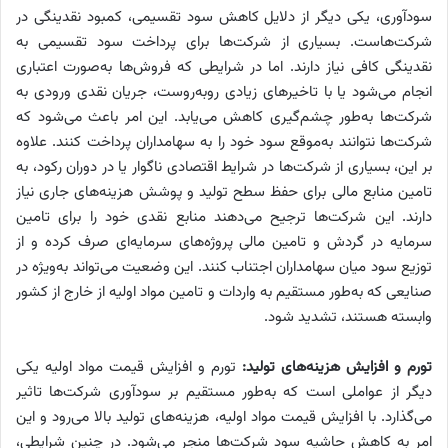
سودآوری، یکی دیگر از دلایل کاهش سود تقسیمی، کمبود نقدینگی در
شرکت‌هاست. بسیاری از شرکت‌ها برای پرداخت سود تقسیمی به
نقدینگی کافی نیاز دارند. اما در شرایطی که فروش‌ها به‌‌‌صورت اعتباری
انجام می‌شود یا با تاخیرهای زیادی روبه‌روست، جریان نقدی ورودی به
شرکت‌ها به‌‌‌طور چشم‌گیری کاهش می‌‌‌یابد. این امر باعث می‌شود که
شرکت‌ها نتوانند به‌‌‌موقع سود خود را به سهامداران پرداخت کنند. علاوه
بر این، بسیاری از شرکت‌ها در شرایط اقتصادی ناگوار یا در دوران رکود، به
تامین منابع مالی برای حفظ سطح تولید و پوشش هزینه‌‌‌های جاری نیاز
دارند. این شرکت‌ها ترجیح می‌دهند منابع نقدی خود را برای تامین
سرمایه در گردش و تامین مالی پروژه‌‌‌های سرمایه‌‌‌ای صرف کرده و از
توزیع سود میان سهامداران اجتناب کنند. این وضعیت می‌‌‌تواند به‌‌‌ویژه در
صنایعی که به‌‌‌طور مستقیم به واردات و تامین مواد اولیه از خارج از کشور
وابسته هستند، تشدید شود.
تورم و افزایش هزینه‌‌‌های تولید:
تورم و افزایش قیمت مواد اولیه یکی
دیگر از عواملی است که به‌‌‌طور مستقیم بر سودآوری شرکت‌ها تاثیر
می‌‌‌گذارد. با افزایش قیمت مواد اولیه، هزینه‌‌‌های تولید بالا می‌‌‌رود و این
امر به کاهش حاشیه سود شرکت‌ها منجر می‌شود. در چنین شرایطی،