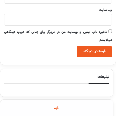
وب‌ سایت
ذخیره نام، ایمیل و وبسایت من در مرورگر برای زمانی که دوباره دیدگاهی
می‌نویسم.
تبلیغات
تازه