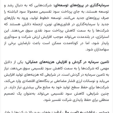
سرمایه‌گذاری در پروژه‌‌‌های توسعه‌‌‌ای:
شرکت‌هایی که به دنبال رشد و
توسعه هستند، به جای پرداخت سود تقسیمی معمولا سود انباشته را
صرف پروژه‌‌‌های جدید می‌کنند. توسعه خطوط تولید، ورود به بازارهای
جدید یا سرمایه‌گذاری در فناوری‌‌‌های نوین، ازجمله دلایلی هستند که
شرکت‌ها را به سمت کاهش پرداخت سود نقدی سوق می‌دهند. این
استراتژی، در بلندمدت می‌‌‌تواند موجب افزایش ارزش شرکت و سودآوری
پایدار شود، اما در کوتاه‌‌‌مدت ممکن است باعث نارضایتی برخی از
سهامداران شود.
تامین سرمایه در گردش و افزایش هزینه‌‌‌های عملیاتی:
یکی از دلایل
مهمی که شرکت‌ها را به سمت کاهش سود تقسیمی سوق می‌دهد، نیاز
به تامین سرمایه در گردش است. در شرایطی که هزینه‌‌‌های تولید افزایش
می‌‌‌یابد و نوسانات ارزی فشار مضاعفی بر بنگاه‌‌‌های اقتصادی وارد می‌کند،
شرکت‌ها برای حفظ سطح تولید خود به منابع مالی بیشتری نیاز دارند. در
چنین شرایطی، کاهش سود تقسیمی می‌‌‌تواند به‌‌‌عنوان یک تصمیم
منطقی برای حفظ پایداری شرکت تفسیر شود.
‌دسترسی نداشتن به تامین مالی ارزان:
نرخ‌های بهره بالا شرکت‌ها را وادار