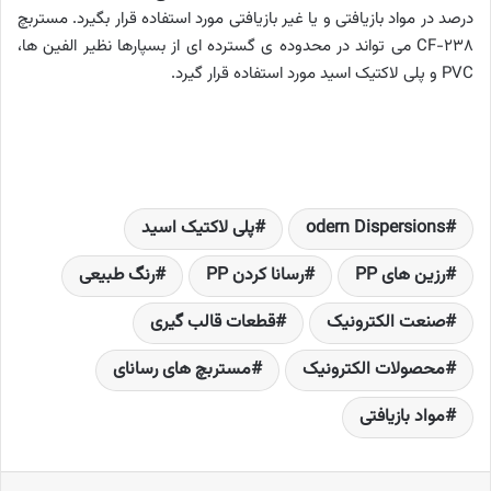
درصد در مواد بازیافتی و یا غیر بازیافتی مورد استفاده قرار بگیرد. مستربچ
CF-238 می تواند در محدوده ی گسترده ای از بسپارها نظیر الفین ها،
PVC و پلی لاکتیک اسید مورد استفاده قرار گیرد.
odern Dispersions
پلی لاکتیک اسید
رزین های PP
رسانا کردن PP
رنگ طبیعی
صنعت الکترونیک
قطعات قالب گیری
محصولات الکترونیک
مستربچ های رسانای
مواد بازیافتی