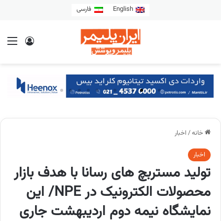
English
فارسی
خانه
/
اخبار
اخبار
تولید مستربچ های رسانا با هدف بازار
محصولات الکترونیک در NPE/ این
نمایشگاه نیمه دوم اردیبهشت جاری