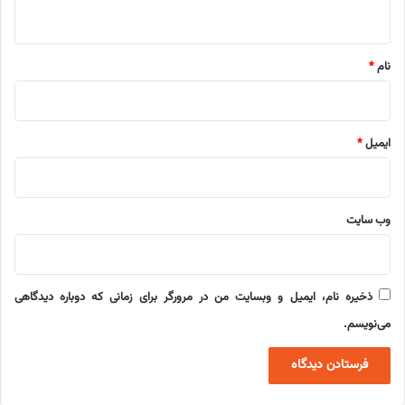
ه
*
نام
*
ایمیل
*
وب‌ سایت
ذخیره نام، ایمیل و وبسایت من در مرورگر برای زمانی که دوباره دیدگاهی
می‌نویسم.