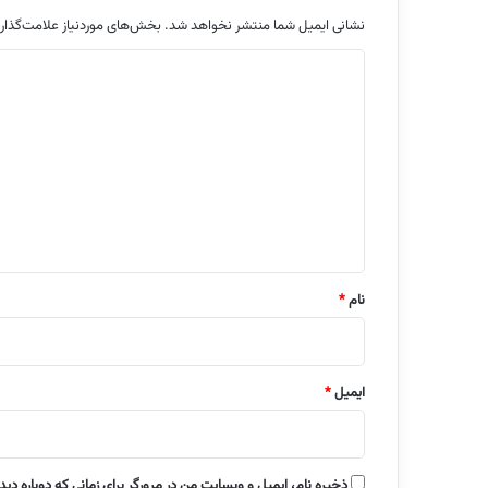
نشانی ایمیل شما منتشر نخواهد شد.
بخش‌های موردنیاز علامت‌گذار
د
ی
د
گ
ا
ه
*
نام
*
ایمیل
*
ذخیره نام، ایمیل و وبسایت من در مرورگر برای زمانی که دوباره دی