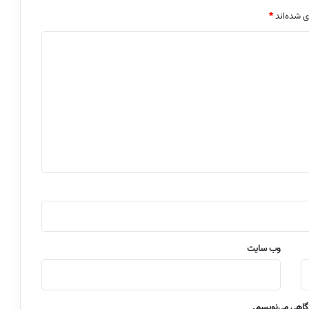
ی شده‌اند
*
وب‌ سایت
دگاهی می‌نویسم.