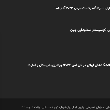
مایشگاه پلاست میلان ۲۰۲۳ آغاز شد
ی اکوسیستم استارت‌آپی چین
 ایرانی در کیو اس ۲۰۲۷؛ پیشروی عربستان و امارات
ان، خیابان شریعتی، پایین تر از بهار شیراز، کوچه سلطانی، پلاک 2، واحد 2