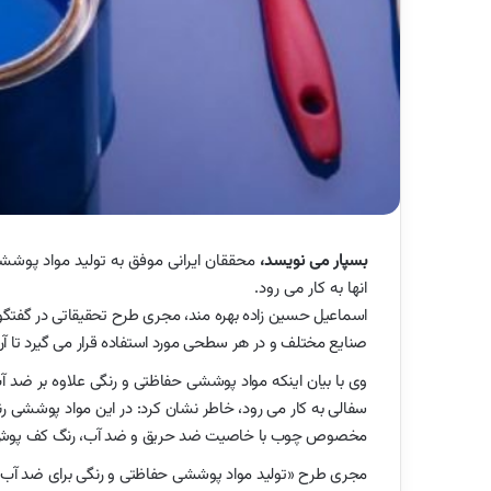
بسپار می نویسد،
محققان ایرانی موفق به تولید مواد پوش
انها به کار می رود.
اسماعیل حسین زاده بهره مند، مجری طرح تحقیقاتی در گفتگو 
صنایع مختلف و در هر سطحی مورد استفاده قرار می گیرد تا
وی با بیان اینکه مواد پوششی حفاظتی و رنگی علاوه بر ضد
سفالی به کار می رود، خاطر نشان کرد: در این مواد پوششی رن
مخصوص چوب با خاصیت ضد حریق و ضد آب، رنگ کف پوش، 
مجری طرح «تولید مواد پوششی حفاظتی و رنگی برای ضد آب ک