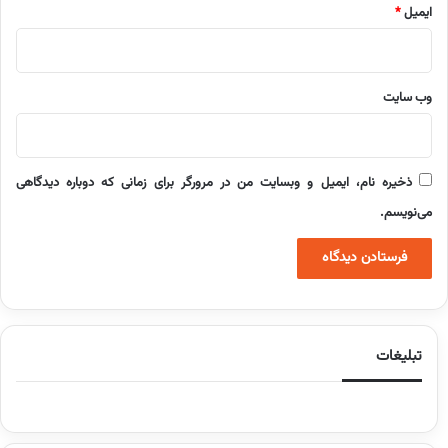
ایمیل
*
وب‌ سایت
ذخیره نام، ایمیل و وبسایت من در مرورگر برای زمانی که دوباره دیدگاهی
می‌نویسم.
تبلیغات