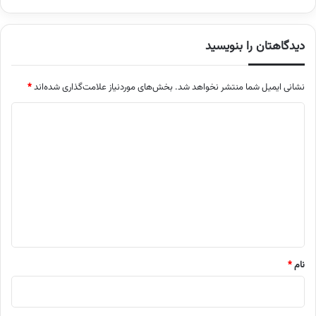
دیدگاهتان را بنویسید
نشانی ایمیل شما منتشر نخواهد شد.
بخش‌های موردنیاز علامت‌گذاری شده‌اند
*
د
ی
د
گ
ا
ه
*
نام
*