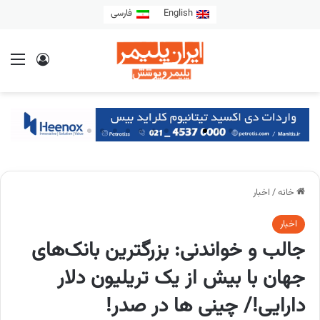
English
فارسی
خانه
/
اخبار
اخبار
جالب و خواندنی: بزرگترین بانک‌های
جهان با بیش از یک تریلیون دلار
دارایی!/ چینی ها در صدر!