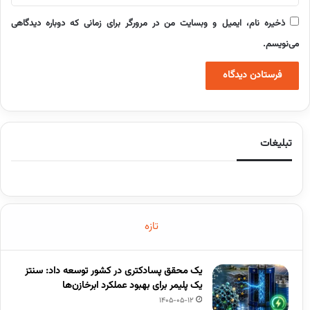
ذخیره نام، ایمیل و وبسایت من در مرورگر برای زمانی که دوباره دیدگاهی
می‌نویسم.
تبلیغات
تازه
یک محقق پسادکتری در کشور توسعه داد: سنتز
یک پلیمر برای بهبود عملکرد ابرخازن‌ها
1405-05-12