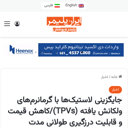
English
فارسی
خانه
/
اخبار
اخبار
جایگزینی لاستیک‌ها با گرمانرم‌های
ولکانش یافته (TPVs)/کاهش قیمت
و قابلیت درزگیری طولانی مدت