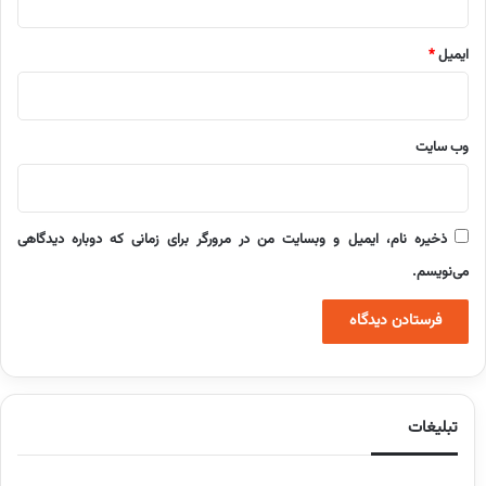
ایمیل
*
وب‌ سایت
ذخیره نام، ایمیل و وبسایت من در مرورگر برای زمانی که دوباره دیدگاهی
می‌نویسم.
تبلیغات