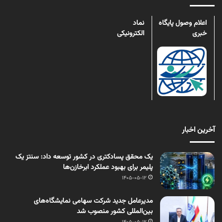
اعلام وصول پایگاه
نماد
خبری
الکترونیکی
آخرین اخبار
یک محقق پسادکتری در کشور توسعه داد: سنتز یک
پلیمر برای بهبود عملکرد ابرخازن‌ها
1405-05-12
مدیرعامل جدید شرکت سهامی نمایشگاه‌های
بین‌المللی کشور منصوب شد