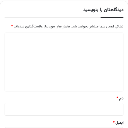
دیدگاهتان را بنویسید
نشانی ایمیل شما منتشر نخواهد شد.
بخش‌های موردنیاز علامت‌گذاری شده‌اند
*
د
ی
د
گ
ا
ه
*
نام
*
ایمیل
*