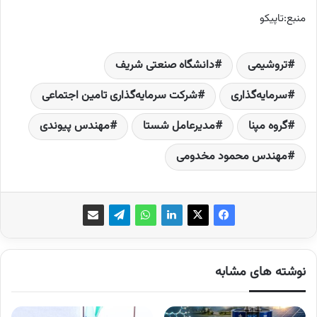
منبع:تاپیکو
تروشیمی
دانشگاه صنعتی شريف
سرمایه‌گذاری
شرکت سرمایه‌گذاری تامین اجتماعی
گروه مپنا
مدیرعامل شستا
مهندس پیوندی
مهندس محمود مخدومی
نوشته های مشابه