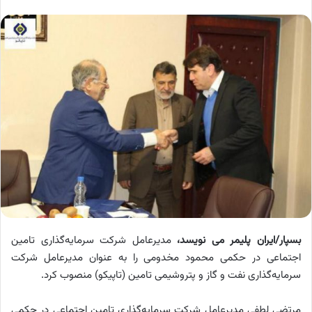
بسپار/ایران پلیمر می نویسد،
مدیرعامل شرکت سرمایه‌گذاری تامین
اجتماعی در حکمی محمود مخدومی را به عنوان مدیرعامل شرکت
سرمایه‌گذاری نفت و گاز و پتروشیمی تامین (تاپیکو) منصوب کرد.
مرتضی لطفی مدیرعامل شرکت سرمایه‌گذاری تامین اجتماعی در حکمی