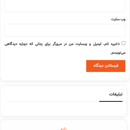
وب‌ سایت
ذخیره نام، ایمیل و وبسایت من در مرورگر برای زمانی که دوباره دیدگاهی
می‌نویسم.
تبلیغات
تازه