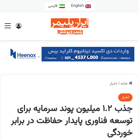
English
فارسی
خانه
/
اخبار
اخبار
جذب ۱.۲ میلیون پوند سرمایه برای
توسعه فناوری پایدار حفاظت در برابر
خوردگی