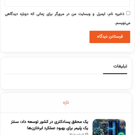
ذخیره نام، ایمیل و وبسایت من در مرورگر برای زمانی که دوباره دیدگاهی
می‌نویسم.
تبلیغات
تازه
یک محقق پسادکتری در کشور توسعه داد: سنتز
یک پلیمر برای بهبود عملکرد ابرخازن‌ها
1405-05-12