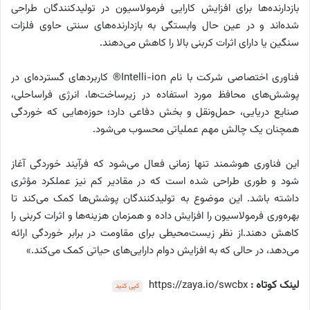
بازدارنده‌ها برای افزایش کارایی فرمولاسیون در تولیدکنندگان طراحی
شده‌اند و در عین حال وابستگی به بازدارنده‌های سنتی حاوی فلزات
سنگین یا دارای اثرات کربنی بالا را کاهش می‌دهند.
فناوری اختصاصی شرکت با نام Intelli-ion® کاربردهای گسترده‌ای در
پوشش‌های محافظ مورد استفاده در زیرساخت‌ها، انرژی فراساحلی،
صنایع دریایی، حمل‌ونقل و بخش دفاعی دارد؛ حوزه‌هایی که خوردگی
همچنان یک چالش مهم عملیاتی محسوب می‌شود.
این فناوری هوشمند تنها زمانی فعال می‌شود که فرآیند خوردگی آغاز
شود و طوری طراحی شده است که در مقادیر کم نیز عملکرد مؤثری
داشته باشد. این موضوع به تولیدکنندگان پوشش‌ها کمک می‌کند تا
بهره‌وری فرمولاسیون را افزایش داده و همزمان هزینه‌ها و اثرات کربنی را
کاهش دهند.از نظر زیست‌محیطی برای مقاومت در برابر خوردگی ارائه
می‌دهد، در حالی که به افزایش دوام دارایی‌های حیاتی کمک می‌کند.»
لینک کوتاه :
https://zaya.io/swcbx
کپی کنید