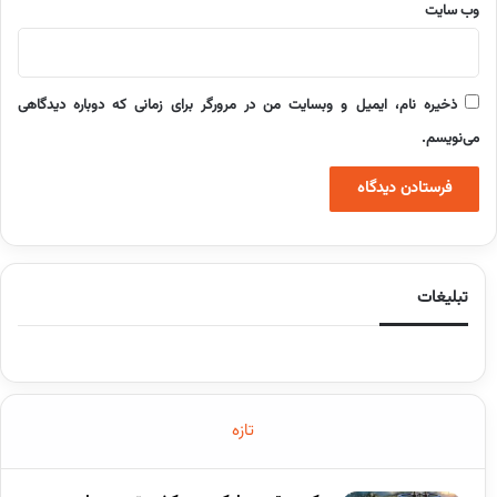
وب‌ سایت
ذخیره نام، ایمیل و وبسایت من در مرورگر برای زمانی که دوباره دیدگاهی
می‌نویسم.
تبلیغات
تازه