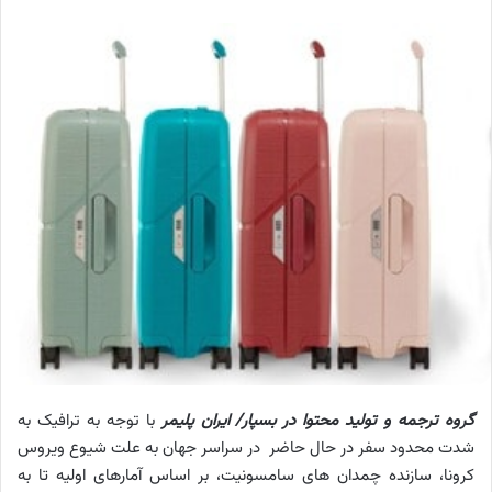
گروه ترجمه و تولید محتوا در بسپار/ ایران پلیمر
با توجه به ترافیک به
شدت محدود سفر در حال حاضر در سراسر جهان به علت شیوع ویروس
کرونا، سازنده چمدان های سامسونیت، بر اساس آمارهای اولیه تا به