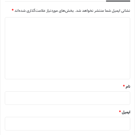
نشانی ایمیل شما منتشر نخواهد شد.
بخش‌های موردنیاز علامت‌گذاری شده‌اند
*
د
ی
د
گ
ا
ه
*
نام
*
ایمیل
*