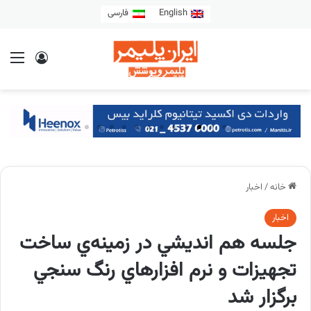
English
فارسی
خانه
/
اخبار
اخبار
جلسه هم انديشي در زمينه‌‌ي ساخت
تجهيزات و نرم افزارهاي رنگ سنجي
برگزار شد