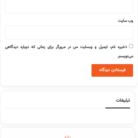
وب‌ سایت
ذخیره نام، ایمیل و وبسایت من در مرورگر برای زمانی که دوباره دیدگاهی
می‌نویسم.
تبلیغات
تازه