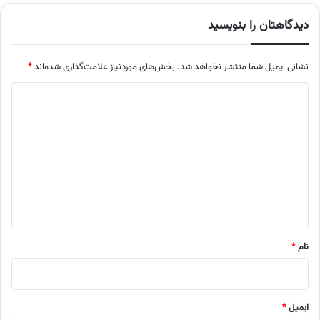
دیدگاهتان را بنویسید
نشانی ایمیل شما منتشر نخواهد شد.
بخش‌های موردنیاز علامت‌گذاری شده‌اند
*
د
ی
د
گ
ا
ه
*
نام
*
ایمیل
*