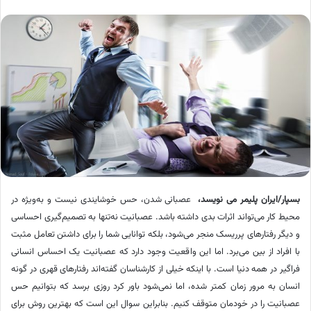
بسپار/ایران پلیمر می نویسد،
عصبانی شدن، حس خوشایندی نیست و به‌ویژه در
محیط کار می‌تواند اثرات بدی داشته باشد. عصبانیت نه‌تنها به تصمیم‌گیری احساسی
و دیگر رفتارهای پرریسک منجر می‌شود، بلکه توانایی شما را برای داشتن تعامل مثبت
با افراد از بین می‌برد. اما این واقعیت وجود دارد که عصبانیت یک احساس انسانی
فراگیر در همه دنیا است. با اینکه خیلی از کارشناسان گفته‌اند رفتارهای قهری در گونه
انسان به مرور زمان کمتر شده، اما نمی‌شود باور کرد روزی برسد که بتوانیم حس
عصبانیت را در خودمان متوقف کنیم. بنابراین سوال این است که بهترین روش برای