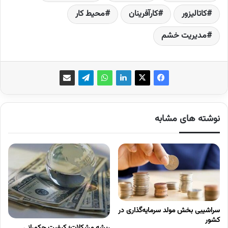
کاتالیزور
کارآفرینان
محیط کار
مدیریت خشم
نوشته های مشابه
سراشیبی بخش مولد سرمایه‌گذاری در
کشور
ریشه مشکلات؛ کیفیت حکمرانی