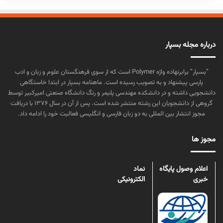
درباره مجله بسپار
“بسپار” برابرنهاده واژه Polymer است که از سوی فرهنگستان علوم و زبان و ادب
پارسی پیشنهاد و به تصویب رسیده است. ماهنامه بسپار در ابتدا خاستگاهی
دانشجویی داشته و در دانشکده مهندسی پلیمر و رنگ دانشگاه صنعتی امیرکبیر توسط
گروهی از دانشجویان این رشته منتشر شده است. پس از آن در سال ۱۳۷۶ با دریافت
مجوز انتشار بین المللی به دو زبان فارسی و انگلیسی فعالیت خود را ادامه داد.
مجوز ها
اعلام وصول پایگاه
نماد
خبری
الکترونیکی