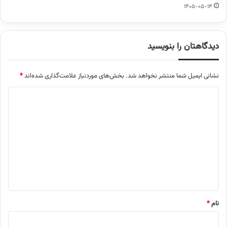
1405-05-14
دیدگاهتان را بنویسید
نشانی ایمیل شما منتشر نخواهد شد.
بخش‌های موردنیاز علامت‌گذاری شده‌اند
*
د
ی
د
گ
ا
ه
*
نام
*