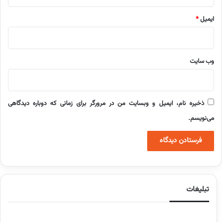
ایمیل
*
وب‌ سایت
ذخیره نام، ایمیل و وبسایت من در مرورگر برای زمانی که دوباره دیدگاهی
می‌نویسم.
تبلیغات