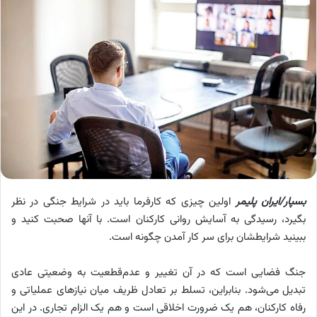
بسپار/ایران پلیمر
اولین چیزی که کارفرما باید در شرایط جنگی در نظر
بگیرد، رسیدگی به آسایش روانی کارکنان است. با آنها صحبت کنید و
ببینید شرایطشان برای سر کار آمدن چگونه است.
جنگ فضایی است که در آن تغییر و عدم‌قطعیت به وضعیتی عادی
تبدیل می‌شود. بنابراین، تسلط بر تعادل ظریف میان نیازهای عملیاتی و
رفاه کارکنان، هم یک ضرورت اخلاقی است و هم یک الزام تجاری. در این