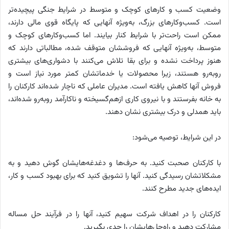
وضعیت کسب ‌و کارهای کوچک و متوسط در شرایط جنگی پیچیده‌تر
است. کسب‌وکارهای بزرگ، به‌ویژه آنهایی که پایگاه قوی مالی دارند،
ممکن است راحت‌تر با شرایط کنار بیایند. اما کسب‌وکارهای کوچک و
متوسط، به‌ویژه آنهایی که فروششان متوقف شده، مطالباتی دارند که
هنوز پرداخت نشده و برای بقا تلاش می‌کنند با دشواری‌های بیشتری
روبه‌رو هستند، زیرا محصولات یا خدماتشان کمتر مورد نیاز است و
فروش آنها کاهش یافته است. مدیران عاملی که ناچار شده‌اند کارکنان را
به خانه بفرستند و با نیروی کاری ازهم‌گسیخته و ناکارآمد روبه‌رو شده‌اند،
باید همدلی و درک بیشتری نشان دهند.
در این شرایط، توصیه می‌شود:
با کارکنان صحبت کنید. به حرف‌ها و دغدغه‌هایشان گوش دهید و به
مشکلاتشان رسیدگی کنید. آنها را تشویق کنید که برای بهبود کسب ‌و کار،
ایده‌های جدید مطرح کنند.
کارکنان را در اهداف شرکت سهیم کنید، آنها را در فرآیند حل مساله
مشارکت دهید و راه‌حل‌هایشان را جدی بگیرید.