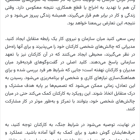
آن هم با تهدید به اخراج یا قطع همکاری، نتیجه معکوس دارد. وقتی
زندگی و کار در برابر هم قرار می‌گیرند، همیشه زندگی پیروز می‌شود و در
نتیجه، این تعارض بی‌معنا خواهد بود.
پس سعی کنید میان سازمان و نیروی کار یک رابطه متقابل ایجاد کنید.
مدیرانی که چالش‌های شخصی کارکنان خود را می‌پذیرند و برای آنها راه‌حل
در نظر می‌گیرند، محیطی ایجاد می‌کنند که در آن کارکنان نیز با تعهد
سازمانی پاسخ می‌دهند. کلید اصلی در گفت‌وگوهای فردبه‌فرد میان
مدیران و کارکنان نهفته است؛ جایی که شرایط هر فرد بررسی شده و برای
هماهنگ‌سازی نیازهای کاری و شخصی او برنامه‌ریزی می‌شود. رسیدن به
این تعادل، زمانی ممکن می‌شود که تصمیم‌ها بر پایه هدف مشترک و
درک متقابل اتخاذ شوند. این رویکرد به کارکنان کمک می‌کند حتی در میان
چالش‌های شخصی خود، بتوانند با تمرکز و به‌طور موثر در کار مشارکت
کنند.
در نهایت، توصیه می‌شود در شرایط جنگ، به کارکنان توجه کنید، به
حرف‌هایشان گوش دهید و برای کمک به آنها آماده باشید. عملکرد و