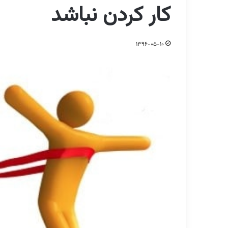
کار کردن نباشد
1396-05-10