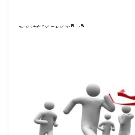
0
خواندن این مطلب 2 دقیقه زمان میبرد