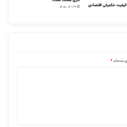
کاری سخت است؟
کیفیت حکمرانی اقتصادی
1405-04-29
ی شده‌اند
*