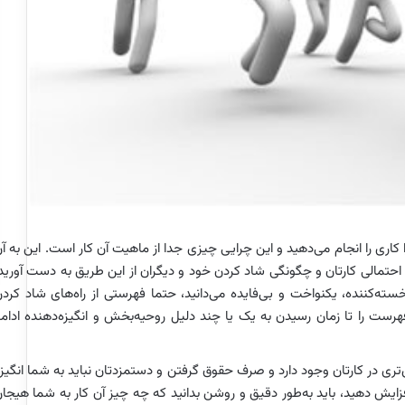
 کاری را انجام می‌دهید و این چرایی چیزی جدا از ماهیت آن کار است. این به آ
 احتمالی کارتان و چگونگی شاد کردن خود و دیگران از این طریق به دست آورید
سته‌کننده، یکنواخت و بی‌فایده می‌دانید، حتما فهرستی از راه‌های شاد کرد
فهرست را تا زمان رسیدن به یک یا چند دلیل روحیه‌بخش و انگیزه‌دهنده ادام
تری در کارتان وجود دارد و صرف حقوق گرفتن و دستمزدتان نباید به شما انگیز
افزایش دهید، باید به‌طور دقیق و روشن بدانید که چه چیز آن کار به شما هیجا