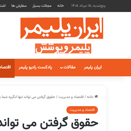
پنج‌شنبه, 15 مرداد 1405
خانه
مجلات بسپار
سفارش ها
اشتر
ایران پلیمر
مقالات
پادکست رادیو پلیمر
اقتصاد
خانه
/
اقتصاد و مدیریت
/
حقوق گرفتن می تواند تنها انگیزه شما ب
اقتصاد و مدیریت
حقوق گرفتن می تواند 