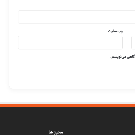
وب‌ سایت
دگاهی می‌نویسم.
مجوز ها