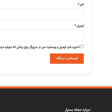
نام
*
ایمیل
*
ذخیره نام، ایمیل و وبسایت من در مرورگر برای زمانی که دوباره دی
درباره مجله بسپار