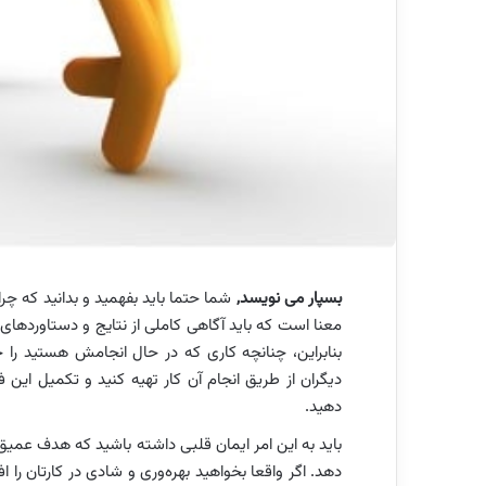
بسپار می نویسد,
شما حتما باید بفهمید و بدانید که چرا
معنا است که باید آگاهی کاملی از نتایج و دستاوردهای
بنابراین، چنانچه کاری که در حال انجامش هستید‌ را خ
دیگران از طریق انجام آن کار تهیه کنید و تکمیل این 
دهید.
باید به این امر ایمان قلبی داشته باشید که هدف عمیق‌
دهد. اگر واقعا بخواهید بهره‌وری و شادی در کارتان را 