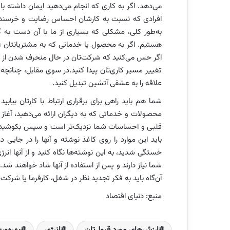
می‌دهد. اگر به کاری که انجام می‌دهید ایمان داشته باش
افرادی که نسبت به کارشان احساس رضایت و خرسندی د
به‌طور کلی، مشکلی که بسیاری از ما با آن دست به گر
هستیم. اگر به محصول یا خدماتی که به مشتریانتان عر
اگر حس می‌کنید که شرکت‌تان در حال منحرف شدن از ارز
تغییر مسیر کاری‌تان پیدا کنید.در سوی مقابل، چنانچ
علاقه را به عشقی آتشین تبدیل کنید.
شما هم باید راهی برای برقراری ارتباط با کارتان بیابی
محصولات و خدماتی که به دیگران ارائه می‌دهید، ‌آغاز 
قلبی و احساسات شما نزدیک‌تر است و سپس بکوشید این ج
باید این موارد را روی کاغذ نوشته و آنها را در جایی 
خستگی شدید، به این نوشته‌ها نگاه کنید و از آنها ان
شما نیاز دارند و پس از استفاده از آنها شاد خواهند شد. به
آن‌گاه باید به فکر تجدید نظر در شغل، کارفرما یا شرکت‌ت
منبع: دنیای اقتصاد