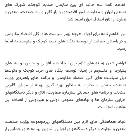
تفاهم نامه سه جانبه ای بین سازمان صنایع کوچک، شهرک های
صنعتی ایران و معاونت امور اقتصادی و بازرگانی وزارت صنعت، معدن و
تجارت و اتاق اصناف ایران امضا شد.
این تفاهم نامه برای اجرای هرچه بهتر سیاست های کلی اقتصاد مقاومتی
و در راستای حمایت از توسعه بنگاه های خرد، کوچک و متوسط به امضا
رسید.
فراهم شدن زمینه های لازم برای ایجاد هم افزایی و تدوین برنامه های
یکپارچه و منسجم در زمینه توسعه بنگاه های خرد، کوچک و متوسط
ذیل سیاست های کلی اقتصاد مقاومتی و برنامه های راهبردی وزارت
صنعت، معدن و تجارت به منظور بهره گیری بهینه از مزایای قانونی
امکانات و برنامه های حمایتی سازمان، معاونت، اتاق و دیگر دستگاههای
اجرایی سازمان ها و نهادهای عمومی دولتی و غیردولتی از اهداف این
تفاهم نامه است.
انجام هماهنگی های لازم بین دستگاههای زیرمجموعه وزارت صنعت،
معدن و تجارت و دیگر دستگاههای اجرایی، تدوین برنامه های حمایتی از