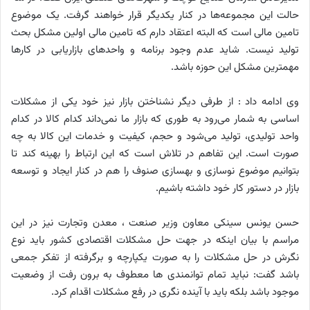
حالت این مجموعه‌ها در کنار یکدیگر قرار خواهند گرفت. یک موضوع
تامین مالی است که البته اعتقاد دارم که تامین مالی اولین مشکل بحث
تولید نیست. شاید عدم وجود برنامه و واحدهای بازاریابی در کارها
مهمترین مشکل این حوزه باشد.
وی ادامه داد : از طرفی دیگر نشناختن بازار نیز خود یکی از مشکلات
اساسی به شمار می‌رود به طوری که بازار ما نمی‌داند کدام کالا در کدام
واحد تولیدی، تولید می‌شود و حجم، کیفیت و خدمات این کالا به چه
صورت است. این تفاهم در تلاش است که این ارتباط را بهینه کند تا
بتوانیم موضوع نوسازی و بهسازی صنوف را هم در کنار ایجاد و توسعه
بازار در دستور کار خود داشته باشیم.
حسن یونس سینکی معاون وزیر صنعت ، معدن وتجارت نیز در این
مراسم با بیان اینکه در جهت حل مشکلات اقتصادی کشور باید نوع
نگرش در حل مشکلات را به صورت یکپارچه و برگرفته از تفکر جمعی
باشد گفت: نباید تمام توانمندی ها معطوف به برون رفت از وضعیت
موجود باشد بلکه باید با آینده نگری در رفع مشکلات اقدام کرد.