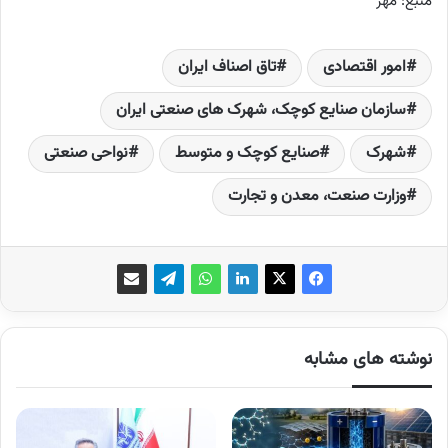
منبع: مهر
امور اقتصادی
تاق اصناف ایران
سازمان صنایع کوچک، شهرک های صنعتی ایران
شهرک
صنایع کوچک و متوسط
نواحی صنعتی
وزارت صنعت، معدن و تجارت
نوشته های مشابه