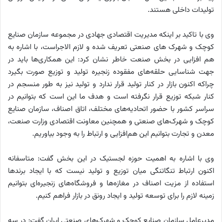
تولیدات داخلی هستند.
وی با تاکید بر اینکه مدیریت اقتصادی جهادی در مجموعه سازمان صنایع
کوچک و شهرک های صنعتی تعریف شده و لازم الاجراست، با اشاره به
هم افزایی در بخش صنعت خاطر نشان کرد: این همکاری‌ها باید در
جهت شناسایی حلقه‌های مفقوده زنجیره تولید و توزیع صورت بگیرد
چراکه اکنون بازار در کنار تولید قرار ندارد و تولید نیز به طور منسجم در
کنار شبکه توزیع قرار نگرفته است و هدف ما این است که بتوانیم در
سراسر کشور با حضور اتحادیه‌های مختلف، اتاق اصناف، سازمان صنایع
کوچک و شهرک‌های صنعتی و همچنین معاونت اقتصادی وزارت صنعت،
معدن و تجارت بتوانیم این هم‌افزایی و ارتباط را به وجود بیاوریم.
وی با اشاره به اهمیت حوزه لجستیک در این بخش گفت: متاسفانه
اکنون ارتباط تنگاتنگی میان توزیع و تولید نیست که با ایجاد برندها
استفاده از مزیت اصناف در مغازه‌ها و فروشگاه‌های زنجیره‌ای بتوانیم
زمینه لازم را برای توسعه تولید و ایجاد رونق در بازار فراهم کنیم.
مدیرعامل سازمان صنایع کوچک و شهرک‌های صنعتی ایران گفت: در سه