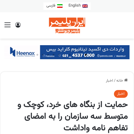
English
فارسی
خانه
/
اخبار
اخبار
حمایت از بنگاه های خرد، کوچک و
متوسط سه سازمان را به امضای
تفاهم نامه واداشت