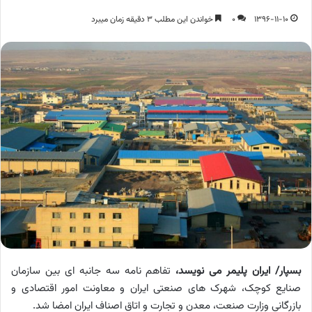
1396-11-10
0
خواندن این مطلب 3 دقیقه زمان میبرد
بسپار/ ایران پلیمر می نویسد،
تفاهم نامه سه جانبه ای بین سازمان
صنایع کوچک، شهرک های صنعتی ایران و معاونت امور اقتصادی و
بازرگانی وزارت صنعت، معدن و تجارت و اتاق اصناف ایران امضا شد.