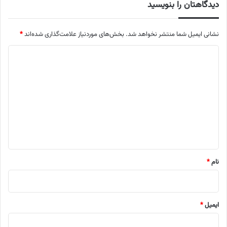
دیدگاهتان را بنویسید
نشانی ایمیل شما منتشر نخواهد شد.
بخش‌های موردنیاز علامت‌گذاری شده‌اند
*
د
ی
د
گ
ا
ه
*
نام
*
ایمیل
*