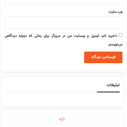
وب‌ سایت
ذخیره نام، ایمیل و وبسایت من در مرورگر برای زمانی که دوباره دیدگاهی
می‌نویسم.
تبلیغات
تازه