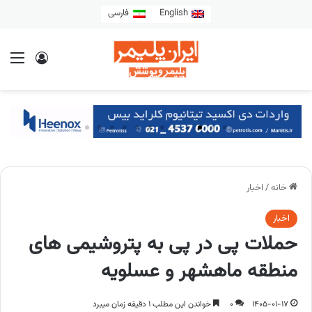
English
فارسی
خانه
/
اخبار
اخبار
حملات پی در پی به پتروشیمی های
منطقه ماهشهر و عسلویه
1405-01-17
0
خواندن این مطلب 1 دقیقه زمان میبرد