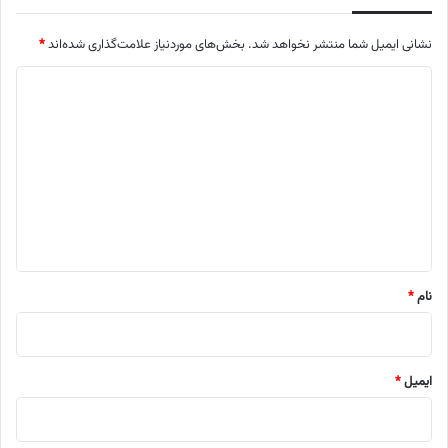
نشانی ایمیل شما منتشر نخواهد شد.
بخش‌های موردنیاز علامت‌گذاری شده‌اند
*
د
ی
د
گ
ا
ه
*
نام
*
ایمیل
*