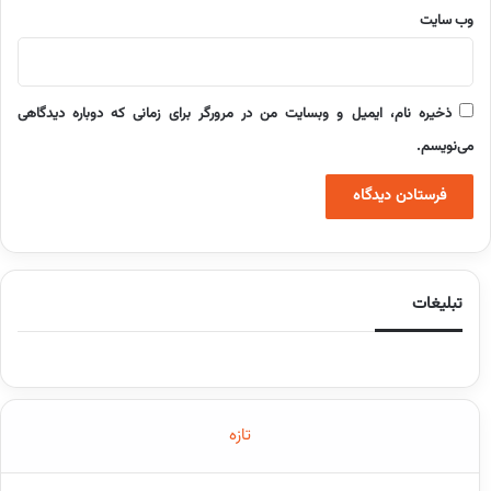
وب‌ سایت
ذخیره نام، ایمیل و وبسایت من در مرورگر برای زمانی که دوباره دیدگاهی
می‌نویسم.
تبلیغات
تازه