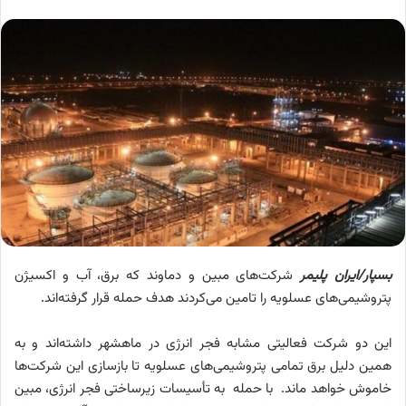
بسپار/ایران پلیمر
شرکت‌های مبین و دماوند که برق، آب و اکسیژن
پتروشیمی‌های عسلویه را تامین می‌کردند هدف حمله قرار گرفته‌اند.
این دو شرکت فعالیتی مشابه فجر انرژی در ماهشهر داشته‌اند و به
همین دلیل برق تمامی پتروشیمی‌های عسلویه تا بازسازی این شرکت‌ها
خاموش خواهد ماند. با حمله به تأسیسات زیرساختی فجر انرژی، مبین