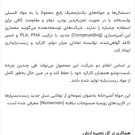
دستمال‌ها و حوله‌های یک‌بارمصرف رایج معمولا یا به مواد فسیلی
وابسته‌اند یا در صورت تجزیه‌پذیر بودن، دوام و مقاومت کافی برای
استفاده چندباره را ندارند. شرکت‌های توسعه‌دهنده می‌گویند معماری
این آمیزه‌سازی (Compounding) جدید، با ترکیب PLA، PHA و خمیر
کاغذ گواهی‌شده، توانسته تعادلی میان دوام، کارکرد و زیست‌پایداری
ایجاد کند.
بر اساس اعلام دو شرکت، این محصول می‌تواند طی چندین چرخه
شست‌وشو همچنان کارکرد خود را حفظ کند و در عین حال به‌طور کامل
از مواد زیست‌پایه تولید شده باشد.
این حوله آشپزخانه به‌عنوان نمونه‌ای از توانایی نسل جدید زیست‌بسپارها
در کاربردهای روزمره منسوجات نبافته (Nonwoven) معرفی شده است.
همکاری در کل زنجیره ارزش