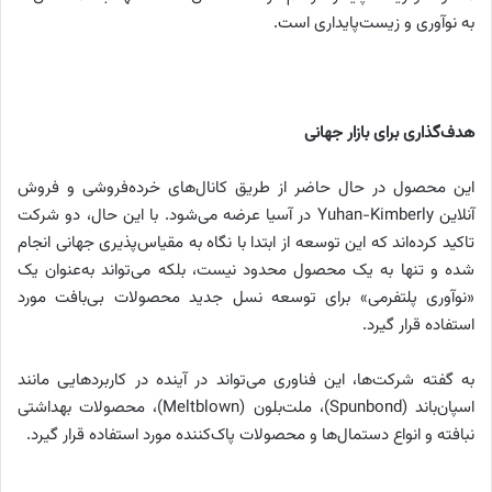
به نوآوری و زیست‌پایداری است.
هدف‌گذاری برای بازار جهانی
این محصول در حال حاضر از طریق کانال‌های خرده‌فروشی و فروش
آنلاین ‌Yuhan-Kimberly در آسیا عرضه می‌شود. با این حال، دو شرکت
تاکید کرده‌اند که این توسعه از ابتدا با نگاه به مقیاس‌پذیری جهانی انجام
شده و تنها به یک محصول محدود نیست، بلکه می‌تواند به‌عنوان یک
«نوآوری پلتفرمی» برای توسعه نسل جدید محصولات بی‌بافت مورد
استفاده قرار گیرد.
به گفته شرکت‌ها، این فناوری می‌تواند در آینده در کاربردهایی مانند
اسپان‌باند (Spunbond)، ملت‌بلون (Meltblown)، محصولات بهداشتی
نبافته و انواع دستمال‌ها و محصولات پاک‌کننده مورد استفاده قرار گیرد.