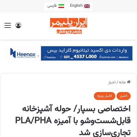
English
فارسی
خانه
/
اخبار
اخبار
اخبار ویژه
اختصاصی بسپار/ حوله آشپزخانه
قابل‌شست‌وشو با آمیزه PLA/PHA
تجاری‌سازی شد