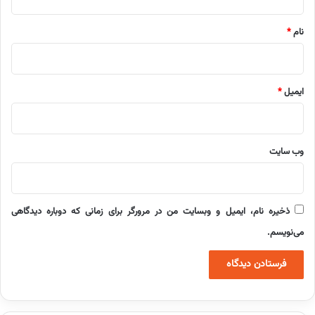
*
نام
*
ایمیل
*
وب‌ سایت
ذخیره نام، ایمیل و وبسایت من در مرورگر برای زمانی که دوباره دیدگاهی
می‌نویسم.