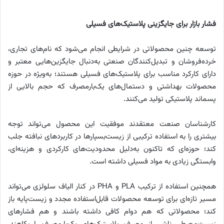
فشار بازار برای جایگزینی پلاستیک‌های فسیلی
توسعه چنین محصولاتی در شرایطی انجام می‌شود که نام‌های تجاری،
خرده‌فروشان و تبدیل‌کنندگان صنعتی به‌دنبال جایگزین‌هایی معتبر و
دارای کارکرد مناسب برای پلاستیک‌های فسیلی هستند؛ به‌ویژه در حوزه
محصولات بهداشتی و دستمال‌های یک‌بارمصرف که حجم بالایی از
پسماند پلاستیکی تولید می‌کنند.
کارشناسان صنعت معتقدند موفقیت این محصول می‌تواند توجه
بیشتری را به استفاده ترکیبی از زیست‌بسپارها در کاربردهای نبافته جلب
کند؛ حوزه‌ای که تاکنون به‌دلیل محدودیت‌های کارکردی و هزینه‌ای،
وابستگی زیادی به مواد فسیلی داشته است.
همچنین استفاده از ترکیب PLA و PHA در کنار الیاف سلولزی می‌تواند
مسیر تازه‌ای برای توسعه محصولات قابل‌استفاده مجدد و زیست‌پایه باز
کند؛ محصولاتی که هم دوام کافی داشته باشند و هم فشارهای